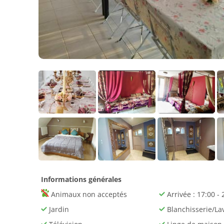
Informations générales
Animaux non acceptés
Arrivée : 17:00 - 
Jardin
Blanchisserie/La