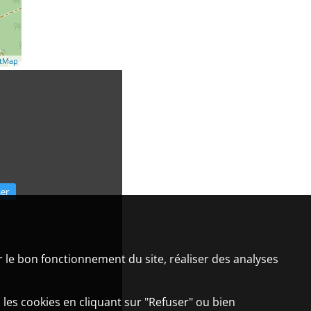
etMap
ser
er le bon fonctionnement du site, réaliser des analyses
 les cookies en cliquant sur "Refuser" ou bien