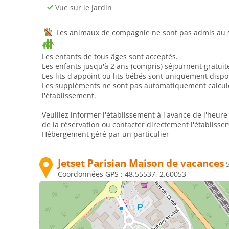
Vue sur le jardin
Les animaux de compagnie ne sont pas admis au se
Les enfants de tous âges sont acceptés.
Les enfants jusqu'à 2 ans (compris) séjournent gratui
Les lits d'appoint ou lits bébés sont uniquement disp
Les suppléments ne sont pas automatiquement calculés 
l'établissement.
Veuillez informer l'établissement à l'avance de l'heur
de la réservation ou contacter directement l'établisse
Hébergement géré par un particulier
Jetset Parisian Maison de vacances
Coordonnées GPS :
48.55537, 2.60053