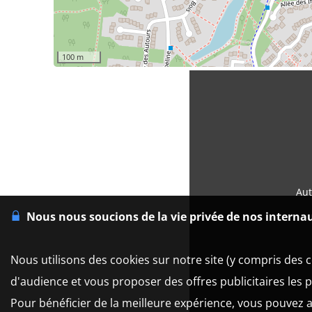
100 m
Aut
Nous nous soucions de la vie privée de nos interna
Nous utilisons des cookies sur notre site (y compris des c
d'audience et vous proposer des offres publicitaires les 
Pour bénéficier de la meilleure expérience, vous pouvez a