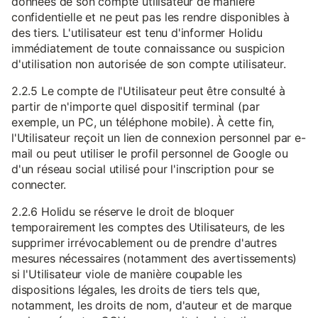
données de son compte utilisateur de manière
confidentielle et ne peut pas les rendre disponibles à
des tiers. L'utilisateur est tenu d'informer Holidu
immédiatement de toute connaissance ou suspicion
d'utilisation non autorisée de son compte utilisateur.
2.2.5 Le compte de l'Utilisateur peut être consulté à
partir de n'importe quel dispositif terminal (par
exemple, un PC, un téléphone mobile). À cette fin,
l'Utilisateur reçoit un lien de connexion personnel par e-
mail ou peut utiliser le profil personnel de Google ou
d'un réseau social utilisé pour l'inscription pour se
connecter.
2.2.6 Holidu se réserve le droit de bloquer
temporairement les comptes des Utilisateurs, de les
supprimer irrévocablement ou de prendre d'autres
mesures nécessaires (notamment des avertissements)
si l'Utilisateur viole de manière coupable les
dispositions légales, les droits de tiers tels que,
notamment, les droits de nom, d'auteur et de marque