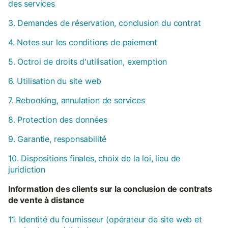
des services
3. Demandes de réservation, conclusion du contrat
4. Notes sur les conditions de paiement
5. Octroi de droits d'utilisation, exemption
6. Utilisation du site web
7. Rebooking, annulation de services
8. Protection des données
9. Garantie, responsabilité
10. Dispositions finales, choix de la loi, lieu de
juridiction
Information des clients sur la conclusion de contrats
de vente à distance
11. Identité du fournisseur (opérateur de site web et