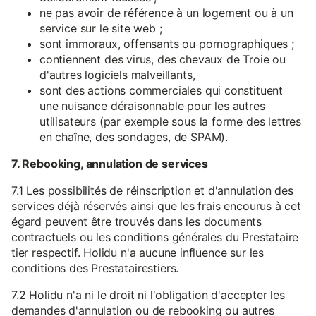
ne pas avoir de référence à un logement ou à un
service sur le site web ;
sont immoraux, offensants ou pornographiques ;
contiennent des virus, des chevaux de Troie ou
d'autres logiciels malveillants,
sont des actions commerciales qui constituent
une nuisance déraisonnable pour les autres
utilisateurs (par exemple sous la forme des lettres
en chaîne, des sondages, de SPAM).
7. Rebooking, annulation de services
7.1 Les possibilités de réinscription et d'annulation des
services déjà réservés ainsi que les frais encourus à cet
égard peuvent être trouvés dans les documents
contractuels ou les conditions générales du Prestataire
tier respectif. Holidu n'a aucune influence sur les
conditions des Prestatairestiers.
7.2 Holidu n'a ni le droit ni l'obligation d'accepter les
demandes d'annulation ou de rebooking ou autres