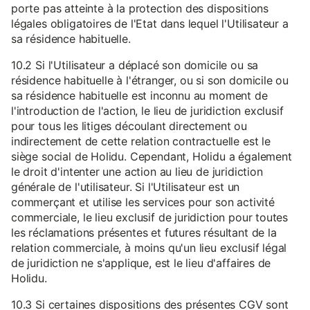
porte pas atteinte à la protection des dispositions
légales obligatoires de l'Etat dans lequel l'Utilisateur a
sa résidence habituelle.
10.2 Si l'Utilisateur a déplacé son domicile ou sa
résidence habituelle à l'étranger, ou si son domicile ou
sa résidence habituelle est inconnu au moment de
l'introduction de l'action, le lieu de juridiction exclusif
pour tous les litiges découlant directement ou
indirectement de cette relation contractuelle est le
siège social de Holidu. Cependant, Holidu a également
le droit d'intenter une action au lieu de juridiction
générale de l'utilisateur. Si l'Utilisateur est un
commerçant et utilise les services pour son activité
commerciale, le lieu exclusif de juridiction pour toutes
les réclamations présentes et futures résultant de la
relation commerciale, à moins qu'un lieu exclusif légal
de juridiction ne s'applique, est le lieu d'affaires de
Holidu.
10.3 Si certaines dispositions des présentes CGV sont