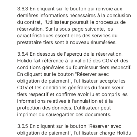
3.6.3 En cliquant sur le bouton qui renvoie aux
dernières informations nécessaires à la conclusion
du contrat, l'Utilisateur poursuit le processus de
réservation. Sur la sous-page suivante, les
caractéristiques essentielles des services du
prestataire tiers sont à nouveau énumérées.
3.6.4 En dessous de l'aperçu de la réservation,
Holidu fait référence à la validité des CGV et des
conditions générales du fournisseur tiers respectif.
En cliquant sur le bouton "Réserver avec
obligation de paiement", l'utilisateur accepte les
CGV et les conditions générales du fournisseur
tiers respectif et confirme avoir lu et compris les
informations relatives à l'annulation et à la
protection des données. L'utilisateur peut
imprimer ou sauvegarder ces documents.
3.6.5 En cliquant sur le bouton "Réserver avec
obligation de paiement", l'utilisateur charge Holidu