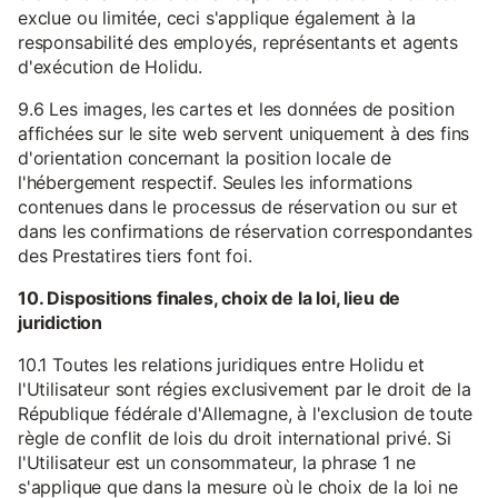
exclue ou limitée, ceci s'applique également à la
responsabilité des employés, représentants et agents
d'exécution de Holidu.
9.6 Les images, les cartes et les données de position
affichées sur le site web servent uniquement à des fins
d'orientation concernant la position locale de
l'hébergement respectif. Seules les informations
contenues dans le processus de réservation ou sur et
dans les confirmations de réservation correspondantes
des Prestatires tiers font foi.
10. Dispositions finales, choix de la loi, lieu de
juridiction
10.1 Toutes les relations juridiques entre Holidu et
l'Utilisateur sont régies exclusivement par le droit de la
République fédérale d'Allemagne, à l'exclusion de toute
règle de conflit de lois du droit international privé. Si
l'Utilisateur est un consommateur, la phrase 1 ne
s'applique que dans la mesure où le choix de la loi ne