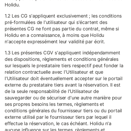
Holidu.
1.2 Les CG s'appliquent exclusivement ; les conditions
pré-formulées de l'utilisateur qui s'écartent des
présentes CG ne font pas partie du contrat, même si
Holidu en a connaissance, à moins que Holidu
n'accepte expressément leur validité par écrit.
1.3 Les présentes CGV s'appliquent indépendamment
des dispositions, règlements et conditions générales
sur lesquels le prestataire tiers respectif peut fonder la
relation contractuelle avec l'Utilisateur et que
l'Utilisateur doit éventuellement accepter sur le portail
externe du prestataire tiers avant la réservation. Il est
de la seule responsabilité de l'Utilisateur de
sauvegarder ou de sécuriser d'une autre manière pour
ses propres besoins les termes, règlements et
conditions générales du fournisseur tiers ou du portail
externe utilisé par le fournisseur tiers par lequel il
effectue la réservation, le cas échéant. Holidu n'a
aucune influence sur les termes, règlements et