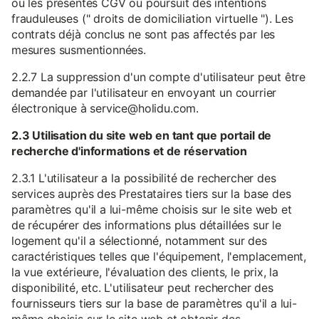
ou les présentes CGV ou poursuit des intentions
frauduleuses (" droits de domiciliation virtuelle "). Les
contrats déjà conclus ne sont pas affectés par les
mesures susmentionnées.
2.2.7 La suppression d'un compte d'utilisateur peut être
demandée par l'utilisateur en envoyant un courrier
électronique à service@holidu.com.
2.3 Utilisation du site web en tant que portail de
recherche d'informations et de réservation
2.3.1 L'utilisateur a la possibilité de rechercher des
services auprès des Prestataires tiers sur la base des
paramètres qu'il a lui-même choisis sur le site web et
de récupérer des informations plus détaillées sur le
logement qu'il a sélectionné, notamment sur des
caractéristiques telles que l'équipement, l'emplacement,
la vue extérieure, l'évaluation des clients, le prix, la
disponibilité, etc. L'utilisateur peut rechercher des
fournisseurs tiers sur la base de paramètres qu'il a lui-