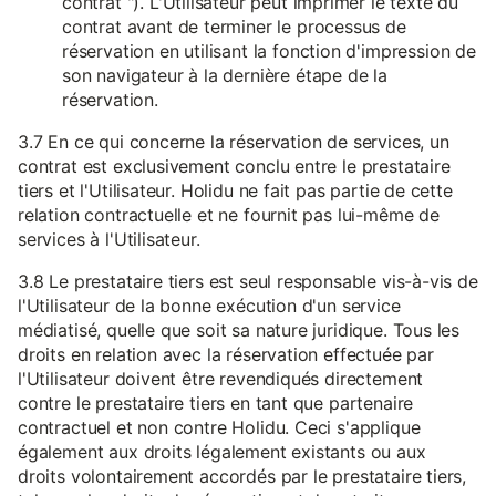
contrat "). L'Utilisateur peut imprimer le texte du
contrat avant de terminer le processus de
réservation en utilisant la fonction d'impression de
son navigateur à la dernière étape de la
réservation.
3.7 En ce qui concerne la réservation de services, un
contrat est exclusivement conclu entre le prestataire
tiers et l'Utilisateur. Holidu ne fait pas partie de cette
relation contractuelle et ne fournit pas lui-même de
services à l'Utilisateur.
3.8 Le prestataire tiers est seul responsable vis-à-vis de
l'Utilisateur de la bonne exécution d'un service
médiatisé, quelle que soit sa nature juridique. Tous les
droits en relation avec la réservation effectuée par
l'Utilisateur doivent être revendiqués directement
contre le prestataire tiers en tant que partenaire
contractuel et non contre Holidu. Ceci s'applique
également aux droits légalement existants ou aux
droits volontairement accordés par le prestataire tiers,