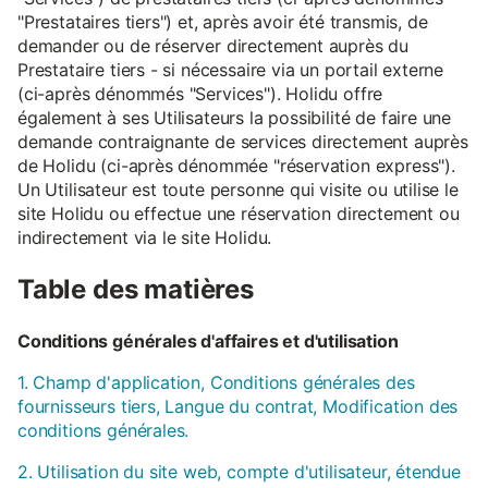
"Prestataires tiers") et, après avoir été transmis, de
demander ou de réserver directement auprès du
Prestataire tiers - si nécessaire via un portail externe
(ci-après dénommés "Services"). Holidu offre
également à ses Utilisateurs la possibilité de faire une
demande contraignante de services directement auprès
de Holidu (ci-après dénommée "réservation express").
Un Utilisateur est toute personne qui visite ou utilise le
site Holidu ou effectue une réservation directement ou
indirectement via le site Holidu.
Table des matières
Conditions générales d'affaires et d'utilisation
1. Champ d'application, Conditions générales des
fournisseurs tiers, Langue du contrat, Modification des
conditions générales.
2. Utilisation du site web, compte d'utilisateur, étendue