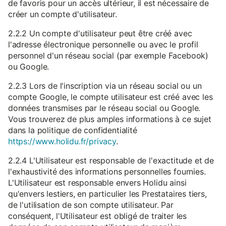
de favoris pour un accès ultérieur, il est nécessaire de
créer un compte d'utilisateur.
2.2.2 Un compte d'utilisateur peut être créé avec
l'adresse électronique personnelle ou avec le profil
personnel d'un réseau social (par exemple Facebook)
ou Google.
2.2.3 Lors de l'inscription via un réseau social ou un
compte Google, le compte utilisateur est créé avec les
données transmises par le réseau social ou Google.
Vous trouverez de plus amples informations à ce sujet
dans la politique de confidentialité
https://www.holidu.fr/privacy
.
2.2.4 L'Utilisateur est responsable de l'exactitude et de
l'exhaustivité des informations personnelles fournies.
L'Utilisateur est responsable envers Holidu ainsi
qu'envers lestiers, en particulier les Prestataires tiers,
de l'utilisation de son compte utilisateur. Par
conséquent, l'Utilisateur est obligé de traiter les