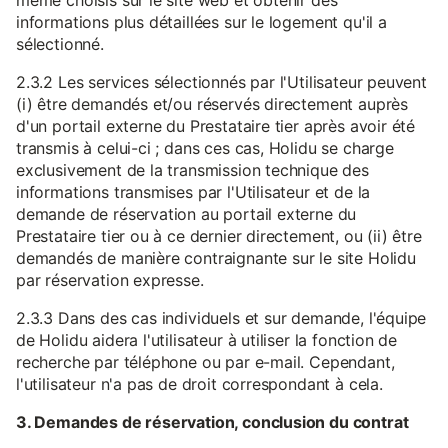
même choisis sur le site web et obtenir des
informations plus détaillées sur le logement qu'il a
sélectionné.
2.3.2 Les services sélectionnés par l'Utilisateur peuvent
(i) être demandés et/ou réservés directement auprès
d'un portail externe du Prestataire tier après avoir été
transmis à celui-ci ; dans ces cas, Holidu se charge
exclusivement de la transmission technique des
informations transmises par l'Utilisateur et de la
demande de réservation au portail externe du
Prestataire tier ou à ce dernier directement, ou (ii) être
demandés de manière contraignante sur le site Holidu
par réservation expresse.
2.3.3 Dans des cas individuels et sur demande, l'équipe
de Holidu aidera l'utilisateur à utiliser la fonction de
recherche par téléphone ou par e-mail. Cependant,
l'utilisateur n'a pas de droit correspondant à cela.
3. Demandes de réservation, conclusion du contrat