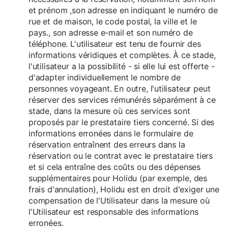
et prénom ,son adresse en indiquant le numéro de
rue et de maison, le code postal, la ville et le
pays., son adresse e-mail et son numéro de
téléphone. L'utilisateur est tenu de fournir des
informations véridiques et complètes. À ce stade,
l'utilisateur a la possibilité - si elle lui est offerte -
d'adapter individuellement le nombre de
personnes voyageant. En outre, l'utilisateur peut
réserver des services rémunérés séparément à ce
stade, dans la mesure où ces services sont
proposés par le prestataire tiers concerné. Si des
informations erronées dans le formulaire de
réservation entraînent des erreurs dans la
réservation ou le contrat avec le prestataire tiers
et si cela entraîne des coûts ou des dépenses
supplémentaires pour Holidu (par exemple, des
frais d'annulation), Holidu est en droit d'exiger une
compensation de l'Utilisateur dans la mesure où
l'Utilisateur est responsable des informations
erronées.