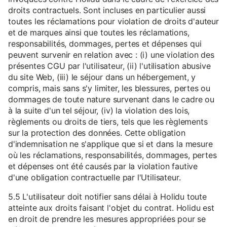
droits contractuels. Sont incluses en particulier aussi
toutes les réclamations pour violation de droits d'auteur
et de marques ainsi que toutes les réclamations,
responsabilités, dommages, pertes et dépenses qui
peuvent survenir en relation avec : (i) une violation des
présentes CGU par l'utilisateur, (ii) l'utilisation abusive
du site Web, (iii) le séjour dans un hébergement, y
compris, mais sans s'y limiter, les blessures, pertes ou
dommages de toute nature survenant dans le cadre ou
à la suite d'un tel séjour, (iv) la violation des lois,
règlements ou droits de tiers, tels que les règlements
sur la protection des données. Cette obligation
d'indemnisation ne s'applique que si et dans la mesure
où les réclamations, responsabilités, dommages, pertes
et dépenses ont été causés par la violation fautive
d'une obligation contractuelle par l'Utilisateur.
5.5 L'utilisateur doit notifier sans délai à Holidu toute
atteinte aux droits faisant l'objet du contrat. Holidu est
en droit de prendre les mesures appropriées pour se