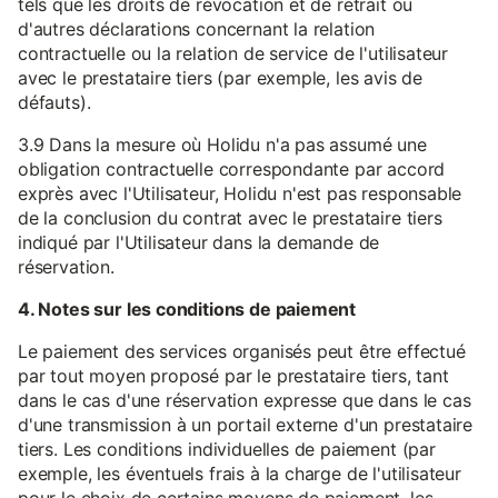
tels que les droits de révocation et de retrait ou
d'autres déclarations concernant la relation
contractuelle ou la relation de service de l'utilisateur
avec le prestataire tiers (par exemple, les avis de
défauts).
3.9 Dans la mesure où Holidu n'a pas assumé une
obligation contractuelle correspondante par accord
exprès avec l'Utilisateur, Holidu n'est pas responsable
de la conclusion du contrat avec le prestataire tiers
indiqué par l'Utilisateur dans la demande de
réservation.
4. Notes sur les conditions de paiement
Le paiement des services organisés peut être effectué
par tout moyen proposé par le prestataire tiers, tant
dans le cas d'une réservation expresse que dans le cas
d'une transmission à un portail externe d'un prestataire
tiers. Les conditions individuelles de paiement (par
exemple, les éventuels frais à la charge de l'utilisateur