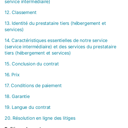
service intermédiaire)
12. Classement
13. Identité du prestataire tiers (hébergement et
services)
14. Caractéristiques essentielles de notre service
(service intermédiaire) et des services du prestataire
tiers (hébergement et services)
15. Conclusion du contrat
16. Prix
17. Conditions de paiement
18. Garantie
19. Langue du contrat
20. Résolution en ligne des litiges