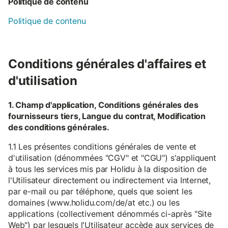
Politique de contenu
Politique de contenu
Conditions générales d'affaires et
d'utilisation
1. Champ d'application, Conditions générales des
fournisseurs tiers, Langue du contrat, Modification
des conditions générales.
1.1 Les présentes conditions générales de vente et
d'utilisation (dénommées "CGV" et "CGU") s'appliquent
à tous les services mis par Holidu à la disposition de
l'Utilisateur directement ou indirectement via Internet,
par e-mail ou par téléphone, quels que soient les
domaines (www.holidu.com/de/at etc.) ou les
applications (collectivement dénommés ci-après "Site
Web") par lesquels l'Utilisateur accède aux services de