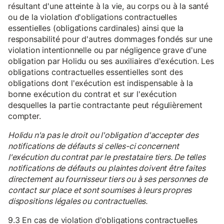
résultant d'une atteinte à la vie, au corps ou à la santé
ou de la violation d'obligations contractuelles
essentielles (obligations cardinales) ainsi que la
responsabilité pour d'autres dommages fondés sur une
violation intentionnelle ou par négligence grave d'une
obligation par Holidu ou ses auxiliaires d'exécution. Les
obligations contractuelles essentielles sont des
obligations dont l'exécution est indispensable à la
bonne exécution du contrat et sur l'exécution
desquelles la partie contractante peut régulièrement
compter.
Holidu n'a pas le droit ou l'obligation d'accepter des
notifications de défauts si celles-ci concernent
l'exécution du contrat par le prestataire tiers. De telles
notifications de défauts ou plaintes doivent être faites
directement au fournisseur tiers ou à ses personnes de
contact sur place et sont soumises à leurs propres
dispositions légales ou contractuelles.
9.3 En cas de violation d'obligations contractuelles