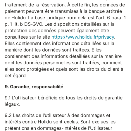
traitement de la réservation. À cette fin, les données de
paiement peuvent être transmises à la banque attitrée
de Holidu. La base juridique pour cela est l'art. 6 para. 1
p. 1 lit. b DS-GVO. Les dispositions détaillées sur la
protection des données peuvent également être
consultées sur le site
https://www.holidu.fr/privacy
.
Elles contiennent des informations détaillées sur la
manière dont les données sont traitées. Elles
contiennent des informations détaillées sur la manière
dont les données personnelles sont traitées, comment
elles sont protégées et quels sont les droits du client à
cet égard.
9. Garantie, responsabilité
9.1 L'utilisateur bénéficie de tous les droits de garantie
légaux.
9.2 Les droits de l'utilisateur à des dommages et
intérêts contre Holidu sont exclus. Sont exclues les
prétentions en dommages-intérêts de l'Utilisateur