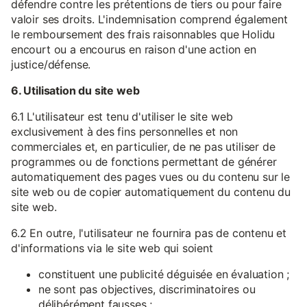
défendre contre les prétentions de tiers ou pour faire
valoir ses droits. L'indemnisation comprend également
le remboursement des frais raisonnables que Holidu
encourt ou a encourus en raison d'une action en
justice/défense.
6. Utilisation du site web
6.1 L'utilisateur est tenu d'utiliser le site web
exclusivement à des fins personnelles et non
commerciales et, en particulier, de ne pas utiliser de
programmes ou de fonctions permettant de générer
automatiquement des pages vues ou du contenu sur le
site web ou de copier automatiquement du contenu du
site web.
6.2 En outre, l'utilisateur ne fournira pas de contenu et
d'informations via le site web qui soient
constituent une publicité déguisée en évaluation ;
ne sont pas objectives, discriminatoires ou
délibérément fausses ;