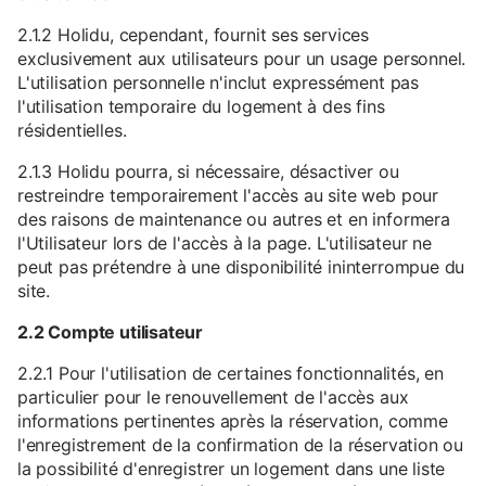
2.1.2 Holidu, cependant, fournit ses services
exclusivement aux utilisateurs pour un usage personnel.
L'utilisation personnelle n'inclut expressément pas
l'utilisation temporaire du logement à des fins
résidentielles.
2.1.3 Holidu pourra, si nécessaire, désactiver ou
restreindre temporairement l'accès au site web pour
des raisons de maintenance ou autres et en informera
l'Utilisateur lors de l'accès à la page. L'utilisateur ne
peut pas prétendre à une disponibilité ininterrompue du
site.
2.2 Compte utilisateur
2.2.1 Pour l'utilisation de certaines fonctionnalités, en
particulier pour le renouvellement de l'accès aux
informations pertinentes après la réservation, comme
l'enregistrement de la confirmation de la réservation ou
la possibilité d'enregistrer un logement dans une liste