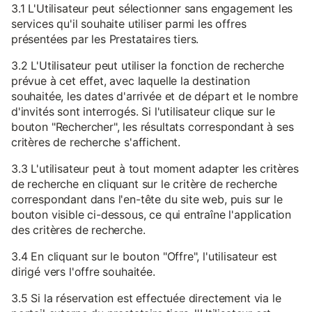
3.1 L'Utilisateur peut sélectionner sans engagement les
services qu'il souhaite utiliser parmi les offres
présentées par les Prestataires tiers.
3.2 L'Utilisateur peut utiliser la fonction de recherche
prévue à cet effet, avec laquelle la destination
souhaitée, les dates d'arrivée et de départ et le nombre
d'invités sont interrogés. Si l'utilisateur clique sur le
bouton "Rechercher", les résultats correspondant à ses
critères de recherche s'affichent.
3.3 L'utilisateur peut à tout moment adapter les critères
de recherche en cliquant sur le critère de recherche
correspondant dans l'en-tête du site web, puis sur le
bouton visible ci-dessous, ce qui entraîne l'application
des critères de recherche.
3.4 En cliquant sur le bouton "Offre", l'utilisateur est
dirigé vers l'offre souhaitée.
3.5 Si la réservation est effectuée directement via le