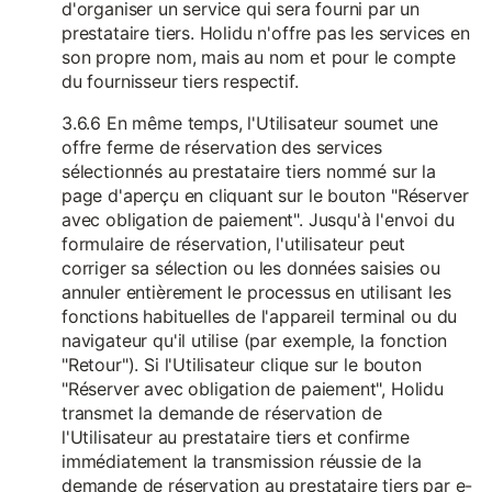
d'organiser un service qui sera fourni par un
prestataire tiers. Holidu n'offre pas les services en
son propre nom, mais au nom et pour le compte
du fournisseur tiers respectif.
3.6.6 En même temps, l'Utilisateur soumet une
offre ferme de réservation des services
sélectionnés au prestataire tiers nommé sur la
page d'aperçu en cliquant sur le bouton "Réserver
avec obligation de paiement". Jusqu'à l'envoi du
formulaire de réservation, l'utilisateur peut
corriger sa sélection ou les données saisies ou
annuler entièrement le processus en utilisant les
fonctions habituelles de l'appareil terminal ou du
navigateur qu'il utilise (par exemple, la fonction
"Retour"). Si l'Utilisateur clique sur le bouton
"Réserver avec obligation de paiement", Holidu
transmet la demande de réservation de
l'Utilisateur au prestataire tiers et confirme
immédiatement la transmission réussie de la
demande de réservation au prestataire tiers par e-