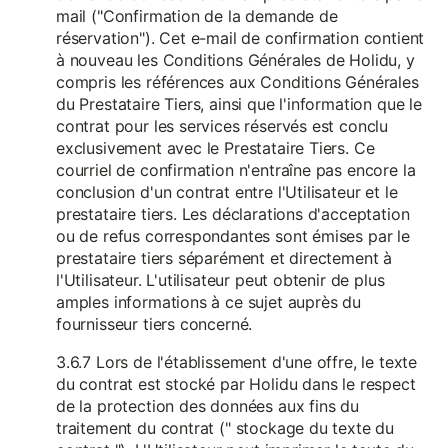
mail ("Confirmation de la demande de
réservation"). Cet e-mail de confirmation contient
à nouveau les Conditions Générales de Holidu, y
compris les références aux Conditions Générales
du Prestataire Tiers, ainsi que l'information que le
contrat pour les services réservés est conclu
exclusivement avec le Prestataire Tiers. Ce
courriel de confirmation n'entraîne pas encore la
conclusion d'un contrat entre l'Utilisateur et le
prestataire tiers. Les déclarations d'acceptation
ou de refus correspondantes sont émises par le
prestataire tiers séparément et directement à
l'Utilisateur. L'utilisateur peut obtenir de plus
amples informations à ce sujet auprès du
fournisseur tiers concerné.
3.6.7 Lors de l'établissement d'une offre, le texte
du contrat est stocké par Holidu dans le respect
de la protection des données aux fins du
traitement du contrat (" stockage du texte du