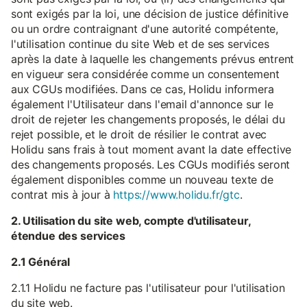
sont exigés par la loi, une décision de justice définitive
ou un ordre contraignant d'une autorité compétente,
l'utilisation continue du site Web et de ses services
après la date à laquelle les changements prévus entrent
en vigueur sera considérée comme un consentement
aux CGUs modifiées. Dans ce cas, Holidu informera
également l'Utilisateur dans l'email d'annonce sur le
droit de rejeter les changements proposés, le délai du
rejet possible, et le droit de résilier le contrat avec
Holidu sans frais à tout moment avant la date effective
des changements proposés. Les CGUs modifiés seront
également disponibles comme un nouveau texte de
contrat mis à jour à
https://www.holidu.fr/gtc
.
2. Utilisation du site web, compte d'utilisateur,
étendue des services
2.1 Général
2.1.1 Holidu ne facture pas l'utilisateur pour l'utilisation
du site web.