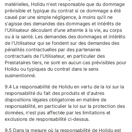
matérielles, Holidu n'est responsable que du dommage
prévisible et typique du contrat si ce dommage a été
causé par une simple négligence, à moins qu'il ne
s'agisse des demandes des dommages et intérêts de
l'Utilisateur découlant d'une atteinte à la vie, au corps
ou à la santé. Les demandes des dommages et intérêts
de l'Utilisateur qui se fondent sur des demandes des
pénalités contractuelles par des partenaires
contractuels de l'Utilisateur, en particulier des
Prestataires tiers, ne sont en aucun cas prévisibles pour
Holidu ou typiques du contrat dans le sens
susmentionné.
9.4 La responsabilité de Holidu en vertu de la loi sur la
responsabilité du fait des produits et d'autres
dispositions légales obligatoires en matière de
responsabilité, en particulier la loi sur la protection des
données, n'est pas affectée par les limitations et
exclusions de responsabilité ci-dessus.
9.5 Dans la mesure où la responsabilité de Holidu est