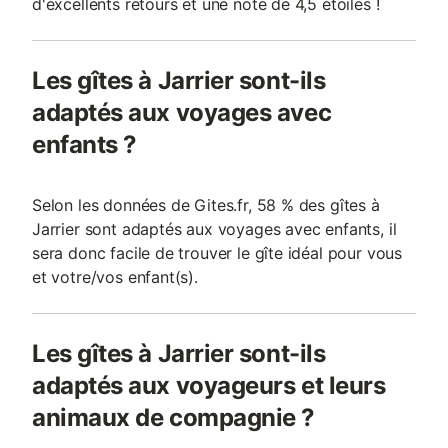
d'excellents retours et une note de 4,5 étoiles !
Les gîtes à Jarrier sont-ils
adaptés aux voyages avec
enfants ?
Selon les données de Gites.fr, 58 % des gîtes à
Jarrier sont adaptés aux voyages avec enfants, il
sera donc facile de trouver le gîte idéal pour vous
et votre/vos enfant(s).
Les gîtes à Jarrier sont-ils
adaptés aux voyageurs et leurs
animaux de compagnie ?