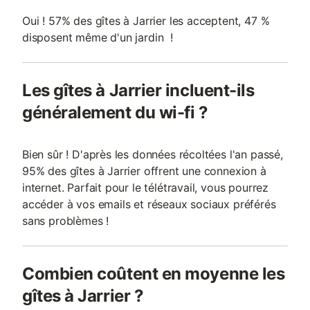
Oui ! 57% des gîtes à Jarrier les acceptent, 47 %
disposent même d'un jardin !
Les gîtes à Jarrier incluent-ils
généralement du wi-fi ?
Bien sûr ! D'après les données récoltées l'an passé,
95% des gîtes à Jarrier offrent une connexion à
internet. Parfait pour le télétravail, vous pourrez
accéder à vos emails et réseaux sociaux préférés
sans problèmes !
Combien coûtent en moyenne les
gîtes à Jarrier ?