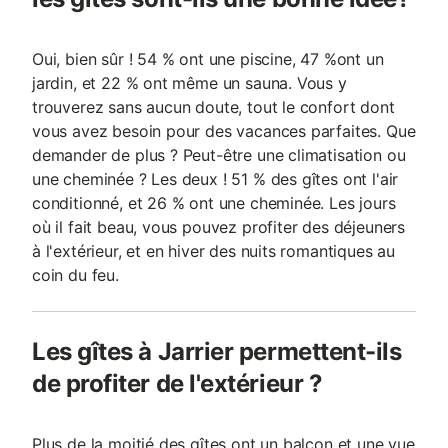
Oui, bien sûr ! 54 % ont une piscine, 47 %ont un
jardin, et 22 % ont même un sauna. Vous y
trouverez sans aucun doute, tout le confort dont
vous avez besoin pour des vacances parfaites. Que
demander de plus ? Peut-être une climatisation ou
une cheminée ? Les deux ! 51 % des gîtes ont l'air
conditionné, et 26 % ont une cheminée. Les jours
où il fait beau, vous pouvez profiter des déjeuners
à l'extérieur, et en hiver des nuits romantiques au
coin du feu.
Les gîtes à Jarrier permettent-ils
de profiter de l'extérieur ?
Plus de la moitié des gîtes ont un balcon et une vue