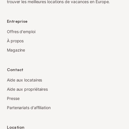
trouver les meilleures locations de vacances en Europe.
Entreprise
Offres d'emploi
À propos
Magazine
Contact
Aide aux locataires
Aide aux propriétaires
Presse
Partenariats d'affiliation
Location