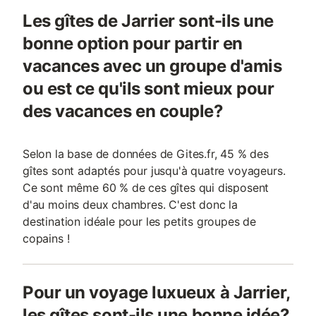
Les gîtes de Jarrier sont-ils une
bonne option pour partir en
vacances avec un groupe d'amis
ou est ce qu'ils sont mieux pour
des vacances en couple?
Selon la base de données de Gites.fr, 45 % des
gîtes sont adaptés pour jusqu'à quatre voyageurs.
Ce sont même 60 % de ces gîtes qui disposent
d'au moins deux chambres. C'est donc la
destination idéale pour les petits groupes de
copains !
Pour un voyage luxueux à Jarrier,
les gîtes sont-ils une bonne idée?