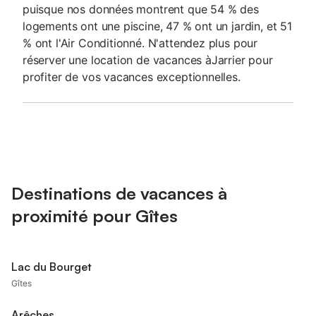
puisque nos données montrent que 54 % des
logements ont une piscine, 47 % ont un jardin, et 51
% ont l'Air Conditionné. N'attendez plus pour
réserver une location de vacances àJarrier pour
profiter de vos vacances exceptionnelles.
Destinations de vacances à
proximité pour Gîtes
Lac du Bourget
Gîtes
Arêches