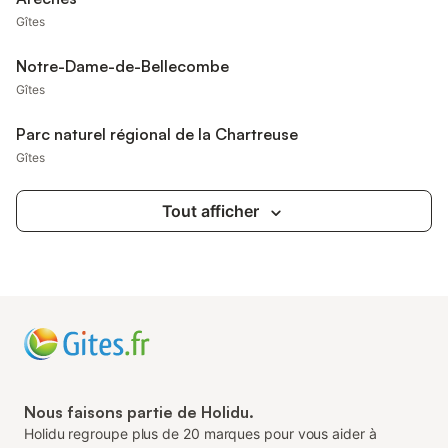
Gîtes
Notre-Dame-de-Bellecombe
Gîtes
Parc naturel régional de la Chartreuse
Gîtes
Tout afficher
Nous faisons partie de Holidu.
Holidu regroupe plus de 20 marques pour vous aider à