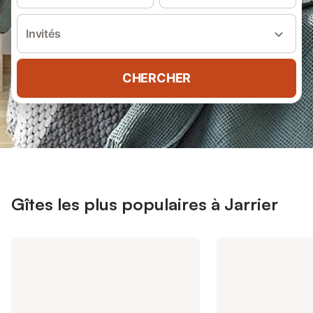
Invités
CHERCHER
Gîtes les plus populaires à Jarrier