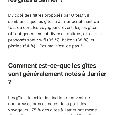
Du côté des filtres proposés par Gites.fr, il
semblerait que les gîtes à Jarrier bénéficient de
tout ce dont les voyageurs rêvent. Ici, les gîtes
offrent généralement diverses options, et les plus
proposés sont : wifi (95 %), balcon (88 %), et
piscine (54 %)... Pas mal n'est-ce pas ?
Comment est-ce-que les gîtes
sont généralement notés à Jarrier
?
Les gîtes de cette destination reçoivent de
nombreuses bonnes notes de la part des
voyageurs : 75 % des gîtes à Jarrier ont même