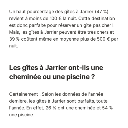
Un haut pourcentage des gîtes à Jarrier (47 %)
revient à moins de 100 € la nuit. Cette destination
est donc parfaite pour réserver un gîte pas cher !
Mais, les gîtes à Jarrier peuvent être très chers et
39 % coûtent même en moyenne plus de 500 € par
nuit.
Les gîtes à Jarrier ont-ils une
cheminée ou une piscine ?
Certainement ! Selon les données de l'année
dernière, les gîtes à Jarrier sont parfaits, toute
l'année. En effet, 26 % ont une cheminée et 54 %
une piscine.