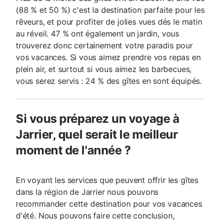
(88 % et 50 %) c'est la destination parfaite pour les
rêveurs, et pour profiter de jolies vues dés le matin
au réveil. 47 % ont également un jardin, vous
trouverez donc certainement votre paradis pour
vos vacances. Si vous aimez prendre vos repas en
plein air, et surtout si vous aimez les barbecues,
vous serez servis : 24 % des gîtes en sont équipés.
Si vous préparez un voyage à
Jarrier, quel serait le meilleur
moment de l'année ?
En voyant les services que peuvent offrir les gîtes
dans la région de Jarrier nous pouvons
recommander cette destination pour vos vacances
d'été. Nous pouvons faire cette conclusion,