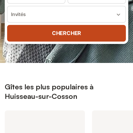
Invités
CHERCHER
Gîtes les plus populaires à
Huisseau-sur-Cosson