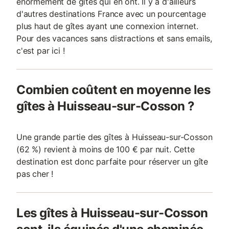
énormément de gîtes qui en ont. Il y a d'ailleurs
d'autres destinations France avec un pourcentage
plus haut de gîtes ayant une connexion internet.
Pour des vacances sans distractions et sans emails,
c'est par ici !
Combien coûtent en moyenne les
gîtes à Huisseau-sur-Cosson ?
Une grande partie des gîtes à Huisseau-sur-Cosson
(62 %) revient à moins de 100 € par nuit. Cette
destination est donc parfaite pour réserver un gîte
pas cher !
Les gîtes à Huisseau-sur-Cosson