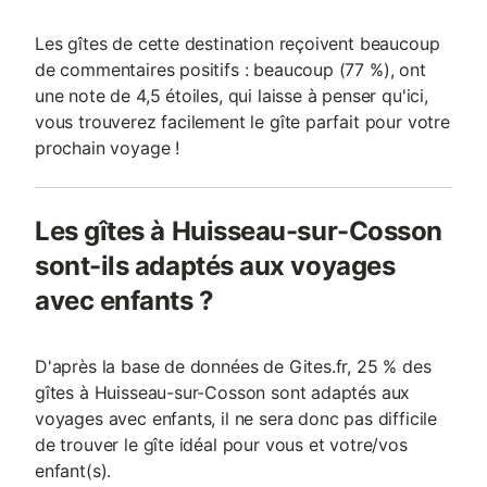
Les gîtes de cette destination reçoivent beaucoup
de commentaires positifs : beaucoup (77 %), ont
une note de 4,5 étoiles, qui laisse à penser qu'ici,
vous trouverez facilement le gîte parfait pour votre
prochain voyage !
Les gîtes à Huisseau-sur-Cosson
sont-ils adaptés aux voyages
avec enfants ?
D'après la base de données de Gites.fr, 25 % des
gîtes à Huisseau-sur-Cosson sont adaptés aux
voyages avec enfants, il ne sera donc pas difficile
de trouver le gîte idéal pour vous et votre/vos
enfant(s).