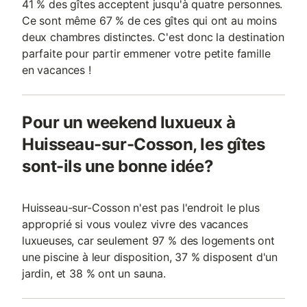
41 % des gîtes acceptent jusqu'à quatre personnes.
Ce sont même 67 % de ces gîtes qui ont au moins
deux chambres distinctes. C'est donc la destination
parfaite pour partir emmener votre petite famille
en vacances !
Pour un weekend luxueux à
Huisseau-sur-Cosson, les gîtes
sont-ils une bonne idée?
Huisseau-sur-Cosson n'est pas l'endroit le plus
approprié si vous voulez vivre des vacances
luxueuses, car seulement 97 % des logements ont
une piscine à leur disposition, 37 % disposent d'un
jardin, et 38 % ont un sauna.