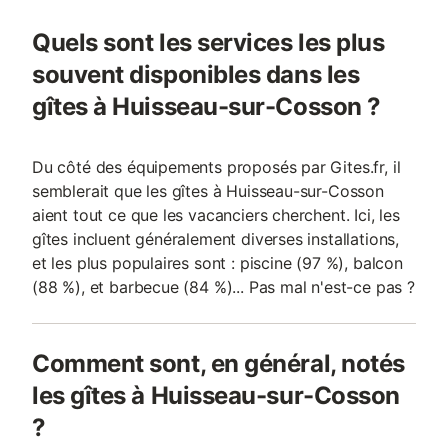
Quels sont les services les plus
souvent disponibles dans les
gîtes à Huisseau-sur-Cosson ?
Du côté des équipements proposés par Gites.fr, il
semblerait que les gîtes à Huisseau-sur-Cosson
aient tout ce que les vacanciers cherchent. Ici, les
gîtes incluent généralement diverses installations,
et les plus populaires sont : piscine (97 %), balcon
(88 %), et barbecue (84 %)... Pas mal n'est-ce pas ?
Comment sont, en général, notés
les gîtes à Huisseau-sur-Cosson
?