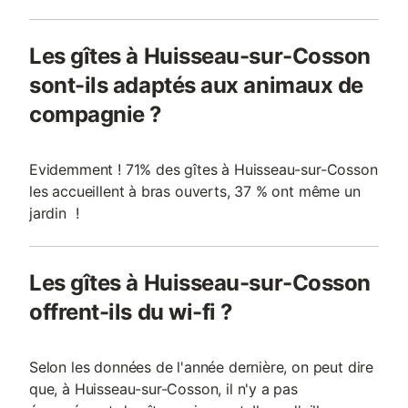
Les gîtes à Huisseau-sur-Cosson
sont-ils adaptés aux animaux de
compagnie ?
Evidemment ! 71% des gîtes à Huisseau-sur-Cosson
les accueillent à bras ouverts, 37 % ont même un
jardin !
Les gîtes à Huisseau-sur-Cosson
offrent-ils du wi-fi ?
Selon les données de l'année dernière, on peut dire
que, à Huisseau-sur-Cosson, il n'y a pas