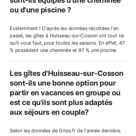
sont-ils équipés d'une cheminée
ou d'une piscine ?
Evidemment ! D'après les données récoltées l'an
passé, les gîtes à Huisseau-sur-Cosson ont tout ce
qu'il vous faut, pour toutes les saisons. En effet, 47
% possèdent une cheminée et 97 % une piscine.
Les gîtes d'Huisseau-sur-Cosson
sont-ils une bonne option pour
partir en vacances en groupe ou
est ce qu'ils sont plus adaptés
aux séjours en couple?
Selon les données de Gites.fr de l'année dernière,