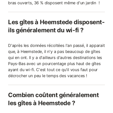
bras ouverts, 36 % disposent même d'un jardin !
Les gîtes à Heemstede disposent-
ils généralement du wi-fi ?
D'après les données récoltées l'an passé, il apparait
que, à Heemstede, il n'y a pas beaucoup de gîtes
qui en ont. Il y a d'ailleurs d'autres destinations les
Pays-Bas avec un pourcentage plus haut de gîtes
ayant du wi-fi. C'est tout ce qu'il vous faut pour
décrocher un peu le temps des vacances !
Combien coûtent généralement
les gîtes à Heemstede ?