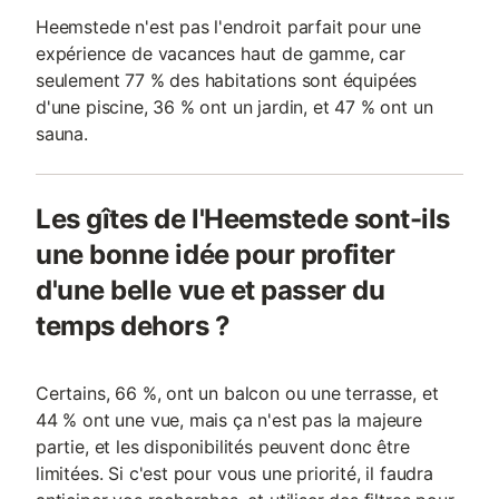
Heemstede n'est pas l'endroit parfait pour une
expérience de vacances haut de gamme, car
seulement 77 % des habitations sont équipées
d'une piscine, 36 % ont un jardin, et 47 % ont un
sauna.
Les gîtes de l'Heemstede sont-ils
une bonne idée pour profiter
d'une belle vue et passer du
temps dehors ?
Certains, 66 %, ont un balcon ou une terrasse, et
44 % ont une vue, mais ça n'est pas la majeure
partie, et les disponibilités peuvent donc être
limitées. Si c'est pour vous une priorité, il faudra