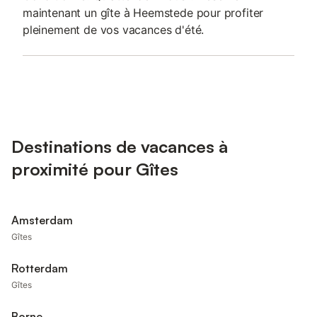
maintenant un gîte à Heemstede pour profiter
pleinement de vos vacances d'été.
Destinations de vacances à
proximité pour Gîtes
Amsterdam
Gîtes
Rotterdam
Gîtes
Borne