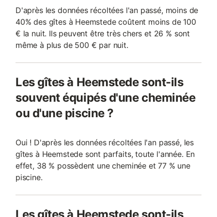
D'après les données récoltées l'an passé, moins de
40% des gîtes à Heemstede coûtent moins de 100
€ la nuit. Ils peuvent être très chers et 26 % sont
même à plus de 500 € par nuit.
Les gîtes à Heemstede sont-ils
souvent équipés d'une cheminée
ou d'une piscine ?
Oui ! D'après les données récoltées l'an passé, les
gîtes à Heemstede sont parfaits, toute l'année. En
effet, 38 % possèdent une cheminée et 77 % une
piscine.
Les gîtes à Heemstede sont-ils