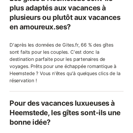
plus adaptés aux vacances à
plusieurs ou plutôt aux vacances
en amoureux.ses?
D'après les données de Gites.fr, 66 % des gîtes
sont faits pour les couples. C'est donc la
destination parfaite pour les partenaires de
voyages. Prêts pour une échappée romantique à
Heemstede ? Vous n'êtes qu'à quelques clics de la
réservation !
Pour des vacances luxueuses à
Heemstede, les gîtes sont-ils une
bonne idée?