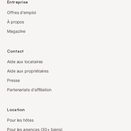
Entreprise
Offres d'emploi
À propos
Magazine
Contact
Aide aux locataires
Aide aux propriétaires
Presse
Partenariats d'affiliation
Location
Pour les hôtes
Pour les agences (30+ biens)