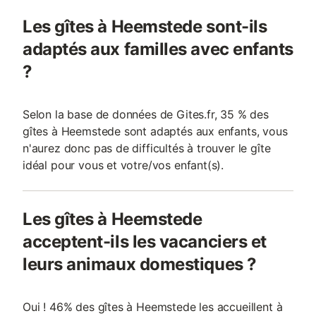
Les gîtes à Heemstede sont-ils
adaptés aux familles avec enfants
?
Selon la base de données de Gites.fr, 35 % des
gîtes à Heemstede sont adaptés aux enfants, vous
n'aurez donc pas de difficultés à trouver le gîte
idéal pour vous et votre/vos enfant(s).
Les gîtes à Heemstede
acceptent-ils les vacanciers et
leurs animaux domestiques ?
Oui ! 46% des gîtes à Heemstede les accueillent à