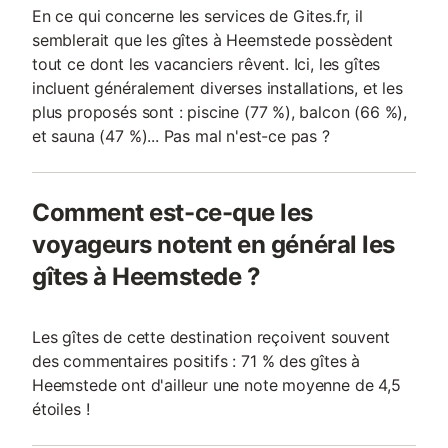
En ce qui concerne les services de Gites.fr, il
semblerait que les gîtes à Heemstede possèdent
tout ce dont les vacanciers rêvent. Ici, les gîtes
incluent généralement diverses installations, et les
plus proposés sont : piscine (77 %), balcon (66 %),
et sauna (47 %)... Pas mal n'est-ce pas ?
Comment est-ce-que les
voyageurs notent en général les
gîtes à Heemstede ?
Les gîtes de cette destination reçoivent souvent
des commentaires positifs : 71 % des gîtes à
Heemstede ont d'ailleur une note moyenne de 4,5
étoiles !