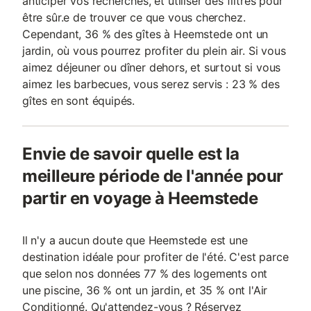
anticiper vos recherches, et utiliser des filtres pour
être sûr.e de trouver ce que vous cherchez.
Cependant, 36 % des gîtes à Heemstede ont un
jardin, où vous pourrez profiter du plein air. Si vous
aimez déjeuner ou dîner dehors, et surtout si vous
aimez les barbecues, vous serez servis : 23 % des
gîtes en sont équipés.
Envie de savoir quelle est la
meilleure période de l'année pour
partir en voyage à Heemstede
Il n'y a aucun doute que Heemstede est une
destination idéale pour profiter de l'été. C'est parce
que selon nos données 77 % des logements ont
une piscine, 36 % ont un jardin, et 35 % ont l'Air
Conditionné. Qu'attendez-vous ? Réservez