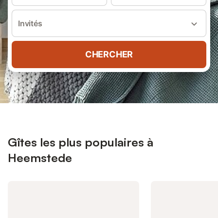
Invités
CHERCHER
Gîtes les plus populaires à
Heemstede