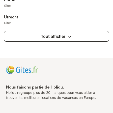
Gîtes
Utrecht
Gîtes
Tout afficher
Nous faisons partie de Holidu.
Holidu regroupe plus de 20 marques pour vous aider à
trouver les meilleures locations de vacances en Europe.