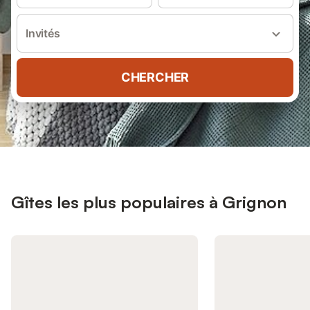
Invités
CHERCHER
Gîtes les plus populaires à Grignon