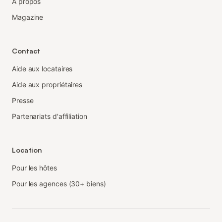
À propos
Magazine
Contact
Aide aux locataires
Aide aux propriétaires
Presse
Partenariats d'affiliation
Location
Pour les hôtes
Pour les agences (30+ biens)