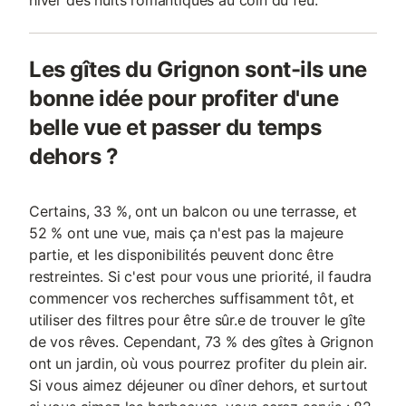
hiver des nuits romantiques au coin du feu.
Les gîtes du Grignon sont-ils une
bonne idée pour profiter d'une
belle vue et passer du temps
dehors ?
Certains, 33 %, ont un balcon ou une terrasse, et
52 % ont une vue, mais ça n'est pas la majeure
partie, et les disponibilités peuvent donc être
restreintes. Si c'est pour vous une priorité, il faudra
commencer vos recherches suffisamment tôt, et
utiliser des filtres pour être sûr.e de trouver le gîte
de vos rêves. Cependant, 73 % des gîtes à Grignon
ont un jardin, où vous pourrez profiter du plein air.
Si vous aimez déjeuner ou dîner dehors, et surtout