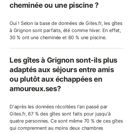
cheminée ou une piscine ?
Oui ! Selon la base de données de Gites.fr, les gîtes
à Grignon sont parfaits, été comme hiver. En effet,
30 % ont une cheminée et 60 % une piscine.
Les gîtes à Grignon sont-ils plus
adaptés aux séjours entre amis
ou plutôt aux échappées en
amoureux.ses?
D'après les données récoltées l'an passé par
Gites.fr, 67 % des gîtes sont faits pour jusqu'à
quatre personnes. Ce sont même 70 % de ces gîtes
qui comprennent au moins deux chambres