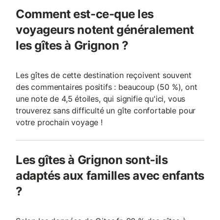
Comment est-ce-que les
voyageurs notent généralement
les gîtes à Grignon ?
Les gîtes de cette destination reçoivent souvent
des commentaires positifs : beaucoup (50 %), ont
une note de 4,5 étoiles, qui signifie qu'ici, vous
trouverez sans difficulté un gîte confortable pour
votre prochain voyage !
Les gîtes à Grignon sont-ils
adaptés aux familles avec enfants
?