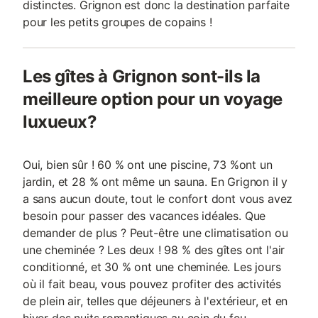
distinctes. Grignon est donc la destination parfaite
pour les petits groupes de copains !
Les gîtes à Grignon sont-ils la
meilleure option pour un voyage
luxueux?
Oui, bien sûr ! 60 % ont une piscine, 73 %ont un
jardin, et 28 % ont même un sauna. En Grignon il y
a sans aucun doute, tout le confort dont vous avez
besoin pour passer des vacances idéales. Que
demander de plus ? Peut-être une climatisation ou
une cheminée ? Les deux ! 98 % des gîtes ont l'air
conditionné, et 30 % ont une cheminée. Les jours
où il fait beau, vous pouvez profiter des activités
de plein air, telles que déjeuners à l'extérieur, et en