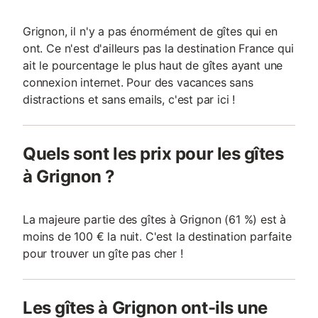
Grignon, il n'y a pas énormément de gîtes qui en
ont. Ce n'est d'ailleurs pas la destination France qui
ait le pourcentage le plus haut de gîtes ayant une
connexion internet. Pour des vacances sans
distractions et sans emails, c'est par ici !
Quels sont les prix pour les gîtes
à Grignon ?
La majeure partie des gîtes à Grignon (61 %) est à
moins de 100 € la nuit. C'est la destination parfaite
pour trouver un gîte pas cher !
Les gîtes à Grignon ont-ils une