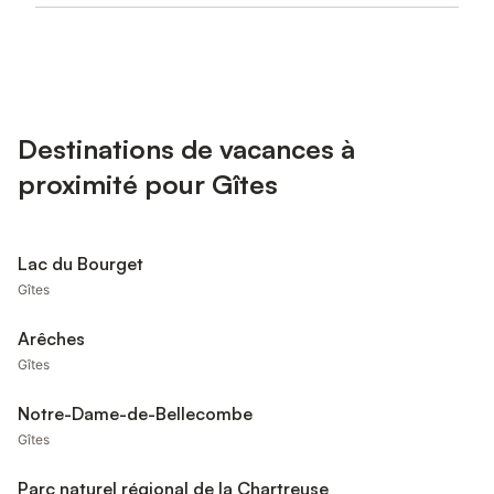
Destinations de vacances à
proximité pour Gîtes
Lac du Bourget
Gîtes
Arêches
Gîtes
Notre-Dame-de-Bellecombe
Gîtes
Parc naturel régional de la Chartreuse