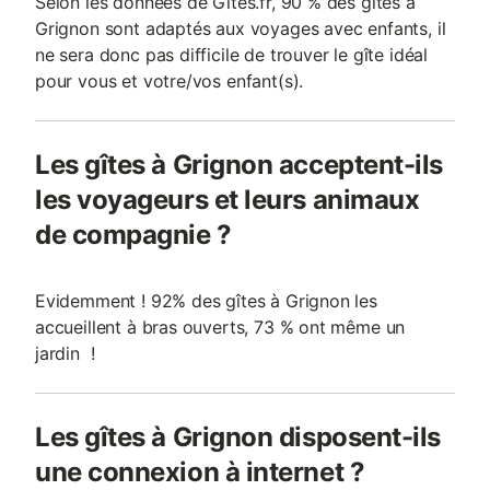
Selon les données de Gites.fr, 90 % des gîtes à
Grignon sont adaptés aux voyages avec enfants, il
ne sera donc pas difficile de trouver le gîte idéal
pour vous et votre/vos enfant(s).
Les gîtes à Grignon acceptent-ils
les voyageurs et leurs animaux
de compagnie ?
Evidemment ! 92% des gîtes à Grignon les
accueillent à bras ouverts, 73 % ont même un
jardin !
Les gîtes à Grignon disposent-ils
une connexion à internet ?