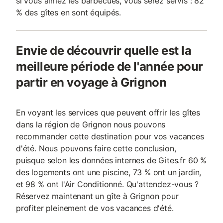
si vous aimez les barbecues, vous serez servis : 82
% des gîtes en sont équipés.
Envie de découvrir quelle est la
meilleure période de l'année pour
partir en voyage à Grignon
En voyant les services que peuvent offrir les gîtes
dans la région de Grignon nous pouvons
recommander cette destination pour vos vacances
d'été. Nous pouvons faire cette conclusion,
puisque selon les données internes de Gites.fr 60 %
des logements ont une piscine, 73 % ont un jardin,
et 98 % ont l'Air Conditionné. Qu'attendez-vous ?
Réservez maintenant un gîte à Grignon pour
profiter pleinement de vos vacances d'été.