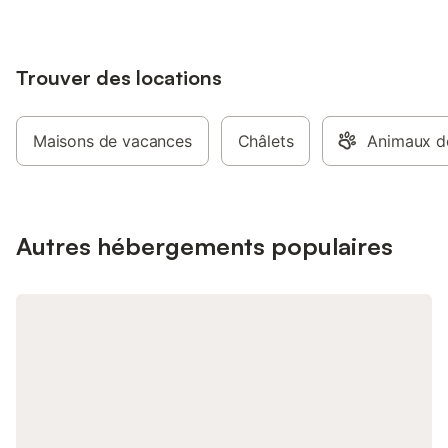
Trouver des locations
Maisons de vacances
Châlets
Animaux d
Autres hébergements populaires