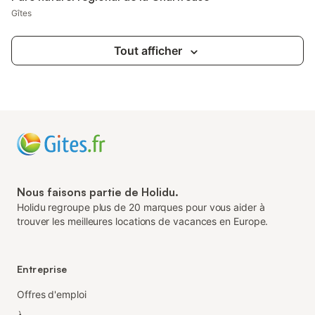
Gîtes
Tout afficher
Nous faisons partie de Holidu.
Holidu regroupe plus de 20 marques pour vous aider à
trouver les meilleures locations de vacances en Europe.
Entreprise
Offres d'emploi