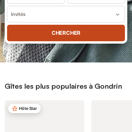
Invités
CHERCHER
Gîtes les plus populaires à Gondrin
Hôte Star