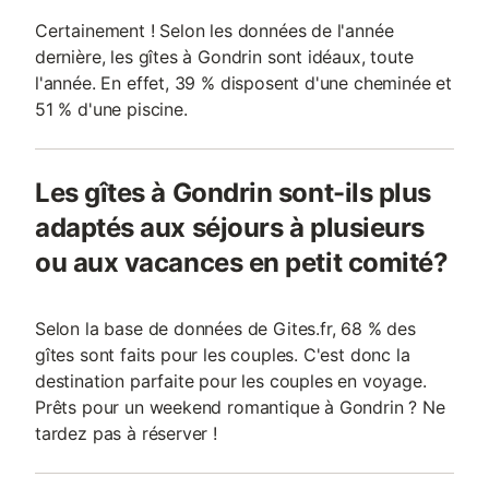
Certainement ! Selon les données de l'année
dernière, les gîtes à Gondrin sont idéaux, toute
l'année. En effet, 39 % disposent d'une cheminée et
51 % d'une piscine.
Les gîtes à Gondrin sont-ils plus
adaptés aux séjours à plusieurs
ou aux vacances en petit comité?
Selon la base de données de Gites.fr, 68 % des
gîtes sont faits pour les couples. C'est donc la
destination parfaite pour les couples en voyage.
Prêts pour un weekend romantique à Gondrin ? Ne
tardez pas à réserver !