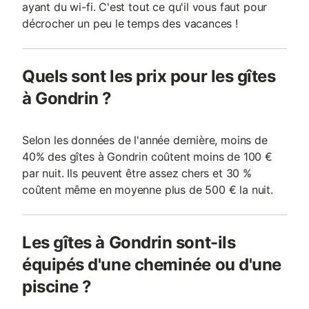
ayant du wi-fi. C'est tout ce qu'il vous faut pour
décrocher un peu le temps des vacances !
Quels sont les prix pour les gîtes
à Gondrin ?
Selon les données de l'année dernière, moins de
40% des gîtes à Gondrin coûtent moins de 100 €
par nuit. Ils peuvent être assez chers et 30 %
coûtent même en moyenne plus de 500 € la nuit.
Les gîtes à Gondrin sont-ils
équipés d'une cheminée ou d'une
piscine ?