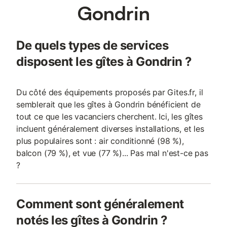
Gondrin
De quels types de services
disposent les gîtes à Gondrin ?
Du côté des équipements proposés par Gites.fr, il
semblerait que les gîtes à Gondrin bénéficient de
tout ce que les vacanciers cherchent. Ici, les gîtes
incluent généralement diverses installations, et les
plus populaires sont : air conditionné (98 %),
balcon (79 %), et vue (77 %)... Pas mal n'est-ce pas
?
Comment sont généralement
notés les gîtes à Gondrin ?