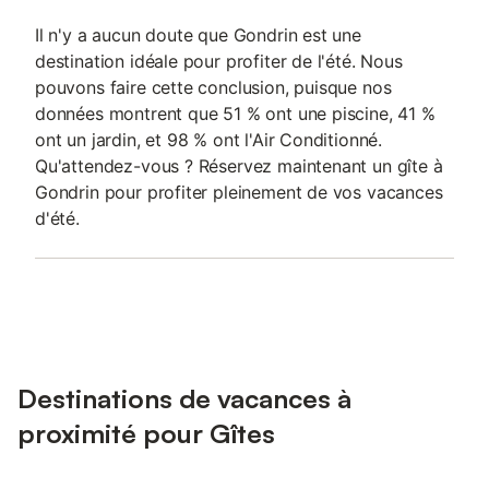
Il n'y a aucun doute que Gondrin est une
destination idéale pour profiter de l'été. Nous
pouvons faire cette conclusion, puisque nos
données montrent que 51 % ont une piscine, 41 %
ont un jardin, et 98 % ont l'Air Conditionné.
Qu'attendez-vous ? Réservez maintenant un gîte à
Gondrin pour profiter pleinement de vos vacances
d'été.
Destinations de vacances à
proximité pour Gîtes