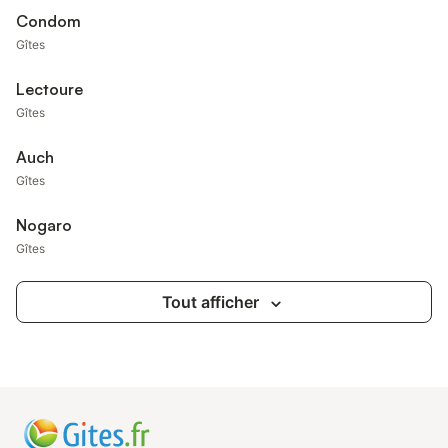
Condom
Gîtes
Lectoure
Gîtes
Auch
Gîtes
Nogaro
Gîtes
Tout afficher