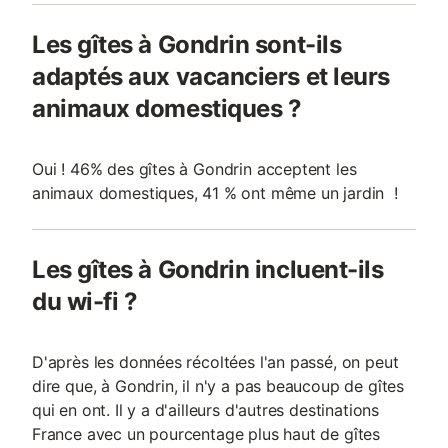
Les gîtes à Gondrin sont-ils
adaptés aux vacanciers et leurs
animaux domestiques ?
Oui ! 46% des gîtes à Gondrin acceptent les
animaux domestiques, 41 % ont même un jardin !
Les gîtes à Gondrin incluent-ils
du wi-fi ?
D'après les données récoltées l'an passé, on peut
dire que, à Gondrin, il n'y a pas beaucoup de gîtes
qui en ont. Il y a d'ailleurs d'autres destinations
France avec un pourcentage plus haut de gîtes