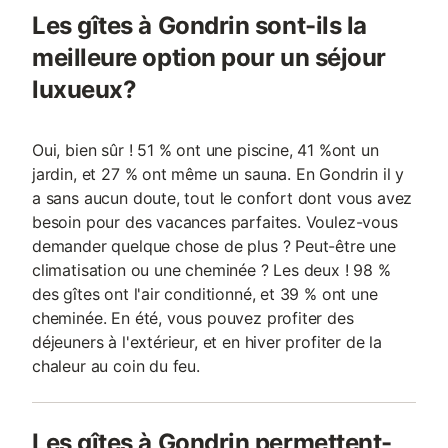
Les gîtes à Gondrin sont-ils la
meilleure option pour un séjour
luxueux?
Oui, bien sûr ! 51 % ont une piscine, 41 %ont un
jardin, et 27 % ont même un sauna. En Gondrin il y
a sans aucun doute, tout le confort dont vous avez
besoin pour des vacances parfaites. Voulez-vous
demander quelque chose de plus ? Peut-être une
climatisation ou une cheminée ? Les deux ! 98 %
des gîtes ont l'air conditionné, et 39 % ont une
cheminée. En été, vous pouvez profiter des
déjeuners à l'extérieur, et en hiver profiter de la
chaleur au coin du feu.
Les gîtes à Gondrin permettent-