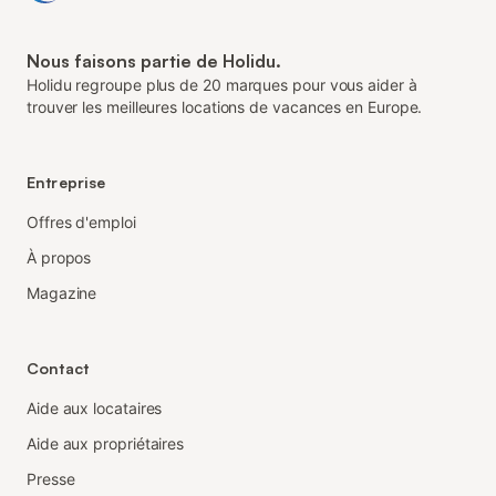
Nous faisons partie de Holidu.
Holidu regroupe plus de 20 marques pour vous aider à
trouver les meilleures locations de vacances en Europe.
Entreprise
Offres d'emploi
À propos
Magazine
Contact
Aide aux locataires
Aide aux propriétaires
Presse