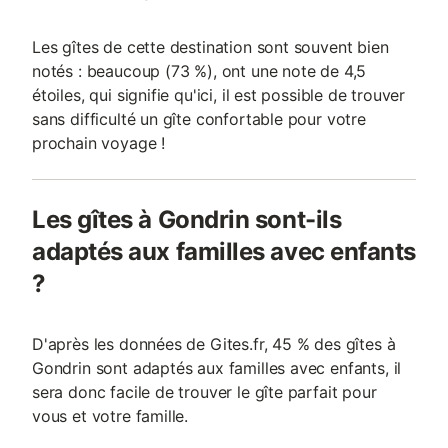
Les gîtes de cette destination sont souvent bien
notés : beaucoup (73 %), ont une note de 4,5
étoiles, qui signifie qu'ici, il est possible de trouver
sans difficulté un gîte confortable pour votre
prochain voyage !
Les gîtes à Gondrin sont-ils
adaptés aux familles avec enfants
?
D'après les données de Gites.fr, 45 % des gîtes à
Gondrin sont adaptés aux familles avec enfants, il
sera donc facile de trouver le gîte parfait pour
vous et votre famille.