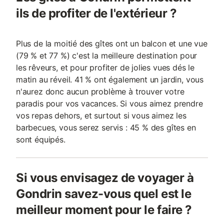
ils de profiter de l'extérieur ?
Plus de la moitié des gîtes ont un balcon et une vue
(79 % et 77 %) c'est la meilleure destination pour
les rêveurs, et pour profiter de jolies vues dés le
matin au réveil. 41 % ont également un jardin, vous
n'aurez donc aucun problème à trouver votre
paradis pour vos vacances. Si vous aimez prendre
vos repas dehors, et surtout si vous aimez les
barbecues, vous serez servis : 45 % des gîtes en
sont équipés.
Si vous envisagez de voyager à
Gondrin savez-vous quel est le
meilleur moment pour le faire ?