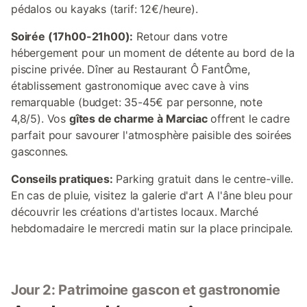
pédalos ou kayaks (tarif: 12€/heure).
Soirée (17h00-21h00):
Retour dans votre
hébergement pour un moment de détente au bord de la
piscine privée. Dîner au Restaurant Ô FantÔme,
établissement gastronomique avec cave à vins
remarquable (budget: 35-45€ par personne, note
4,8/5). Vos
gîtes de charme à Marciac
offrent le cadre
parfait pour savourer l'atmosphère paisible des soirées
gasconnes.
Conseils pratiques:
Parking gratuit dans le centre-ville.
En cas de pluie, visitez la galerie d'art A l'âne bleu pour
découvrir les créations d'artistes locaux. Marché
hebdomadaire le mercredi matin sur la place principale.
Jour 2: Patrimoine gascon et gastronomie