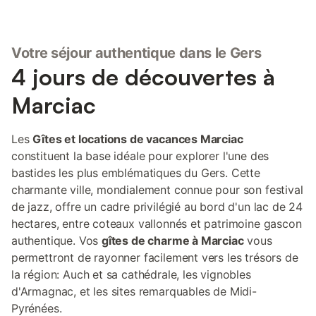
Votre séjour authentique dans le Gers
4 jours de découvertes à
Marciac
Les
Gîtes et locations de vacances Marciac
constituent la base idéale pour explorer l'une des
bastides les plus emblématiques du Gers. Cette
charmante ville, mondialement connue pour son festival
de jazz, offre un cadre privilégié au bord d'un lac de 24
hectares, entre coteaux vallonnés et patrimoine gascon
authentique. Vos
gîtes de charme à Marciac
vous
permettront de rayonner facilement vers les trésors de
la région: Auch et sa cathédrale, les vignobles
d'Armagnac, et les sites remarquables de Midi-
Pyrénées.