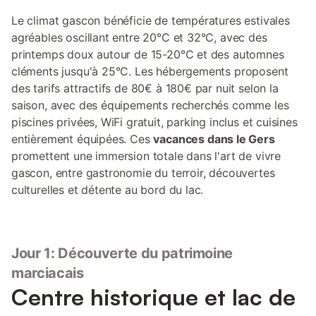
Le climat gascon bénéficie de températures estivales
agréables oscillant entre 20°C et 32°C, avec des
printemps doux autour de 15-20°C et des automnes
cléments jusqu'à 25°C. Les hébergements proposent
des tarifs attractifs de 80€ à 180€ par nuit selon la
saison, avec des équipements recherchés comme les
piscines privées, WiFi gratuit, parking inclus et cuisines
entièrement équipées. Ces
vacances dans le Gers
promettent une immersion totale dans l'art de vivre
gascon, entre gastronomie du terroir, découvertes
culturelles et détente au bord du lac.
Jour 1: Découverte du patrimoine
marciacais
Centre historique et lac de