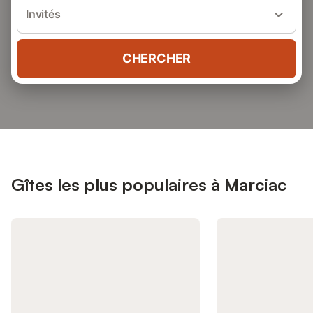
Invités
CHERCHER
Gîtes les plus populaires à Marciac