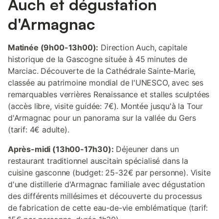
Auch et dégustation
d'Armagnac
Matinée (9h00-13h00):
Direction Auch, capitale
historique de la Gascogne située à 45 minutes de
Marciac. Découverte de la Cathédrale Sainte-Marie,
classée au patrimoine mondial de l'UNESCO, avec ses
remarquables verrières Renaissance et stalles sculptées
(accès libre, visite guidée: 7€). Montée jusqu'à la Tour
d'Armagnac pour un panorama sur la vallée du Gers
(tarif: 4€ adulte).
Après-midi (13h00-17h30):
Déjeuner dans un
restaurant traditionnel auscitain spécialisé dans la
cuisine gasconne (budget: 25-32€ par personne). Visite
d'une distillerie d'Armagnac familiale avec dégustation
des différents millésimes et découverte du processus
de fabrication de cette eau-de-vie emblématique (tarif: