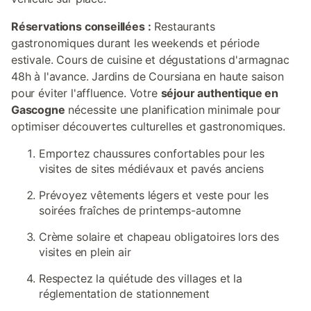
Réservations conseillées :
Restaurants
gastronomiques durant les weekends et période
estivale. Cours de cuisine et dégustations d'armagnac
48h à l'avance. Jardins de Coursiana en haute saison
pour éviter l'affluence. Votre
séjour authentique en
Gascogne
nécessite une planification minimale pour
optimiser découvertes culturelles et gastronomiques.
Emportez chaussures confortables pour les
visites de sites médiévaux et pavés anciens
Prévoyez vêtements légers et veste pour les
soirées fraîches de printemps-automne
Crème solaire et chapeau obligatoires lors des
visites en plein air
Respectez la quiétude des villages et la
réglementation de stationnement