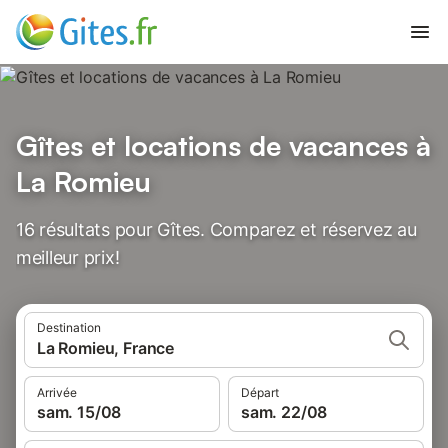
Gîtes et locations de vacances à
La Romieu
16 résultats pour Gîtes. Comparez et réservez au
meilleur prix!
Destination
La Romieu, France
Arrivée
Départ
sam. 15/08
sam. 22/08