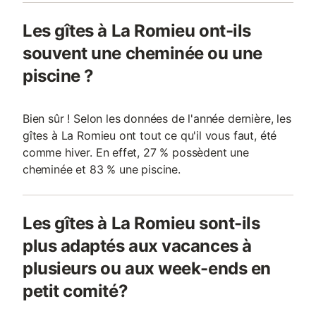
Les gîtes à La Romieu ont-ils
souvent une cheminée ou une
piscine ?
Bien sûr ! Selon les données de l'année dernière, les
gîtes à La Romieu ont tout ce qu'il vous faut, été
comme hiver. En effet, 27 % possèdent une
cheminée et 83 % une piscine.
Les gîtes à La Romieu sont-ils
plus adaptés aux vacances à
plusieurs ou aux week-ends en
petit comité?