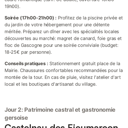
19h00).
Soirée (17h00-21h00) :
Profitez de la piscine privée et
du jardin de votre hébergement pour une détente
méritée. Préparez un dîner avec les spécialités locales
découvertes au marché: magret de canard, foie gras et
floc de Gascogne pour une soirée conviviale (budget:
18-25€ par personne).
Conseils pratiques :
Stationnement gratuit place de la
Mairie. Chaussures confortables recommandées pour la
montée de la tour. En cas de pluie, visitez l'atelier d'art
local et les boutiques d'artisanat du village.
Jour 2: Patrimoine castral et gastronomie
gersoise
Castelnau des Fieumarcon