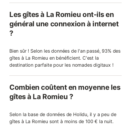
Les gîtes à La Romieu ont-ils en
général une connexion à internet
?
Bien sûr ! Selon les données de l'an passé, 93% des
gîtes à La Romieu en bénéficient. C'est la
destination parfaite pour les nomades digitaux !
Combien coûtent en moyenne les
gîtes à La Romieu ?
Selon la base de données de Holidu, il y a peu de
gîtes à La Romieu sont à moins de 100 € la nuit.