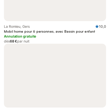
La Romieu, Gers
10,0
Mobil home pour 6 personnes, avec Bassin pour enfant
Annulation gratuite
dès
68 €
par nuit