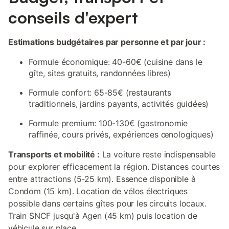
conseils d'expert
Estimations budgétaires par personne et par jour :
Formule économique: 40-60€ (cuisine dans le
gîte, sites gratuits, randonnées libres)
Formule confort: 65-85€ (restaurants
traditionnels, jardins payants, activités guidées)
Formule premium: 100-130€ (gastronomie
raffinée, cours privés, expériences œnologiques)
Transports et mobilité :
La voiture reste indispensable
pour explorer efficacement la région. Distances courtes
entre attractions (5-25 km). Essence disponible à
Condom (15 km). Location de vélos électriques
possible dans certains gîtes pour les circuits locaux.
Train SNCF jusqu'à Agen (45 km) puis location de
véhicule sur place.