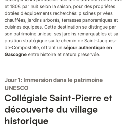
et 180€ par nuit selon la saison, pour des propriétés
dotées d'équipements recherchés: piscines privées
chauffées, jardins arborés, terrasses panoramiques et
cuisines équipées. Cette destination se distingue par
son patrimoine unique, ses jardins remarquables et sa
position stratégique sur le chemin de Saint-Jacques-
de-Compostelle, offrant un
séjour authentique en
Gascogne
entre histoire et nature préservée.
Jour 1: Immersion dans le patrimoine
UNESCO
Collégiale Saint-Pierre et
découverte du village
historique