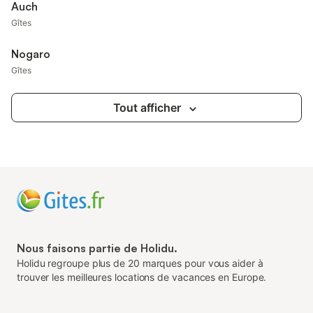
Auch
Gîtes
Nogaro
Gîtes
Tout afficher
Nous faisons partie de Holidu.
Holidu regroupe plus de 20 marques pour vous aider à
trouver les meilleures locations de vacances en Europe.