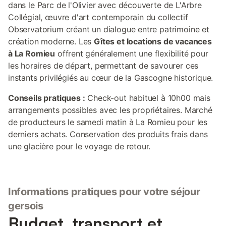
dans le Parc de l'Olivier avec découverte de L'Arbre
Collégial, œuvre d'art contemporain du collectif
Observatorium créant un dialogue entre patrimoine et
création moderne. Les
Gîtes et locations de vacances
à La Romieu
offrent généralement une flexibilité pour
les horaires de départ, permettant de savourer ces
instants privilégiés au cœur de la Gascogne historique.
Conseils pratiques :
Check-out habituel à 10h00 mais
arrangements possibles avec les propriétaires. Marché
de producteurs le samedi matin à La Romieu pour les
derniers achats. Conservation des produits frais dans
une glacière pour le voyage de retour.
Informations pratiques pour votre séjour
gersois
Budget, transport et