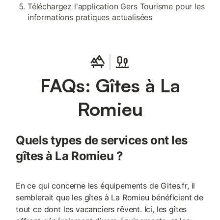
Téléchargez l'application Gers Tourisme pour les
informations pratiques actualisées
FAQs: Gîtes à La
Romieu
Quels types de services ont les
gîtes à La Romieu ?
En ce qui concerne les équipements de Gites.fr, il
semblerait que les gîtes à La Romieu bénéficient de
tout ce dont les vacanciers rêvent. Ici, les gîtes