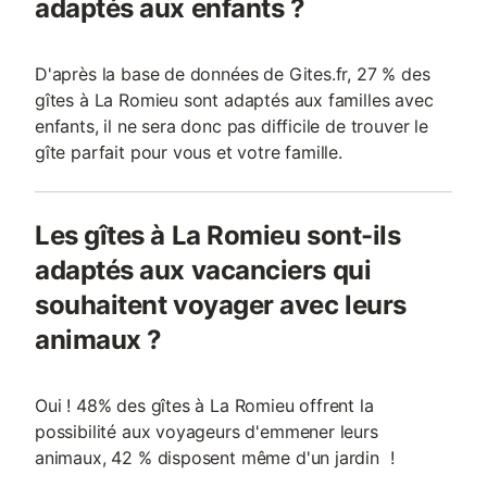
adaptés aux enfants ?
D'après la base de données de Gites.fr, 27 % des
gîtes à La Romieu sont adaptés aux familles avec
enfants, il ne sera donc pas difficile de trouver le
gîte parfait pour vous et votre famille.
Les gîtes à La Romieu sont-ils
adaptés aux vacanciers qui
souhaitent voyager avec leurs
animaux ?
Oui ! 48% des gîtes à La Romieu offrent la
possibilité aux voyageurs d'emmener leurs
animaux, 42 % disposent même d'un jardin !