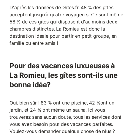
D'après les données de Gites.fr, 48 % des gîtes
acceptent jusqu'à quatre voyageurs. Ce sont même
58 % de ces gîtes qui disposent d'au moins deux
chambres distinctes. La Romieu est donc la
destination idéale pour partir en petit groupe, en
famille ou entre amis !
Pour des vacances luxueuses à
La Romieu, les gîtes sont-ils une
bonne idée?
Oui, bien sûr ! 83 % ont une piscine, 42 %ont un
jardin, et 24 % ont même un sauna. Ici vous
trouverez sans aucun doute, tous les services dont
vous avez besoin pour des vacances parfaites.
Voulez-vous demander quelque chose de plus ?