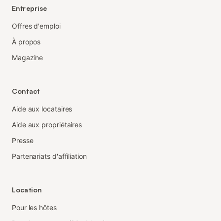
Entreprise
Offres d'emploi
À propos
Magazine
Contact
Aide aux locataires
Aide aux propriétaires
Presse
Partenariats d'affiliation
Location
Pour les hôtes