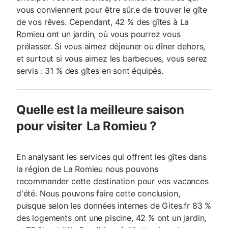
vous conviennent pour être sûr.e de trouver le gîte
de vos rêves. Cependant, 42 % des gîtes à La
Romieu ont un jardin, où vous pourrez vous
prélasser. Si vous aimez déjeuner ou dîner dehors,
et surtout si vous aimez les barbecues, vous serez
servis : 31 % des gîtes en sont équipés.
Quelle est la meilleure saison
pour visiter La Romieu ?
En analysant les services qui offrent les gîtes dans
la région de La Romieu nous pouvons
recommander cette destination pour vos vacances
d'été. Nous pouvons faire cette conclusion,
puisque selon les données internes de Gites.fr 83 %
des logements ont une piscine, 42 % ont un jardin,