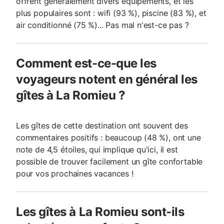
offrent généralement divers équipements, et les
plus populaires sont : wifi (93 %), piscine (83 %), et
air conditionné (75 %)... Pas mal n'est-ce pas ?
Comment est-ce-que les
voyageurs notent en général les
gîtes à La Romieu ?
Les gîtes de cette destination ont souvent des
commentaires positifs : beaucoup (48 %), ont une
note de 4,5 étoiles, qui implique qu'ici, il est
possible de trouver facilement un gîte confortable
pour vos prochaines vacances !
Les gîtes à La Romieu sont-ils