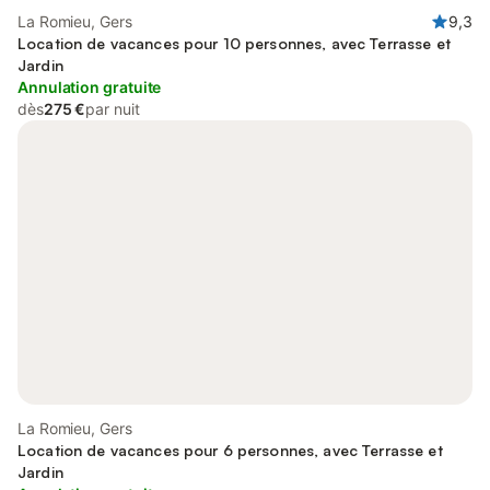
La Romieu, Gers
9,3
Location de vacances pour 10 personnes, avec Terrasse et
Jardin
Annulation gratuite
dès
275 €
par nuit
La Romieu, Gers
Location de vacances pour 6 personnes, avec Terrasse et
Jardin