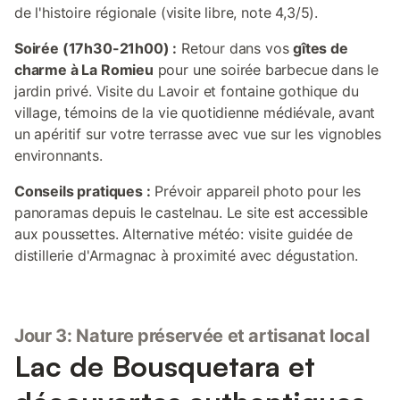
de l'histoire régionale (visite libre, note 4,3/5).
Soirée (17h30-21h00) :
Retour dans vos
gîtes de
charme à La Romieu
pour une soirée barbecue dans le
jardin privé. Visite du Lavoir et fontaine gothique du
village, témoins de la vie quotidienne médiévale, avant
un apéritif sur votre terrasse avec vue sur les vignobles
environnants.
Conseils pratiques :
Prévoir appareil photo pour les
panoramas depuis le castelnau. Le site est accessible
aux poussettes. Alternative météo: visite guidée de
distillerie d'Armagnac à proximité avec dégustation.
Jour 3: Nature préservée et artisanat local
Lac de Bousquetara et