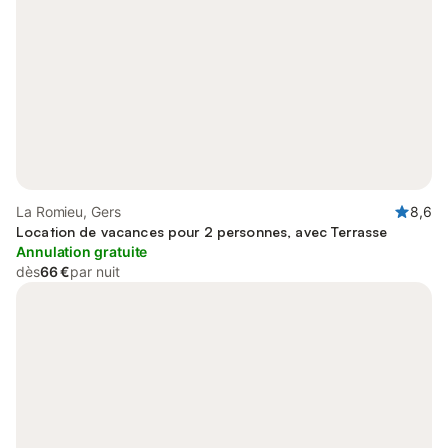
La Romieu, Gers
8,6
Location de vacances pour 2 personnes, avec Terrasse
Annulation gratuite
dès
66 €
par nuit