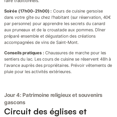
faire traditionnels.
Soirée (17h00-21h00) :
Cours de cuisine gersoise
dans votre gîte ou chez l'habitant (sur réservation, 40€
par personne) pour apprendre les secrets du canard
aux pruneaux et de la croustade aux pommes. Dîner
préparé ensemble et dégustation des créations
accompagnées de vins de Saint-Mont.
Conseils pratiques :
Chaussures de marche pour les
sentiers du lac. Les cours de cuisine se réservent 48h à
l'avance auprès des propriétaires. Prévoir vêtements de
pluie pour les activités extérieures.
Jour 4: Patrimoine religieux et souvenirs
gascons
Circuit des églises et