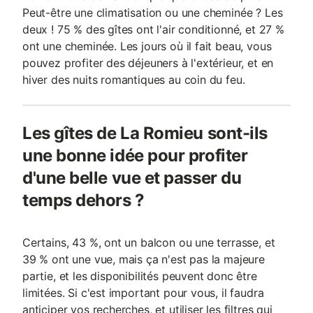
Peut-être une climatisation ou une cheminée ? Les
deux ! 75 % des gîtes ont l'air conditionné, et 27 %
ont une cheminée. Les jours où il fait beau, vous
pouvez profiter des déjeuners à l'extérieur, et en
hiver des nuits romantiques au coin du feu.
Les gîtes de La Romieu sont-ils
une bonne idée pour profiter
d'une belle vue et passer du
temps dehors ?
Certains, 43 %, ont un balcon ou une terrasse, et
39 % ont une vue, mais ça n'est pas la majeure
partie, et les disponibilités peuvent donc être
limitées. Si c'est important pour vous, il faudra
anticiper vos recherches, et utiliser les filtres qui