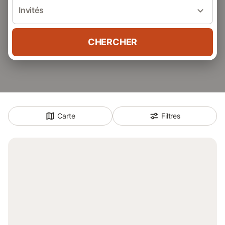
Invités
CHERCHER
Carte
Filtres