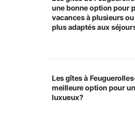
une bonne option pour p
vacances à plusieurs ou 
plus adaptés aux séjour
Les gîtes à Feuguerolles-
meilleure option pour u
luxueux?