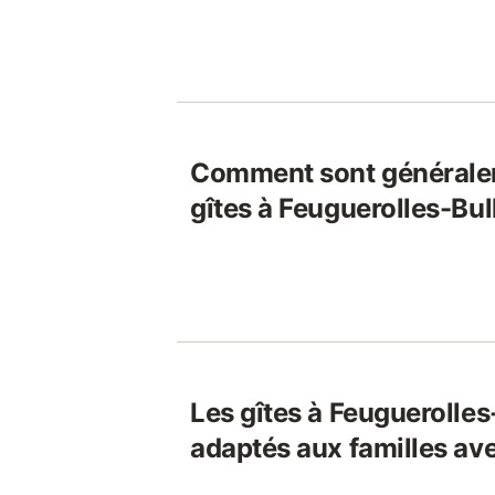
Comment sont généralem
gîtes à Feuguerolles-Bul
Les gîtes à Feuguerolles-
adaptés aux familles av