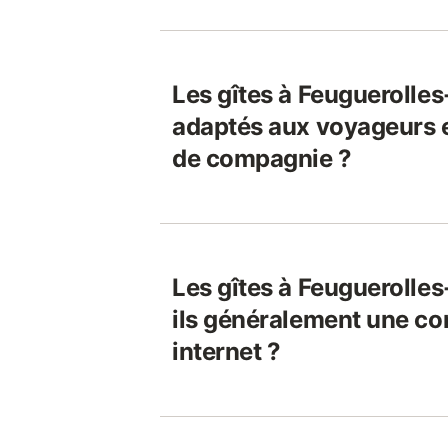
Les gîtes à Feuguerolles-
adaptés aux voyageurs 
de compagnie ?
Les gîtes à Feuguerolles
ils généralement une co
internet ?