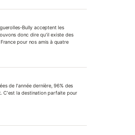
guerolles-Bully acceptent les
uvons donc dire qu'il existe des
 France pour nos amis à quatre
ées de l'année dernière, 96% des
t. C'est la destination parfaite pour