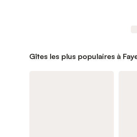
Gîtes les plus populaires à Fay