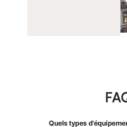
FAQ
Quels types d'équipemen