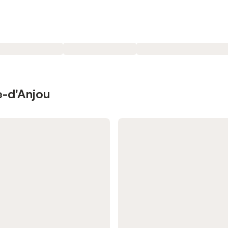
e-d'Anjou