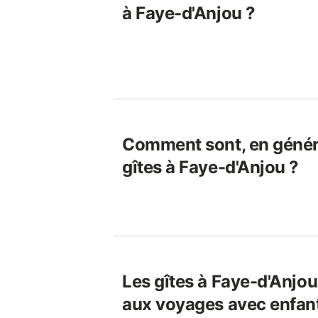
à Faye-d'Anjou ?
Comment sont, en généra
gîtes à Faye-d'Anjou ?
Les gîtes à Faye-d'Anjou
aux voyages avec enfan