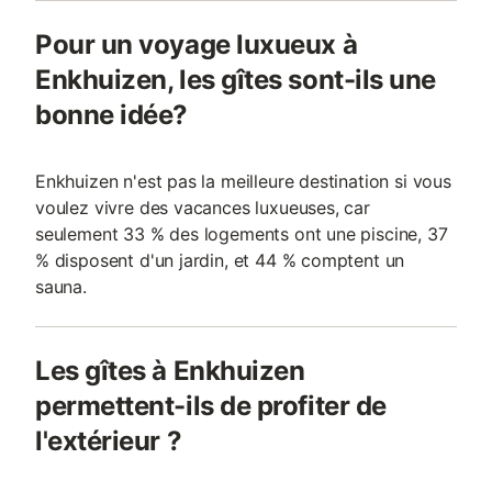
Pour un voyage luxueux à
Enkhuizen, les gîtes sont-ils une
bonne idée?
Enkhuizen n'est pas la meilleure destination si vous
voulez vivre des vacances luxueuses, car
seulement 33 % des logements ont une piscine, 37
% disposent d'un jardin, et 44 % comptent un
sauna.
Les gîtes à Enkhuizen
permettent-ils de profiter de
l'extérieur ?