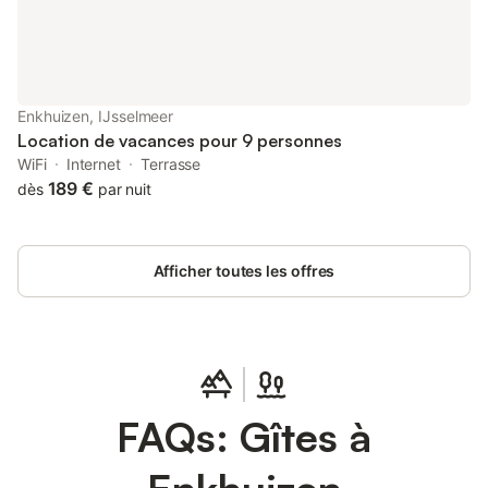
Enkhuizen, IJsselmeer
Location de vacances pour 9 personnes
WiFi
Internet
Terrasse
189 €
dès
par nuit
Afficher toutes les offres
FAQs: Gîtes à