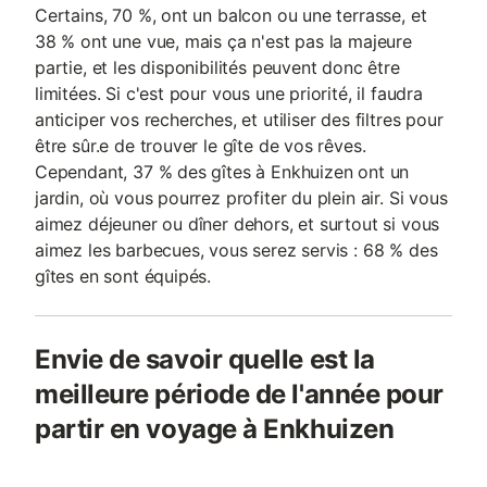
Certains, 70 %, ont un balcon ou une terrasse, et
38 % ont une vue, mais ça n'est pas la majeure
partie, et les disponibilités peuvent donc être
limitées. Si c'est pour vous une priorité, il faudra
anticiper vos recherches, et utiliser des filtres pour
être sûr.e de trouver le gîte de vos rêves.
Cependant, 37 % des gîtes à Enkhuizen ont un
jardin, où vous pourrez profiter du plein air. Si vous
aimez déjeuner ou dîner dehors, et surtout si vous
aimez les barbecues, vous serez servis : 68 % des
gîtes en sont équipés.
Envie de savoir quelle est la
meilleure période de l'année pour
partir en voyage à Enkhuizen