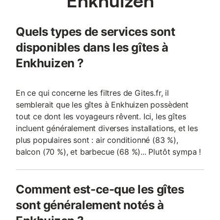
Enkhuizen
Quels types de services sont
disponibles dans les gîtes à
Enkhuizen ?
En ce qui concerne les filtres de Gites.fr, il
semblerait que les gîtes à Enkhuizen possèdent
tout ce dont les voyageurs rêvent. Ici, les gîtes
incluent généralement diverses installations, et les
plus populaires sont : air conditionné (83 %),
balcon (70 %), et barbecue (68 %)... Plutôt sympa !
Comment est-ce-que les gîtes
sont généralement notés à