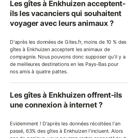
Les gîtes à Enkhuizen acceptent-
ils les vacanciers qui souhaitent
voyager avec leurs animaux ?
D'après les données de Gites.fr, moins de 10 % des
gîtes à Enkhuizen acceptent les animaux de
compagnie. Nous pouvons donc supposer qu'il y a
de meilleures destinations en les Pays-Bas pour
nos amis à quatre pattes.
Les gîtes à Enkhuizen offrent-ils
une connexion à internet ?
Evidemment ! D'après les données récoltées l'an
passé, 63% des gîtes à Enkhuizen l'incluent. Alors