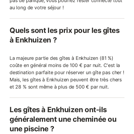
pas de panique, vous pourrez rester connecté tout
au long de votre séjour !
Quels sont les prix pour les gîtes
à Enkhuizen ?
La majeure partie des gîtes à Enkhuizen (81 %)
coûte en général moins de 100 € par nuit. C'est la
destination parfaite pour réserver un gîte pas cher !
Mais, les gîtes à Enkhuizen peuvent être très chers
et 28 % sont même à plus de 500 € par nuit.
Les gîtes à Enkhuizen ont-ils
généralement une cheminée ou
une piscine ?