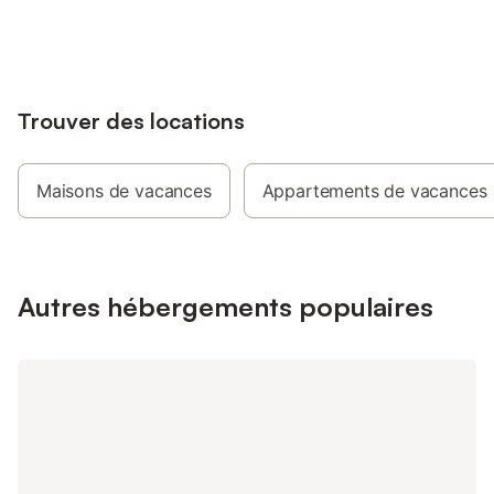
jusqu'à 10% sur nos logements.
Trouver des locations
Maisons de vacances
Appartements de vacances
Autres hébergements populaires