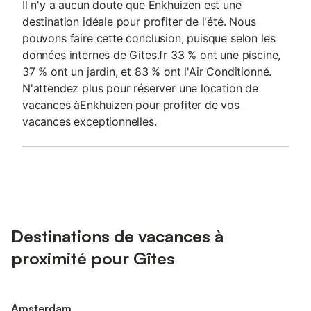
Il n'y a aucun doute que Enkhuizen est une
destination idéale pour profiter de l'été. Nous
pouvons faire cette conclusion, puisque selon les
données internes de Gites.fr 33 % ont une piscine,
37 % ont un jardin, et 83 % ont l'Air Conditionné.
N'attendez plus pour réserver une location de
vacances àEnkhuizen pour profiter de vos
vacances exceptionnelles.
Destinations de vacances à
proximité pour Gîtes
Amsterdam