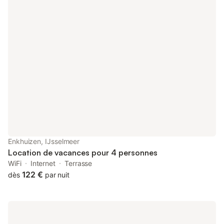
Enkhuizen, IJsselmeer
Location de vacances pour 4 personnes
WiFi
Internet
Terrasse
122 €
dès
par nuit