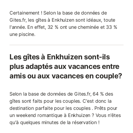
Certainement ! Selon la base de données de
Gites.fr, les gîtes à Enkhuizen sont idéaux, toute
l'année. En effet, 32 % ont une cheminée et 33 %
une piscine.
Les gîtes à Enkhuizen sont-ils
plus adaptés aux vacances entre
amis ou aux vacances en couple?
Selon la base de données de Gites.fr, 64 % des
gîtes sont faits pour les couples. C'est donc la
destination parfaite pour les couples . Prêts pour
un weekend romantique à Enkhuizen ? Vous n'êtes
qu'à quelques minutes de la réservation !