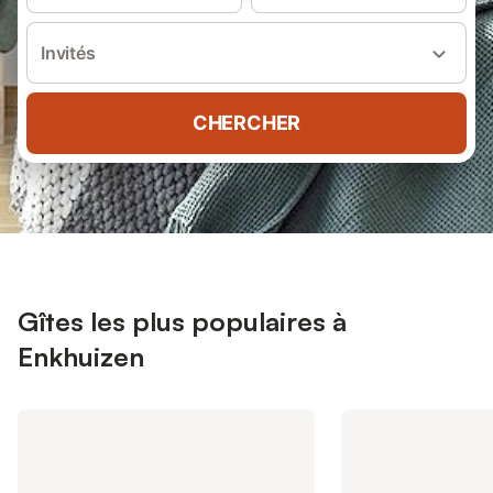
Invités
CHERCHER
Gîtes les plus populaires à
Enkhuizen