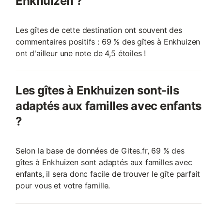
Enkhuizen ?
Les gîtes de cette destination ont souvent des
commentaires positifs : 69 % des gîtes à Enkhuizen
ont d'ailleur une note de 4,5 étoiles !
Les gîtes à Enkhuizen sont-ils
adaptés aux familles avec enfants
?
Selon la base de données de Gites.fr, 69 % des
gîtes à Enkhuizen sont adaptés aux familles avec
enfants, il sera donc facile de trouver le gîte parfait
pour vous et votre famille.