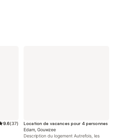
9.6
(
37
)
Location de vacances pour 4 personnes
Edam, Gouwzee
Description du logement Autrefois, les