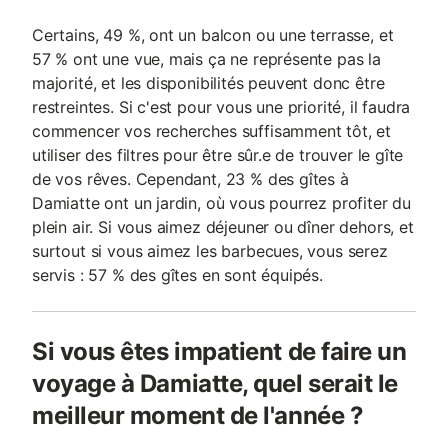
Certains, 49 %, ont un balcon ou une terrasse, et
57 % ont une vue, mais ça ne représente pas la
majorité, et les disponibilités peuvent donc être
restreintes. Si c'est pour vous une priorité, il faudra
commencer vos recherches suffisamment tôt, et
utiliser des filtres pour être sûr.e de trouver le gîte
de vos rêves. Cependant, 23 % des gîtes à
Damiatte ont un jardin, où vous pourrez profiter du
plein air. Si vous aimez déjeuner ou dîner dehors, et
surtout si vous aimez les barbecues, vous serez
servis : 57 % des gîtes en sont équipés.
Si vous êtes impatient de faire un
voyage à Damiatte, quel serait le
meilleur moment de l'année ?