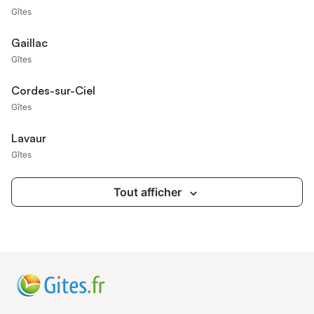
Gîtes
Gaillac
Gîtes
Cordes-sur-Ciel
Gîtes
Lavaur
Gîtes
Tout afficher