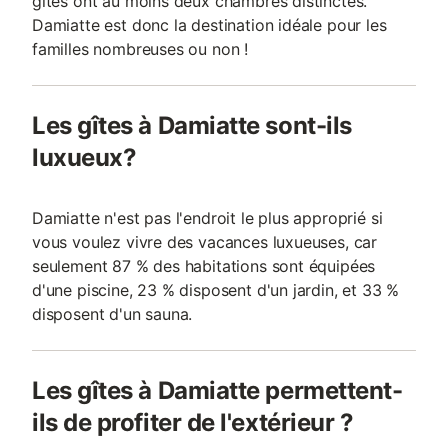
gîtes ont au moins deux chambres distinctes.
Damiatte est donc la destination idéale pour les
familles nombreuses ou non !
Les gîtes à Damiatte sont-ils
luxueux?
Damiatte n'est pas l'endroit le plus approprié si
vous voulez vivre des vacances luxueuses, car
seulement 87 % des habitations sont équipées
d'une piscine, 23 % disposent d'un jardin, et 33 %
disposent d'un sauna.
Les gîtes à Damiatte permettent-
ils de profiter de l'extérieur ?