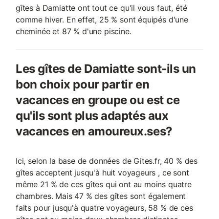
gîtes à Damiatte ont tout ce qu'il vous faut, été
comme hiver. En effet, 25 % sont équipés d'une
cheminée et 87 % d'une piscine.
Les gîtes de Damiatte sont-ils un
bon choix pour partir en
vacances en groupe ou est ce
qu'ils sont plus adaptés aux
vacances en amoureux.ses?
Ici, selon la base de données de Gites.fr, 40 % des
gîtes acceptent jusqu'à huit voyageurs , ce sont
même 21 % de ces gîtes qui ont au moins quatre
chambres. Mais 47 % des gîtes sont également
faits pour jusqu'à quatre voyageurs, 58 % de ces