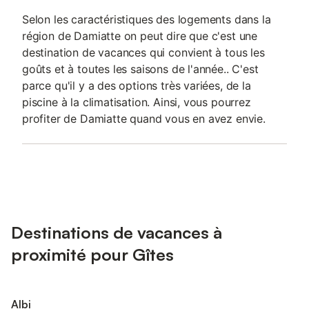
Selon les caractéristiques des logements dans la
région de Damiatte on peut dire que c'est une
destination de vacances qui convient à tous les
goûts et à toutes les saisons de l'année.. C'est
parce qu'il y a des options très variées, de la
piscine à la climatisation. Ainsi, vous pourrez
profiter de Damiatte quand vous en avez envie.
Destinations de vacances à
proximité pour Gîtes
Albi