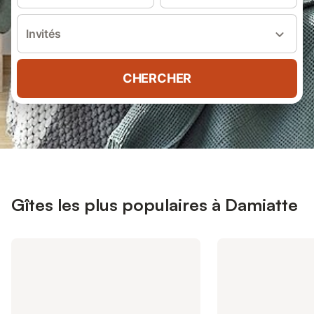
Invités
CHERCHER
Gîtes les plus populaires à Damiatte