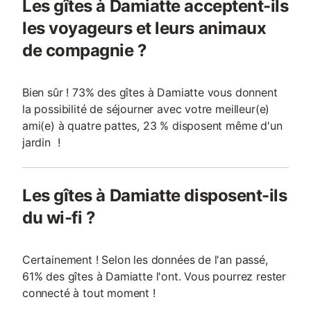
Les gîtes à Damiatte acceptent-ils
les voyageurs et leurs animaux
de compagnie ?
Bien sûr ! 73% des gîtes à Damiatte vous donnent
la possibilité de séjourner avec votre meilleur(e)
ami(e) à quatre pattes, 23 % disposent même d'un
jardin !
Les gîtes à Damiatte disposent-ils
du wi-fi ?
Certainement ! Selon les données de l'an passé,
61% des gîtes à Damiatte l'ont. Vous pourrez rester
connecté à tout moment !