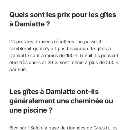
Quels sont les prix pour les gîtes
à Damiatte ?
D'après les données récoltées l'an passé, Il
semblerait qu'il n'y ait pas beaucoup de gîtes à
Damiatte sont à moins de 100 € la nuit. Ils peuvent
être très chers et 39 % sont même à plus de 500 €
par nuit.
Les gîtes à Damiatte ont-ils
généralement une cheminée ou
une piscine ?
Bien sûr ! Selon la base de données de Gites.fr, les