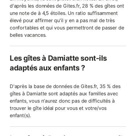
d'après les données de Gites.fr, 28 % des gîtes ont
une note de à 4,5 étoiles. Un ratio suffisamment
élevé pour affirmer qu'il y en a pas mal de très
confortables et qui vous permettront de passer de
belles vacances.
Les gîtes à Damiatte sont-ils
adaptés aux enfants ?
D'après la base de données de Gites.fr, 35 % des
gîtes à Damiatte sont adaptés aux familles avec
enfants, vous n'aurez donc pas de difficultés à
trouver le gîte idéal pour vous et votre/vos
enfant(s).