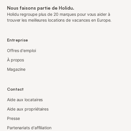
Nous faisons partie de Holidu.
Holidu regroupe plus de 20 marques pour vous aider à
trouver les meilleures locations de vacances en Europe.
Entreprise
Offres d'emploi
À propos
Magazine
Contact
Aide aux locataires
Aide aux propriétaires
Presse
Partenariats d'affiliation