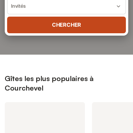
Invités
CHERCHER
Gîtes les plus populaires à
Courchevel