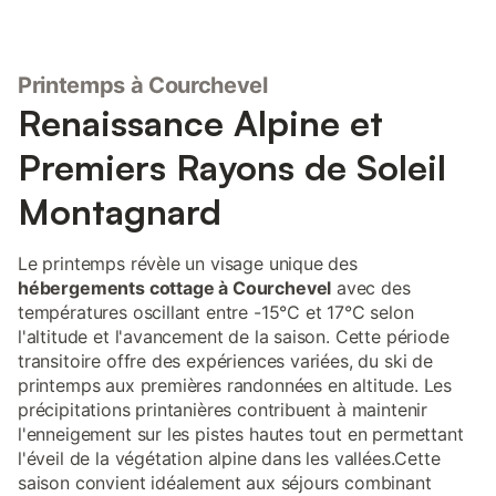
Printemps à Courchevel
Renaissance Alpine et
Premiers Rayons de Soleil
Montagnard
Le printemps révèle un visage unique des
hébergements cottage à Courchevel
avec des
températures oscillant entre -15°C et 17°C selon
l'altitude et l'avancement de la saison. Cette période
transitoire offre des expériences variées, du ski de
printemps aux premières randonnées en altitude. Les
précipitations printanières contribuent à maintenir
l'enneigement sur les pistes hautes tout en permettant
l'éveil de la végétation alpine dans les vallées.Cette
saison convient idéalement aux séjours combinant