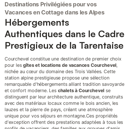
Destinations Privilégiées pour vos
Vacances en Cottage dans les Alpes
Hébergements
Authentiques dans le Cadre
Prestigieux de la Tarentaise
Courchevel constitue une destination de premier choix
pour les
gîtes et locations de vacances Courchevel
,
nichée au cœur du domaine des Trois Vallées. Cette
station alpine prestigieuse propose une sélection
remarquable d'hébergements alliant tradition savoyarde
et confort moderne. Les
chalets à Courchevel
se
distinguent par leur architecture authentique, construits
avec des matériaux locaux comme le bois ancien, les
lauzes et la pierre de pays, créant une atmosphère
unique pour vos séjours en montagne.Ces propriétés
d'exception offrent des prestations adaptées à tous les
profils de vacanciers, des familles aux groupes d'amis.