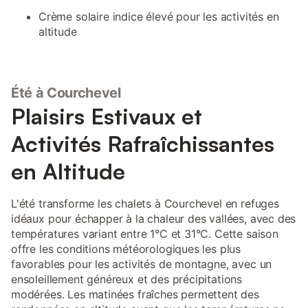
Crème solaire indice élevé pour les activités en
altitude
Été à Courchevel
Plaisirs Estivaux et
Activités Rafraîchissantes
en Altitude
L'été transforme les chalets à Courchevel en refuges
idéaux pour échapper à la chaleur des vallées, avec des
températures variant entre 1°C et 31°C. Cette saison
offre les conditions météorologiques les plus
favorables pour les activités de montagne, avec un
ensoleillement généreux et des précipitations
modérées. Les matinées fraîches permettent des