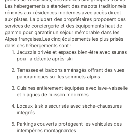
Les hébergements s'étendent des mazots traditionnels
rénovés aux résidences modernes avec accès direct
aux pistes. La plupart des propriétaires proposent des
services de conciergerie et des équipements haut de
gamme pour garantir un séjour mémorable dans les
Alpes françaises.Les cinq équipements les plus prisés
dans ces hébergements sont :
Jacuzzis privés et espaces bien-être avec saunas
pour la détente après-ski
Terrasses et balcons aménagés offrant des vues
panoramiques sur les sommets alpins
Cuisines entièrement équipées avec lave-vaisselle
et plaques de cuisson modernes
Locaux à skis sécurisés avec sèche-chaussures
intégrés
Parkings couverts protégeant les véhicules des
intempéries montagnardes