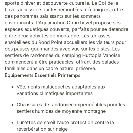
sports d'hiver et découverte culturelle. Le Col de la
Loze, accessible par les remontées mécaniques, offre
des panoramas saisissants sur les sommets
environnants. L'Aquamotion Courchevel propose ses
espaces aquatiques couverts, parfaits pour se détendre
entre deux activités de montagne. Les terrasses
ensoleillées du Rond Point accueillent les visiteurs pour
des pauses gourmandes avec vue sur les pistes. Les
sentiers de randonnée du camping Huttopia Vanoise
commencent à être praticables, offrant des balades
familiales dans un cadre naturel préservé.
Équipements Essentiels Printemps
Vêtements multicouches adaptables aux
variations climatiques importantes
Chaussures de randonnée imperméables pour les
sentiers humides de moyenne montagne
Lunettes de soleil haute protection contre la
réverbération sur neige