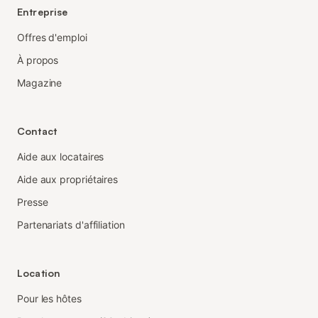
Entreprise
Offres d'emploi
À propos
Magazine
Contact
Aide aux locataires
Aide aux propriétaires
Presse
Partenariats d'affiliation
Location
Pour les hôtes