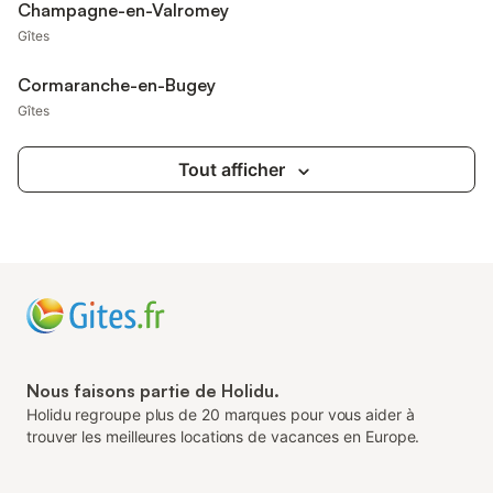
Champagne-en-Valromey
Gîtes
Cormaranche-en-Bugey
Gîtes
Tout afficher
Nous faisons partie de Holidu.
Holidu regroupe plus de 20 marques pour vous aider à
trouver les meilleures locations de vacances en Europe.