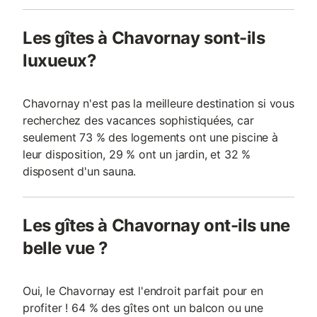
Les gîtes à Chavornay sont-ils
luxueux?
Chavornay n'est pas la meilleure destination si vous
recherchez des vacances sophistiquées, car
seulement 73 % des logements ont une piscine à
leur disposition, 29 % ont un jardin, et 32 %
disposent d'un sauna.
Les gîtes à Chavornay ont-ils une
belle vue ?
Oui, le Chavornay est l'endroit parfait pour en
profiter ! 64 % des gîtes ont un balcon ou une