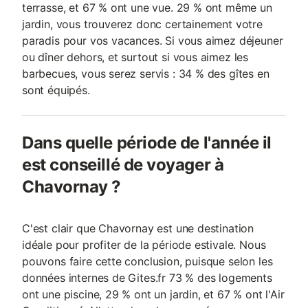
terrasse, et 67 % ont une vue. 29 % ont même un
jardin, vous trouverez donc certainement votre
paradis pour vos vacances. Si vous aimez déjeuner
ou dîner dehors, et surtout si vous aimez les
barbecues, vous serez servis : 34 % des gîtes en
sont équipés.
Dans quelle période de l'année il
est conseillé de voyager à
Chavornay ?
C'est clair que Chavornay est une destination
idéale pour profiter de la période estivale. Nous
pouvons faire cette conclusion, puisque selon les
données internes de Gites.fr 73 % des logements
ont une piscine, 29 % ont un jardin, et 67 % ont l'Air