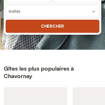
Invités
CHERCHER
Gîtes les plus populaires à
Chavornay