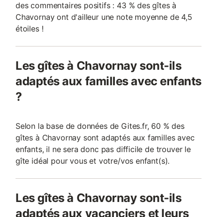
des commentaires positifs : 43 % des gîtes à
Chavornay ont d'ailleur une note moyenne de 4,5
étoiles !
Les gîtes à Chavornay sont-ils
adaptés aux familles avec enfants
?
Selon la base de données de Gites.fr, 60 % des
gîtes à Chavornay sont adaptés aux familles avec
enfants, il ne sera donc pas difficile de trouver le
gîte idéal pour vous et votre/vos enfant(s).
Les gîtes à Chavornay sont-ils
adaptés aux vacanciers et leurs