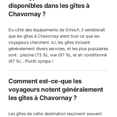
disponibles dans les gîtes à
Chavornay ?
Du côté des équipements de Gites.fr, il semblerait
que les gîtes à Chavornay aient tout ce que les
voyageurs cherchent. Ici, les gîtes incluent
généralement divers services, et les plus populaires
sont : piscine (73 %), vue (67 %), et air conditionné
(67 %)... Plutôt sympa !
Comment est-ce-que les
voyageurs notent généralement
les gîtes à Chavornay ?
Les gîtes de cette destination reçoivent souvent