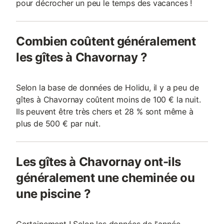
pour décrocher un peu le temps des vacances !
Combien coûtent généralement
les gîtes à Chavornay ?
Selon la base de données de Holidu, il y a peu de
gîtes à Chavornay coûtent moins de 100 € la nuit.
Ils peuvent être très chers et 28 % sont même à
plus de 500 € par nuit.
Les gîtes à Chavornay ont-ils
généralement une cheminée ou
une piscine ?