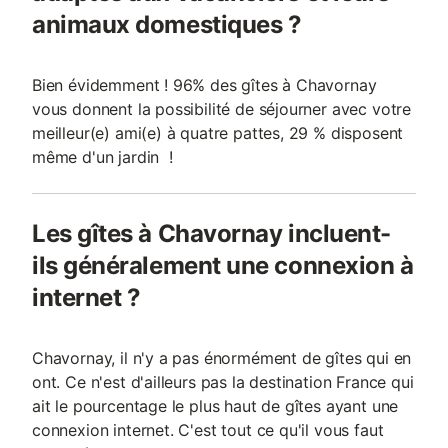
animaux domestiques ?
Bien évidemment ! 96% des gîtes à Chavornay
vous donnent la possibilité de séjourner avec votre
meilleur(e) ami(e) à quatre pattes, 29 % disposent
même d'un jardin !
Les gîtes à Chavornay incluent-
ils généralement une connexion à
internet ?
Chavornay, il n'y a pas énormément de gîtes qui en
ont. Ce n'est d'ailleurs pas la destination France qui
ait le pourcentage le plus haut de gîtes ayant une
connexion internet. C'est tout ce qu'il vous faut