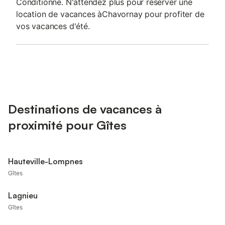
Conditionné. N'attendez plus pour réserver une
location de vacances àChavornay pour profiter de
vos vacances d'été.
Destinations de vacances à
proximité pour Gîtes
Hauteville-Lompnes
Gîtes
Lagnieu
Gîtes