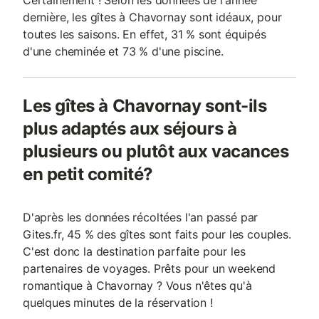
Certainement ! Selon les données de l'année
dernière, les gîtes à Chavornay sont idéaux, pour
toutes les saisons. En effet, 31 % sont équipés
d'une cheminée et 73 % d'une piscine.
Les gîtes à Chavornay sont-ils
plus adaptés aux séjours à
plusieurs ou plutôt aux vacances
en petit comité?
D'après les données récoltées l'an passé par
Gites.fr, 45 % des gîtes sont faits pour les couples.
C'est donc la destination parfaite pour les
partenaires de voyages. Prêts pour un weekend
romantique à Chavornay ? Vous n'êtes qu'à
quelques minutes de la réservation !