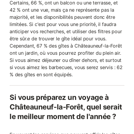
Certains, 66 %, ont un balcon ou une terrasse, et
42 % ont une vue, mais ça ne représente pas la
majorité, et les disponibilités peuvent donc être
limitées. Si c'est pour vous une priorité, il faudra
anticiper vos recherches, et utiliser des filtres pour
être sûr.e de trouver le gîte idéal pour vous.
Cependant, 67 % des gîtes à Châteauneuf-la-Forêt
ont un jardin, où vous pourrez profiter du plein air.
Si vous aimez déjeuner ou dîner dehors, et surtout
si vous aimez les barbecues, vous serez servis : 62
% des gîtes en sont équipés.
Si vous préparez un voyage à
Châteauneuf-la-Forêt, quel serait
le meilleur moment de l'année ?