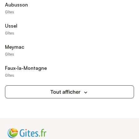
Aubusson
Gîtes
Ussel
Gîtes
Meymac
Gîtes
Faux-la-Montagne
Gîtes
Tout afficher