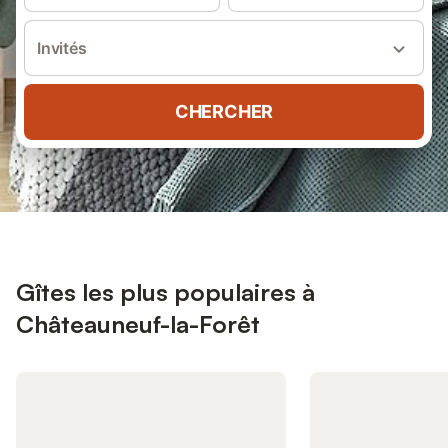
Invités
CHERCHER
Gîtes les plus populaires à
Châteauneuf-la-Forêt