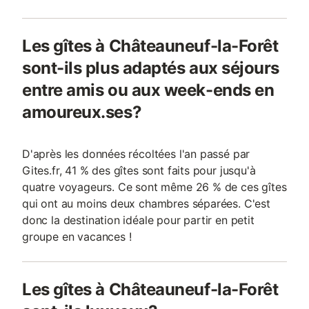
Les gîtes à Châteauneuf-la-Forêt
sont-ils plus adaptés aux séjours
entre amis ou aux week-ends en
amoureux.ses?
D'après les données récoltées l'an passé par
Gites.fr, 41 % des gîtes sont faits pour jusqu'à
quatre voyageurs. Ce sont même 26 % de ces gîtes
qui ont au moins deux chambres séparées. C'est
donc la destination idéale pour partir en petit
groupe en vacances !
Les gîtes à Châteauneuf-la-Forêt