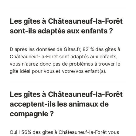
Les gîtes à Châteauneuf-la-Forêt
sont-ils adaptés aux enfants ?
D'après les données de Gites.fr, 82 % des gîtes à
Châteauneuf-la-Forêt sont adaptés aux enfants,
vous n'aurez donc pas de problèmes à trouver le
gîte idéal pour vous et votre/vos enfant(s).
Les gîtes à Châteauneuf-la-Forêt
acceptent-ils les animaux de
compagnie ?
Oui ! 56% des gîtes à Châteauneuf-la-Forêt vous