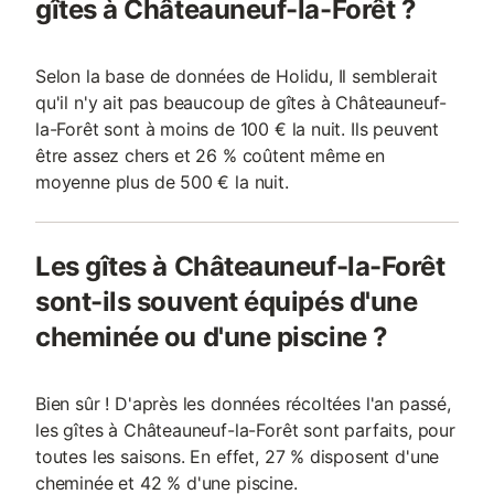
gîtes à Châteauneuf-la-Forêt ?
Selon la base de données de Holidu, Il semblerait
qu'il n'y ait pas beaucoup de gîtes à Châteauneuf-
la-Forêt sont à moins de 100 € la nuit. Ils peuvent
être assez chers et 26 % coûtent même en
moyenne plus de 500 € la nuit.
Les gîtes à Châteauneuf-la-Forêt
sont-ils souvent équipés d'une
cheminée ou d'une piscine ?
Bien sûr ! D'après les données récoltées l'an passé,
les gîtes à Châteauneuf-la-Forêt sont parfaits, pour
toutes les saisons. En effet, 27 % disposent d'une
cheminée et 42 % d'une piscine.