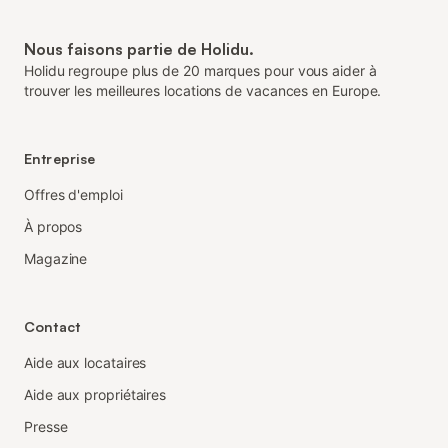
Nous faisons partie de Holidu.
Holidu regroupe plus de 20 marques pour vous aider à
trouver les meilleures locations de vacances en Europe.
Entreprise
Offres d'emploi
À propos
Magazine
Contact
Aide aux locataires
Aide aux propriétaires
Presse