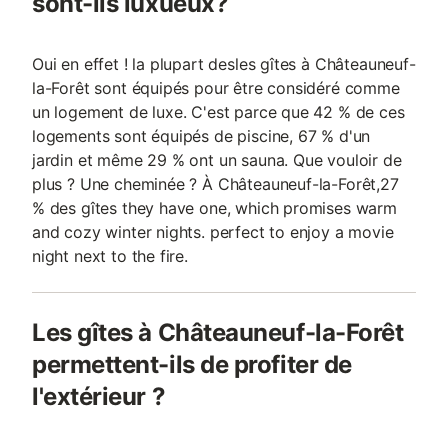
sont-ils luxueux?
Oui en effet ! la plupart desles gîtes à Châteauneuf-
la-Forêt sont équipés pour être considéré comme
un logement de luxe. C'est parce que 42 % de ces
logements sont équipés de piscine, 67 % d'un
jardin et même 29 % ont un sauna. Que vouloir de
plus ? Une cheminée ? À Châteauneuf-la-Forêt,27
% des gîtes they have one, which promises warm
and cozy winter nights. perfect to enjoy a movie
night next to the fire.
Les gîtes à Châteauneuf-la-Forêt
permettent-ils de profiter de
l'extérieur ?