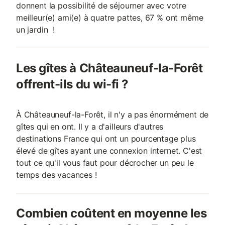
donnent la possibilité de séjourner avec votre
meilleur(e) ami(e) à quatre pattes, 67 % ont même
un jardin !
Les gîtes à Châteauneuf-la-Forêt
offrent-ils du wi-fi ?
À Châteauneuf-la-Forêt, il n'y a pas énormément de
gîtes qui en ont. Il y a d'ailleurs d'autres
destinations France qui ont un pourcentage plus
élevé de gîtes ayant une connexion internet. C'est
tout ce qu'il vous faut pour décrocher un peu le
temps des vacances !
Combien coûtent en moyenne les