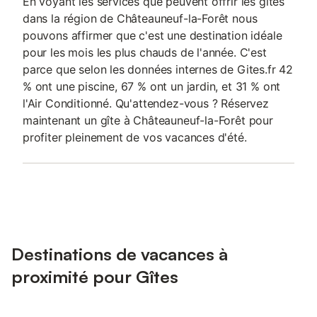
En voyant les services que peuvent offrir les gîtes
dans la région de Châteauneuf-la-Forêt nous
pouvons affirmer que c'est une destination idéale
pour les mois les plus chauds de l'année. C'est
parce que selon les données internes de Gites.fr 42
% ont une piscine, 67 % ont un jardin, et 31 % ont
l'Air Conditionné. Qu'attendez-vous ? Réservez
maintenant un gîte à Châteauneuf-la-Forêt pour
profiter pleinement de vos vacances d'été.
Destinations de vacances à
proximité pour Gîtes