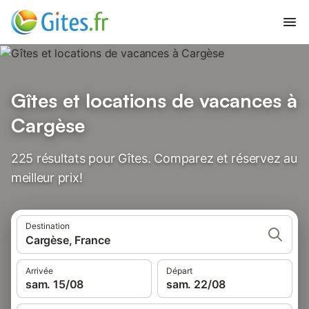
Gîtes et locations de vacances à
Cargèse
225 résultats pour Gîtes. Comparez et réservez au
meilleur prix!
Destination
Cargèse, France
Arrivée
Départ
sam. 15/08
sam. 22/08