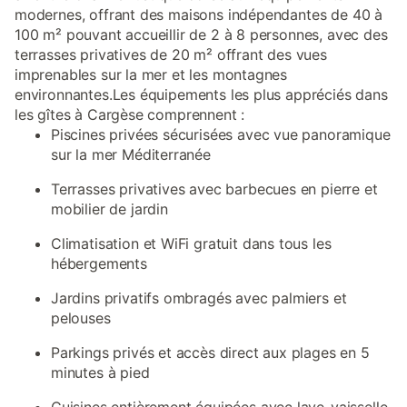
modernes, offrant des maisons indépendantes de 40 à
100 m² pouvant accueillir de 2 à 8 personnes, avec des
terrasses privatives de 20 m² offrant des vues
imprenables sur la mer et les montagnes
environnantes.Les équipements les plus appréciés dans
les gîtes à Cargèse comprennent :
Piscines privées sécurisées avec vue panoramique
sur la mer Méditerranée
Terrasses privatives avec barbecues en pierre et
mobilier de jardin
Climatisation et WiFi gratuit dans tous les
hébergements
Jardins privatifs ombragés avec palmiers et
pelouses
Parkings privés et accès direct aux plages en 5
minutes à pied