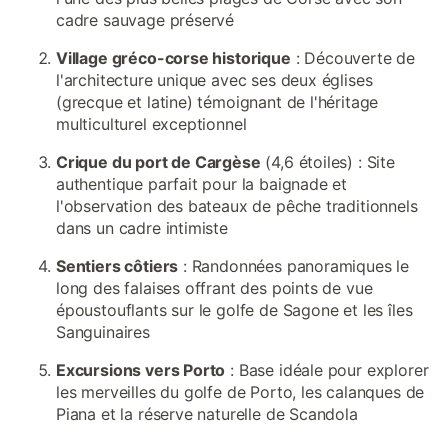
cadre sauvage préservé
Village gréco-corse historique
: Découverte de
l'architecture unique avec ses deux églises
(grecque et latine) témoignant de l'héritage
multiculturel exceptionnel
Crique du port de Cargèse
(4,6 étoiles) : Site
authentique parfait pour la baignade et
l'observation des bateaux de pêche traditionnels
dans un cadre intimiste
Sentiers côtiers
: Randonnées panoramiques le
long des falaises offrant des points de vue
époustouflants sur le golfe de Sagone et les îles
Sanguinaires
Excursions vers Porto
: Base idéale pour explorer
les merveilles du golfe de Porto, les calanques de
Piana et la réserve naturelle de Scandola