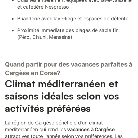
Cuisines entièrement équipées avec lave-vaisselle
et cafetière Nespresso
Buanderie avec lave-linge et espaces de détente
Proximité immédiate des plages de sable fin
(Péro, Chiuni, Menasina)
Quand partir pour des vacances parfaites à
Cargèse en Corse?
Climat méditerranéen et
saisons idéales selon vos
activités préférées
La région de Cargèse bénéficie d'un climat
méditerranéen qui rend les
vacances à Cargèse
attractives toute l'année selon vos préférences. Les