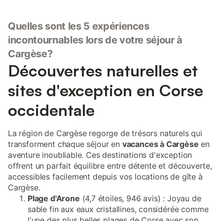
Quelles sont les 5 expériences
incontournables lors de votre séjour à
Cargèse?
Découvertes naturelles et
sites d'exception en Corse
occidentale
La région de Cargèse regorge de trésors naturels qui
transforment chaque séjour en
vacances à Cargèse
en
aventure inoubliable. Ces destinations d'exception
offrent un parfait équilibre entre détente et découverte,
accessibles facilement depuis vos locations de gîte à
Cargèse.
Plage d'Arone
(4,7 étoiles, 946 avis) : Joyau de
sable fin aux eaux cristallines, considérée comme
l'une des plus belles plages de Corse avec son