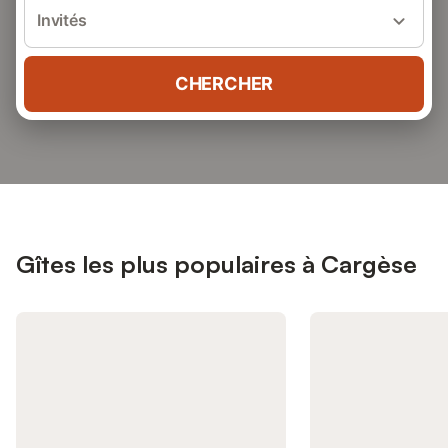
Invités
CHERCHER
Gîtes les plus populaires à Cargèse