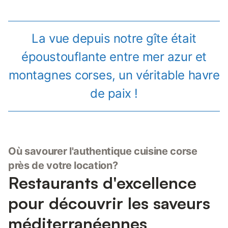
La vue depuis notre gîte était
époustouflante entre mer azur et
montagnes corses, un véritable havre
de paix !
Où savourer l'authentique cuisine corse
près de votre location?
Restaurants d'excellence
pour découvrir les saveurs
méditerranéennes