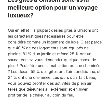
meilleure option pour un voyage
luxueux?
Oui en effet ! la plupart desles gîtes à Ghisoni ont
les caractéristiques nécessaires pour être
considéré comme un logement de luxe. C'est parce
que 40 % de ces logements sont équipés de
piscine, 81 % d'un jardin et même 25 % ont un
sauna. Voulez-vous demander quelque chose de
plus ? Peut-être une climatisation ou une cheminée
? Les deux ! 59 % des gîtes ont l'air conditionné, et
24 % ont une cheminée. Les jours où il fait beau,
vous pouvez profiter des activités de plein air,
telles que déjeuners à l'extérieur, et en hiver
profiter de la chaleur au coin du feu.