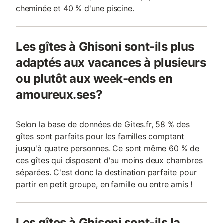
cheminée et 40 % d'une piscine.
Les gîtes à Ghisoni sont-ils plus
adaptés aux vacances à plusieurs
ou plutôt aux week-ends en
amoureux.ses?
Selon la base de données de Gites.fr, 58 % des
gîtes sont parfaits pour les familles comptant
jusqu'à quatre personnes. Ce sont même 60 % de
ces gîtes qui disposent d'au moins deux chambres
séparées. C'est donc la destination parfaite pour
partir en petit groupe, en famille ou entre amis !
Les gîtes à Ghisoni sont-ils la