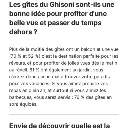
Les gîtes du Ghisoni sont-ils une
bonne idée pour profiter d'une
belle vue et passer du temps
dehors ?
Plus de la moitié des gîtes ont un balcon et une vue
(70 % et 52 %) c'est la destination parfaite pour les
rêveurs, et pour profiter de jolies vues dés le matin
au réveil. 81 % ont également un jardin, vous
n'aurez donc aucun mal à trouver votre paradis
pour vos vacances. Si vous aimez prendre vos
repas en plein air, et surtout si vous aimez les
barbecues, vous serez servis : 76 % des gîtes en
sont équipés.
Envie de découvrir quelle est la