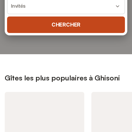
Invités
CHERCHER
Gîtes les plus populaires à Ghisoni