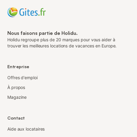
Nous faisons partie de Holidu.
Holidu regroupe plus de 20 marques pour vous aider à
trouver les meilleures locations de vacances en Europe.
Entreprise
Offres d'emploi
À propos
Magazine
Contact
Aide aux locataires