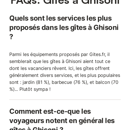
Quels sont les services les plus
proposés dans les gîtes à Ghisoni
?
Parmi les équipements proposés par Gites.fr, il
semblerait que les gîtes à Ghisoni aient tout ce
dont les vacanciers rêvent. Ici, les gîtes offrent
généralement divers services, et les plus populaires
sont : jardin (81 %), barbecue (76 %), et balcon (70
%)... Plutôt sympa !
Comment est-ce-que les
voyageurs notent en général les
gîtes à Ghisoni ?