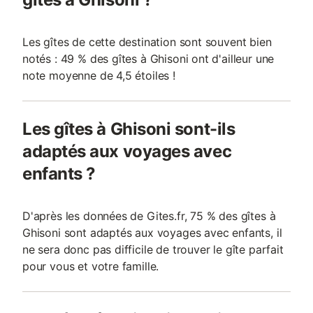
Les gîtes de cette destination sont souvent bien
notés : 49 % des gîtes à Ghisoni ont d'ailleur une
note moyenne de 4,5 étoiles !
Les gîtes à Ghisoni sont-ils
adaptés aux voyages avec
enfants ?
D'après les données de Gites.fr, 75 % des gîtes à
Ghisoni sont adaptés aux voyages avec enfants, il
ne sera donc pas difficile de trouver le gîte parfait
pour vous et votre famille.