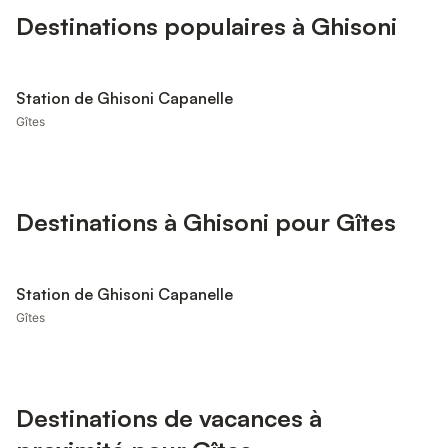
Destinations populaires à Ghisoni
Station de Ghisoni Capanelle
Gîtes
Destinations à Ghisoni pour Gîtes
Station de Ghisoni Capanelle
Gîtes
Destinations de vacances à