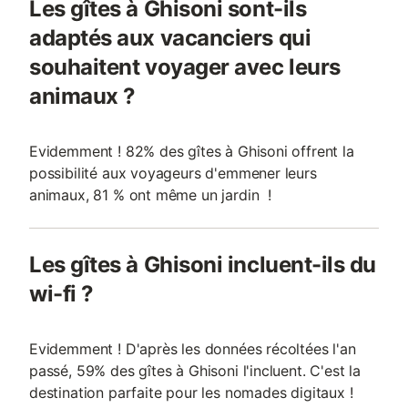
Les gîtes à Ghisoni sont-ils
adaptés aux vacanciers qui
souhaitent voyager avec leurs
animaux ?
Evidemment ! 82% des gîtes à Ghisoni offrent la
possibilité aux voyageurs d'emmener leurs
animaux, 81 % ont même un jardin !
Les gîtes à Ghisoni incluent-ils du
wi-fi ?
Evidemment ! D'après les données récoltées l'an
passé, 59% des gîtes à Ghisoni l'incluent. C'est la
destination parfaite pour les nomades digitaux !