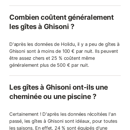
Combien coûtent généralement
les gîtes à Ghisoni ?
D'après les données de Holidu, il y a peu de gîtes à
Ghisoni sont à moins de 100 € par nuit. Ils peuvent
être assez chers et 25 % coûtent même
généralement plus de 500 € par nuit.
Les gîtes à Ghisoni ont-ils une
cheminée ou une piscine ?
Certainement ! D'après les données récoltées l'an
passé, les gîtes à Ghisoni sont idéaux, pour toutes
les saisons. En effet, 24 % sont équipés d'une