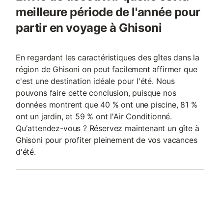
meilleure période de l'année pour
partir en voyage à Ghisoni
En regardant les caractéristiques des gîtes dans la
région de Ghisoni on peut facilement affirmer que
c'est une destination idéale pour l'été. Nous
pouvons faire cette conclusion, puisque nos
données montrent que 40 % ont une piscine, 81 %
ont un jardin, et 59 % ont l'Air Conditionné.
Qu'attendez-vous ? Réservez maintenant un gîte à
Ghisoni pour profiter pleinement de vos vacances
d'été.