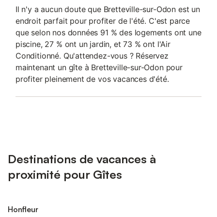
Il n'y a aucun doute que Bretteville-sur-Odon est un
endroit parfait pour profiter de l'été. C'est parce
que selon nos données 91 % des logements ont une
piscine, 27 % ont un jardin, et 73 % ont l'Air
Conditionné. Qu'attendez-vous ? Réservez
maintenant un gîte à Bretteville-sur-Odon pour
profiter pleinement de vos vacances d'été.
Destinations de vacances à
proximité pour Gîtes
Honfleur