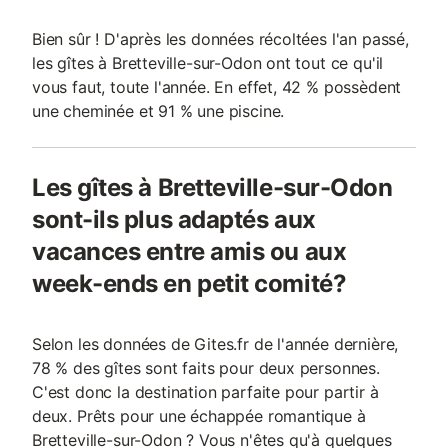
Bien sûr ! D'après les données récoltées l'an passé,
les gîtes à Bretteville-sur-Odon ont tout ce qu'il
vous faut, toute l'année. En effet, 42 % possèdent
une cheminée et 91 % une piscine.
Les gîtes à Bretteville-sur-Odon
sont-ils plus adaptés aux
vacances entre amis ou aux
week-ends en petit comité?
Selon les données de Gites.fr de l'année dernière,
78 % des gîtes sont faits pour deux personnes.
C'est donc la destination parfaite pour partir à
deux. Prêts pour une échappée romantique à
Bretteville-sur-Odon ? Vous n'êtes qu'à quelques