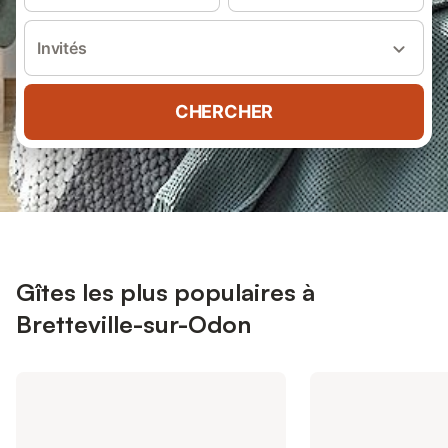
Invités
CHERCHER
Gîtes les plus populaires à
Bretteville-sur-Odon