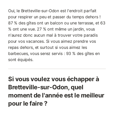
Oui, le Bretteville-sur-Odon est l'endroit parfait
pour respirer un peu et passer du temps dehors !
87 % des gîtes ont un balcon ou une terrasse, et 63
% ont une vue. 27 % ont même un jardin, vous
n'aurez donc aucun mal à trouver votre paradis
pour vos vacances. Si vous aimez prendre vos
repas dehors, et surtout si vous aimez les
barbecues, vous serez servis : 93 % des gîtes en
sont équipés.
Si vous voulez vous échapper à
Bretteville-sur-Odon, quel
moment de l'année est le meilleur
pour le faire ?