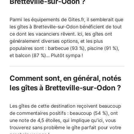
Bretteville-sur-Odon ?
Parmi les équipements de Gites.fr, il semblerait que
les gîtes à Bretteville-sur-Odon bénéficient de tout
ce dont les vacanciers rêvent. Ici, les gîtes ont
généralement diverses options, et les plus
populaires sont : barbecue (93 %), piscine (91 %),
et balcon (87 %)... Plutôt sympa !
Comment sont, en général, notés
les gîtes à Bretteville-sur-Odon ?
Les gîtes de cette destination reçoivent beaucoup
de commentaires positifs : beaucoup (54 %), ont
une note de 4,5 étoiles, qui implique qu'ici, vous
trouverez sans problème le gîte parfait pour votre