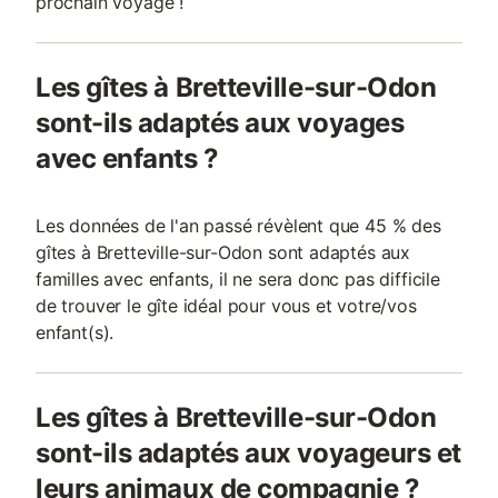
prochain voyage !
Les gîtes à Bretteville-sur-Odon
sont-ils adaptés aux voyages
avec enfants ?
Les données de l'an passé révèlent que 45 % des
gîtes à Bretteville-sur-Odon sont adaptés aux
familles avec enfants, il ne sera donc pas difficile
de trouver le gîte idéal pour vous et votre/vos
enfant(s).
Les gîtes à Bretteville-sur-Odon
sont-ils adaptés aux voyageurs et
leurs animaux de compagnie ?