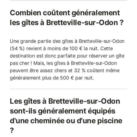
Combien coûtent généralement
les gîtes à Bretteville-sur-Odon ?
Une grande partie des gîtes à Bretteville-sur-Odon
(54 %) revient à moins de 100 € la nuit. Cette
destination est donc parfaite pour réserver un gîte
pas cher ! Mais, les gîtes à Bretteville-sur-Odon
peuvent être assez chers et 32 % coûtent même
généralement plus de 500 € par nuit.
Les gîtes à Bretteville-sur-Odon
sont-ils généralement équipés
d'une cheminée ou d'une piscine
?