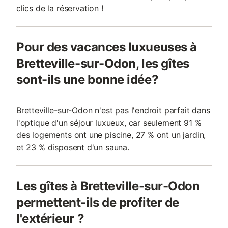
clics de la réservation !
Pour des vacances luxueuses à
Bretteville-sur-Odon, les gîtes
sont-ils une bonne idée?
Bretteville-sur-Odon n'est pas l'endroit parfait dans
l'optique d'un séjour luxueux, car seulement 91 %
des logements ont une piscine, 27 % ont un jardin,
et 23 % disposent d'un sauna.
Les gîtes à Bretteville-sur-Odon
permettent-ils de profiter de
l'extérieur ?