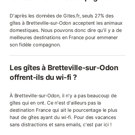
D'après les données de Gites.fr, seuls 27% des
gîtes à Bretteville-sur-Odon acceptent les animaux
domestiques. Nous pouvons donc dire qu'il y a de
meilleures destinations en France pour emmener
son fidèle compagnon.
Les gîtes à Bretteville-sur-Odon
offrent-ils du wi-fi ?
À Bretteville-sur-Odon, il n'y a pas beaucoup de
gîtes qui en ont. Ce n'est d'ailleurs pas la
destination France qui ait le pourcentage le plus
haut de gîtes ayant du wi-fi. Pour des vacances
sans distractions et sans emails, c'est par ici !