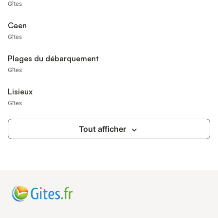
Gîtes
Caen
Gîtes
Plages du débarquement
Gîtes
Lisieux
Gîtes
Tout afficher