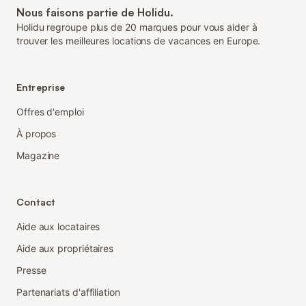
Nous faisons partie de Holidu.
Holidu regroupe plus de 20 marques pour vous aider à
trouver les meilleures locations de vacances en Europe.
Entreprise
Offres d'emploi
À propos
Magazine
Contact
Aide aux locataires
Aide aux propriétaires
Presse
Partenariats d'affiliation