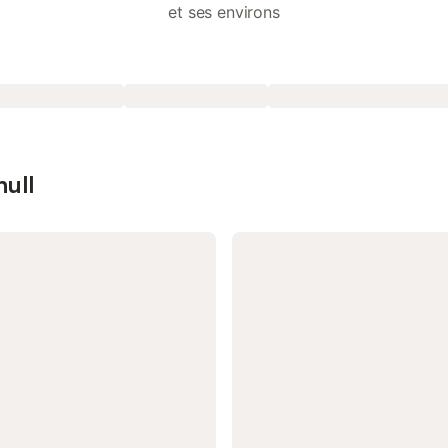
et ses environs
null