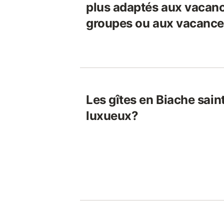
plus adaptés aux vacanc
groupes ou aux vacance
Les gîtes en Biache saint
luxueux?