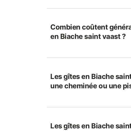
Combien coûtent généra
en Biache saint vaast ?
Les gîtes en Biache saint
une cheminée ou une pi
Les gîtes en Biache saint