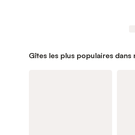
Gîtes les plus populaires dans 