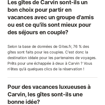
Les gîtes de Carvin sont-ils un
bon choix pour partir en
vacances avec un groupe d'amis
ou est ce qu'ils sont mieux pour
des séjours en couple?
Selon la base de données de Gites.fr, 76 % des
gîtes sont faits pour les couples. C'est donc la
destination idéale pour les partenaires de voyages.
Prêts pour une échappée à deux à Carvin ? Vous
n'êtes qu'à quelques clics de la réservation !
Pour des vacances luxueuses à
Carvin, les gîtes sont-ils une
bonne idée?