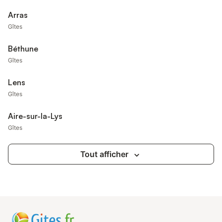
Arras
Gîtes
Béthune
Gîtes
Lens
Gîtes
Aire-sur-la-Lys
Gîtes
Tout afficher