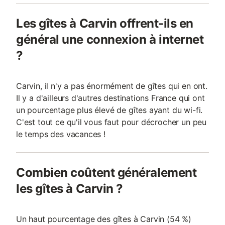
Les gîtes à Carvin offrent-ils en
général une connexion à internet
?
Carvin, il n'y a pas énormément de gîtes qui en ont.
Il y a d'ailleurs d'autres destinations France qui ont
un pourcentage plus élevé de gîtes ayant du wi-fi.
C'est tout ce qu'il vous faut pour décrocher un peu
le temps des vacances !
Combien coûtent généralement
les gîtes à Carvin ?
Un haut pourcentage des gîtes à Carvin (54 %)