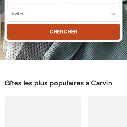
Invités
CHERCHER
Gîtes les plus populaires à Carvin