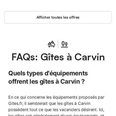
Afficher toutes les offres
FAQs: Gîtes à Carvin
Quels types d'équipements
offrent les gîtes à Carvin ?
En ce qui concerne les équipements proposés par
Gites.fr, il semblerait que les gîtes à Carvin
possèdent tout ce que les vacanciers désirent. Ici,
les gîtes ont généralement divers équipements, et