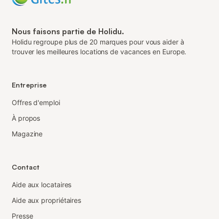
Nous faisons partie de Holidu.
Holidu regroupe plus de 20 marques pour vous aider à
trouver les meilleures locations de vacances en Europe.
Entreprise
Offres d'emploi
À propos
Magazine
Contact
Aide aux locataires
Aide aux propriétaires
Presse