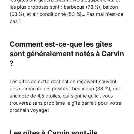
les plus proposés sont : barbecue (73 %), balcon
(68 %), et air conditionné (53 %)... Pas mal n'est-ce
pas ?
Comment est-ce-que les gîtes
sont généralement notés à Carvin
?
Les gîtes de cette destination reçoivent souvent
des commentaires positifs : beaucoup (38 %), ont
une note de 4,5 étoiles, qui signifie qu'ici, vous
trouverez sans problème le gîte parfait pour votre
prochain voyage !
Les gîtes à Carvin sont-ils