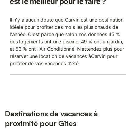
est le meilleur pour le faire ?
Il n'y a aucun doute que Carvin est une destination
idéale pour profiter des mois les plus chauds de
l'année. C'est parce que selon nos données 45 %
des logements ont une piscine, 49 % ont un jardin,
et 53 % ont l'Air Conditionné. N'attendez plus pour
réserver une location de vacances àCarvin pour
profiter de vos vacances d'été.
Destinations de vacances à
proximité pour Gîtes