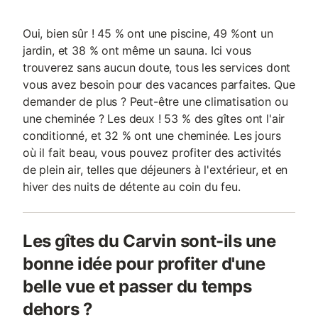
Oui, bien sûr ! 45 % ont une piscine, 49 %ont un
jardin, et 38 % ont même un sauna. Ici vous
trouverez sans aucun doute, tous les services dont
vous avez besoin pour des vacances parfaites. Que
demander de plus ? Peut-être une climatisation ou
une cheminée ? Les deux ! 53 % des gîtes ont l'air
conditionné, et 32 % ont une cheminée. Les jours
où il fait beau, vous pouvez profiter des activités
de plein air, telles que déjeuners à l'extérieur, et en
hiver des nuits de détente au coin du feu.
Les gîtes du Carvin sont-ils une
bonne idée pour profiter d'une
belle vue et passer du temps
dehors ?