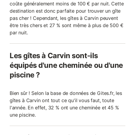
coûte généralement moins de 100 € par nuit. Cette
destination est donc parfaite pour trouver un gîte
pas cher ! Cependant, les gîtes à Carvin peuvent
être très chers et 27 % sont même à plus de 500 €
par nuit.
Les gîtes à Carvin sont-ils
équipés d'une cheminée ou d'une
piscine ?
Bien sûr ! Selon la base de données de Gites.fr, les
gîtes à Carvin ont tout ce qu'il vous faut, toute
l'année. En effet, 32 % ont une cheminée et 45 %
une piscine.