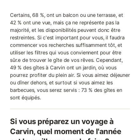
Certains, 68 %, ont un balcon ou une terrasse, et
42 % ont une vue, mais ça ne représente pas la
majorité, et les disponibilités peuvent donc être
restreintes. Si c'est important pour vous, il faudra
commencer vos recherches suffisamment tôt, et
utiliser les filtres qui vous conviennent pour être
sûr.e de trouver le gîte de vos rêves. Cependant,
49 % des gîtes à Carvin ont un jardin, où vous
pourrez profiter du plein air. Si vous aimez déjeuner
ou dîner dehors, et surtout si vous aimez les
barbecues, vous serez servis : 73 % des gîtes en
sont équipés.
Si vous préparez un voyage à
Carvin, quel moment de l'année