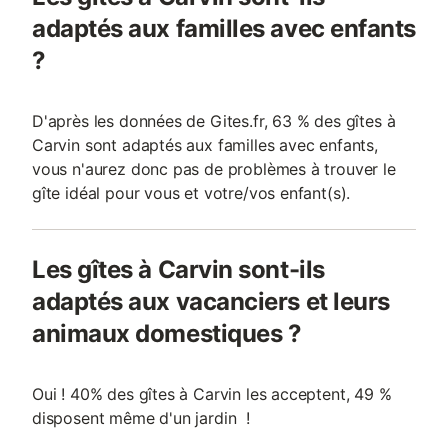
adaptés aux familles avec enfants
?
D'après les données de Gites.fr, 63 % des gîtes à
Carvin sont adaptés aux familles avec enfants,
vous n'aurez donc pas de problèmes à trouver le
gîte idéal pour vous et votre/vos enfant(s).
Les gîtes à Carvin sont-ils
adaptés aux vacanciers et leurs
animaux domestiques ?
Oui ! 40% des gîtes à Carvin les acceptent, 49 %
disposent même d'un jardin !