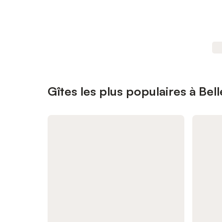
Gîtes les plus populaires à Bell