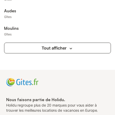
Audes
Gîtes
Moulins
Gîtes
Tout afficher
Nous faisons partie de Holidu.
Holidu regroupe plus de 20 marques pour vous aider à
trouver les meilleures locations de vacances en Europe.