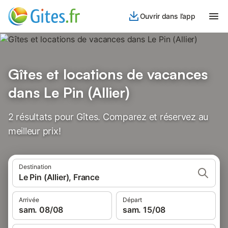
Ouvrir dans l’app
Gîtes et locations de vacances
dans Le Pin (Allier)
2 résultats pour Gîtes. Comparez et réservez au
meilleur prix!
Destination
Le Pin (Allier), France
Arrivée
Départ
sam. 08/08
sam. 15/08