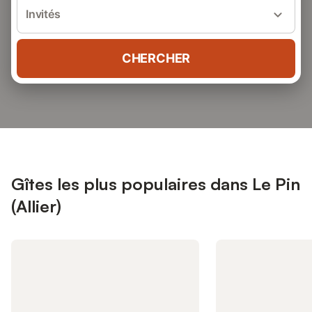
Invités
CHERCHER
Gîtes les plus populaires dans Le Pin
(Allier)