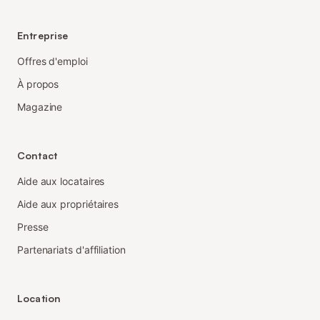
Entreprise
Offres d'emploi
À propos
Magazine
Contact
Aide aux locataires
Aide aux propriétaires
Presse
Partenariats d'affiliation
Location