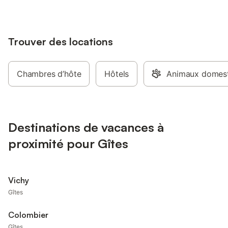
Trouver des locations
Chambres d’hôte
Hôtels
Animaux domest
Destinations de vacances à
proximité pour Gîtes
Vichy
Gîtes
Colombier
Gîtes