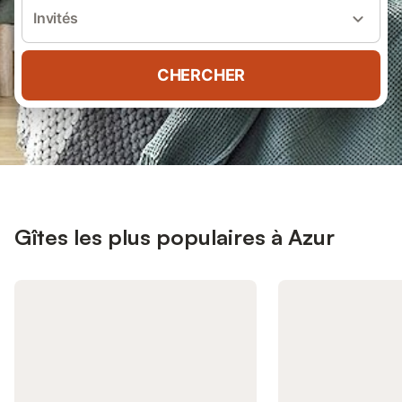
Invités
CHERCHER
Gîtes les plus populaires à Azur