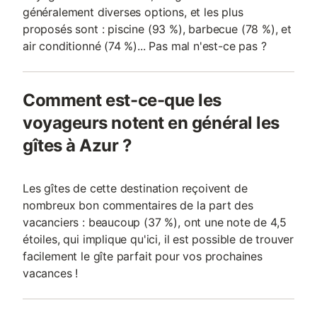
généralement diverses options, et les plus
proposés sont : piscine (93 %), barbecue (78 %), et
air conditionné (74 %)... Pas mal n'est-ce pas ?
Comment est-ce-que les
voyageurs notent en général les
gîtes à Azur ?
Les gîtes de cette destination reçoivent de
nombreux bon commentaires de la part des
vacanciers : beaucoup (37 %), ont une note de 4,5
étoiles, qui implique qu'ici, il est possible de trouver
facilement le gîte parfait pour vos prochaines
vacances !