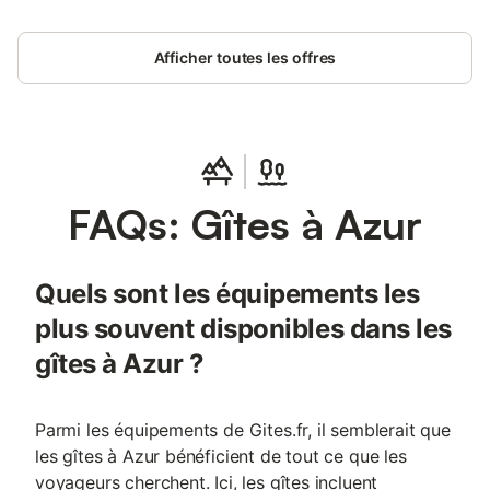
samedi Draps et serviette en option 100€ Menage en option
100€
Afficher toutes les offres
FAQs: Gîtes à Azur
Quels sont les équipements les
plus souvent disponibles dans les
gîtes à Azur ?
Parmi les équipements de Gites.fr, il semblerait que
les gîtes à Azur bénéficient de tout ce que les
voyageurs cherchent. Ici, les gîtes incluent