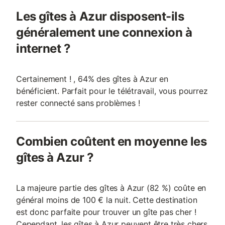
Les gîtes à Azur disposent-ils
généralement une connexion à
internet ?
Certainement ! , 64% des gîtes à Azur en
bénéficient. Parfait pour le télétravail, vous pourrez
rester connecté sans problèmes !
Combien coûtent en moyenne les
gîtes à Azur ?
La majeure partie des gîtes à Azur (82 %) coûte en
général moins de 100 € la nuit. Cette destination
est donc parfaite pour trouver un gîte pas cher !
Cependant, les gîtes à Azur peuvent être très chers