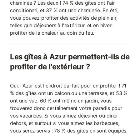
cheminée ? Les deux ! 74 % des gîtes ont l'air
conditionné, et 37 % ont une cheminée. En été,
vous pouvez profiter des activités de plein air,
telles que déjeuners à l'extérieur, et en hiver
profiter de la chaleur au coin du feu.
Les gîtes à Azur permettent-ils de
profiter de l'extérieur ?
Oui, l'Azur est l'endroit parfait pour en profiter ! 71
% des gîtes ont un balcon ou une terrasse, et 53 %
ont une vue. 60 % ont même un jardin, vous
trouverez donc certainement votre paradis pour
vos vacances. Si vous aimez déjeuner ou dîner
dehors, et surtout si vous aimez les barbecues,
vous serez servis : 78 % des gîtes en sont équipés.