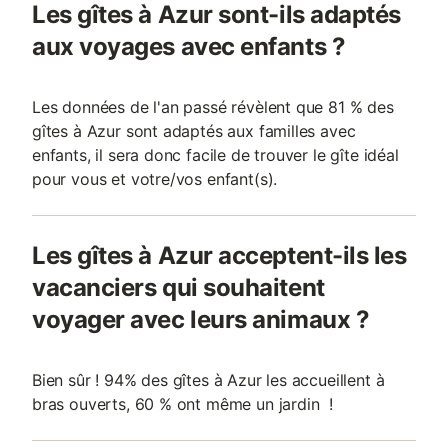
Les gîtes à Azur sont-ils adaptés
aux voyages avec enfants ?
Les données de l'an passé révèlent que 81 % des
gîtes à Azur sont adaptés aux familles avec
enfants, il sera donc facile de trouver le gîte idéal
pour vous et votre/vos enfant(s).
Les gîtes à Azur acceptent-ils les
vacanciers qui souhaitent
voyager avec leurs animaux ?
Bien sûr ! 94% des gîtes à Azur les accueillent à
bras ouverts, 60 % ont même un jardin !