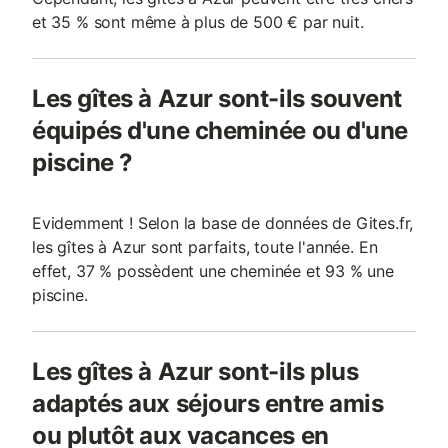
et 35 % sont même à plus de 500 € par nuit.
Les gîtes à Azur sont-ils souvent
équipés d'une cheminée ou d'une
piscine ?
Evidemment ! Selon la base de données de Gites.fr,
les gîtes à Azur sont parfaits, toute l'année. En
effet, 37 % possèdent une cheminée et 93 % une
piscine.
Les gîtes à Azur sont-ils plus
adaptés aux séjours entre amis
ou plutôt aux vacances en