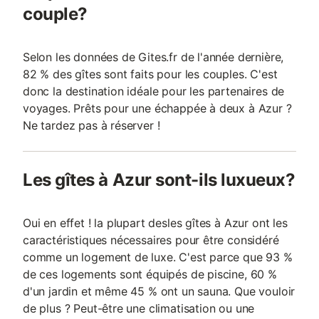
couple?
Selon les données de Gites.fr de l'année dernière,
82 % des gîtes sont faits pour les couples. C'est
donc la destination idéale pour les partenaires de
voyages. Prêts pour une échappée à deux à Azur ?
Ne tardez pas à réserver !
Les gîtes à Azur sont-ils luxueux?
Oui en effet ! la plupart desles gîtes à Azur ont les
caractéristiques nécessaires pour être considéré
comme un logement de luxe. C'est parce que 93 %
de ces logements sont équipés de piscine, 60 %
d'un jardin et même 45 % ont un sauna. Que vouloir
de plus ? Peut-être une climatisation ou une