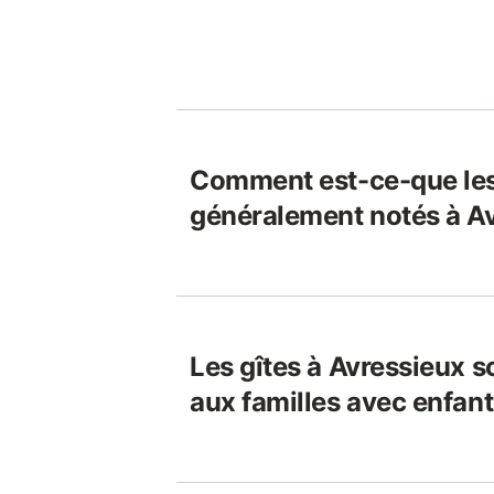
Comment est-ce-que les
généralement notés à Av
Les gîtes à Avressieux s
aux familles avec enfant