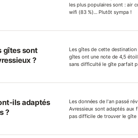
les plus populaires sont : air 
wifi (83 %)... Plutôt sympa !
 gîtes sont
Les gîtes de cette destination
gîtes ont une note de 4,5 étoil
ressieux ?
sans difficulté le gîte parfait
ont-ils adaptés
Les données de l'an passé rév
Avressieux sont adaptés aux fa
s ?
pas difficile de trouver le gîte