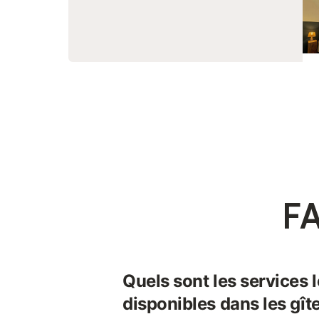
FA
Quels sont les services 
disponibles dans les gît