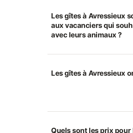
Les gîtes à Avressieux s
aux vacanciers qui souh
avec leurs animaux ?
Les gîtes à Avressieux on
Quels sont les prix pour 