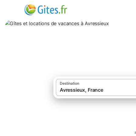
Gîtes et location
Destination