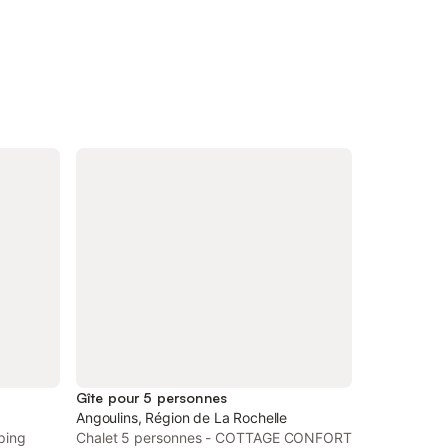
Gîte pour 5 personnes
Angoulins, Région de La Rochelle
ping
Chalet 5 personnes - COTTAGE CONFORT