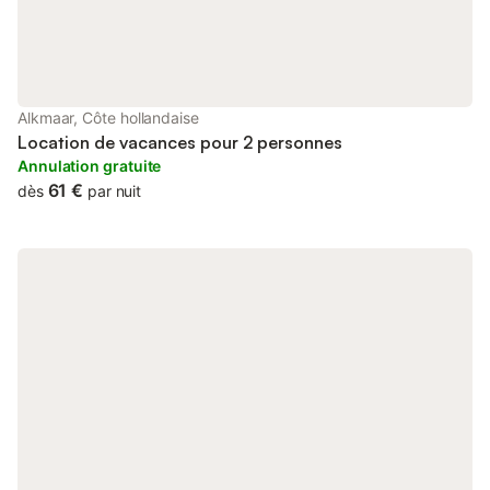
Alkmaar, Côte hollandaise
Location de vacances pour 2 personnes
Annulation gratuite
61 €
dès
par nuit