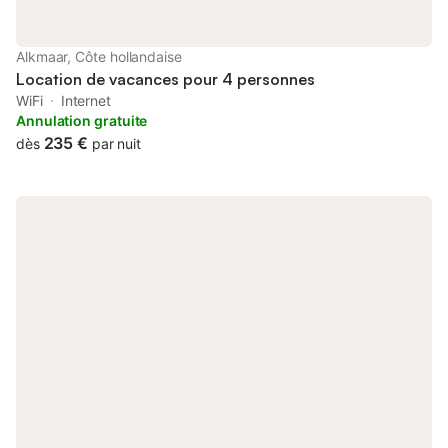
Alkmaar, Côte hollandaise
Location de vacances pour 4 personnes
WiFi
Internet
Annulation gratuite
235 €
dès
par nuit