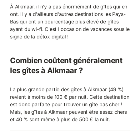
À Alkmaar, il n'y a pas énormément de gîtes qui en
ont. Il y a d'ailleurs d'autres destinations les Pays-
Bas qui ont un pourcentage plus élevé de gîtes
ayant du wi-fi. C'est l'occasion de vacances sous le
signe de la détox digital !
Combien coûtent généralement
les gîtes à Alkmaar ?
La plus grande partie des gîtes à Alkmaar (49 %)
revient à moins de 100 € par nuit. Cette destination
est donc parfaite pour trouver un gîte pas cher !
Mais, les gîtes à Alkmaar peuvent être assez chers
et 40 % sont même à plus de 500 € la nuit.