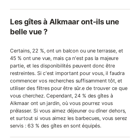
Les gîtes à Alkmaar ont-ils une
belle vue ?
Certains, 22 %, ont un balcon ou une terrasse, et
45 % ont une vue, mais ça n'est pas la majeure
partie, et les disponibilités peuvent donc être
restreintes. Si c'est important pour vous, il faudra
commencer vos recherches suffisamment tôt, et
utiliser des filtres pour être sûr.e de trouver ce que
vous cherchez. Cependant, 24 % des gîtes à
Alkmaar ont un jardin, où vous pourrez vous
prélasser. Si vous aimez déjeuner ou dîner dehors,
et surtout si vous aimez les barbecues, vous serez
servis : 63 % des gîtes en sont équipés.