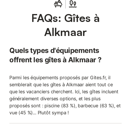
FAQs: Gîtes à
Alkmaar
Quels types d'équipements
offrent les gîtes à Alkmaar ?
Parmi les équipements proposés par Gites.fr, il
semblerait que les gîtes à Alkmaar aient tout ce
que les vacanciers cherchent. Ici, les gîtes incluent
généralement diverses options, et les plus
proposés sont : piscine (83 %), barbecue (63 %), et
vue (45 %)... Plutôt sympa !