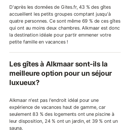
D'après les données de Gites.fr, 43 % des gîtes
accueillent les petits groupes comptant jusqu'à
quatre personnes. Ce sont même 69 % de ces gîtes
qui ont au moins deux chambres. Alkmaar est donc
la destination idéale pour partir emmener votre
petite famille en vacances !
Les gîtes à Alkmaar sont-ils la
meilleure option pour un séjour
luxueux?
Alkmaar n'est pas l'endroit idéal pour une
expérience de vacances haut de gamme, car
seulement 83 % des logements ont une piscine à
leur disposition, 24 % ont un jardin, et 39 % ont un
sauna.