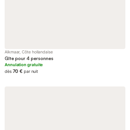
Alkmaar, Côte hollandaise
Gîte pour 4 personnes
Annulation gratuite
70 €
dès
par nuit