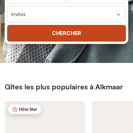
Invités
CHERCHER
Gîtes les plus populaires à Alkmaar
Hôte Star