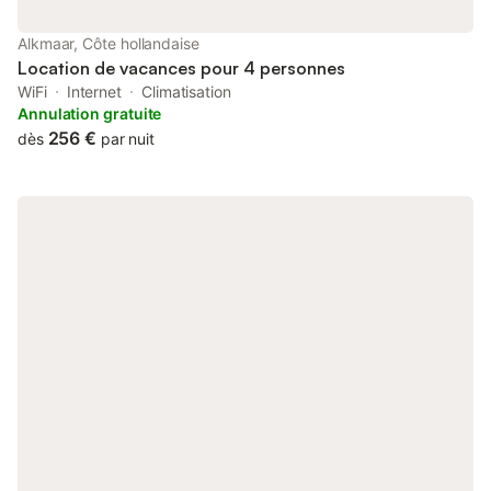
Alkmaar, Côte hollandaise
Location de vacances pour 4 personnes
WiFi
Internet
Climatisation
Annulation gratuite
256 €
dès
par nuit