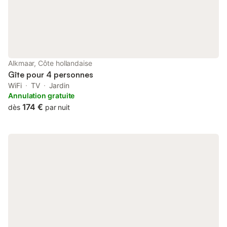
Alkmaar, Côte hollandaise
Gîte pour 4 personnes
WiFi
TV
Jardin
Annulation gratuite
174 €
dès
par nuit