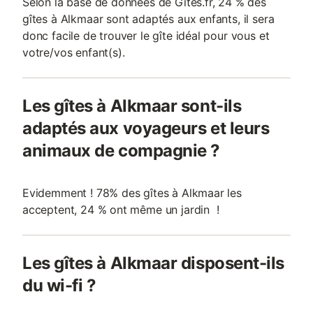
Selon la base de données de Gites.fr, 24 % des
gîtes à Alkmaar sont adaptés aux enfants, il sera
donc facile de trouver le gîte idéal pour vous et
votre/vos enfant(s).
Les gîtes à Alkmaar sont-ils
adaptés aux voyageurs et leurs
animaux de compagnie ?
Evidemment ! 78% des gîtes à Alkmaar les
acceptent, 24 % ont même un jardin !
Les gîtes à Alkmaar disposent-ils
du wi-fi ?