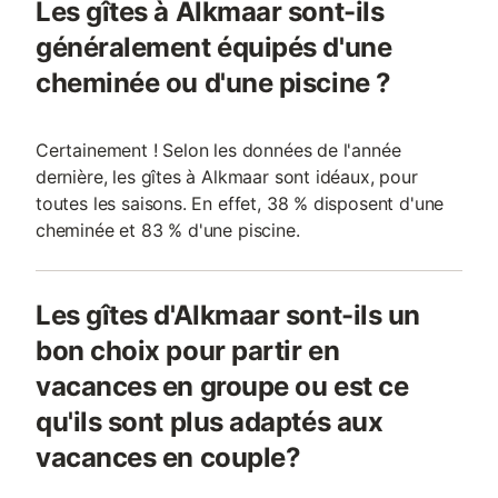
Les gîtes à Alkmaar sont-ils
généralement équipés d'une
cheminée ou d'une piscine ?
Certainement ! Selon les données de l'année
dernière, les gîtes à Alkmaar sont idéaux, pour
toutes les saisons. En effet, 38 % disposent d'une
cheminée et 83 % d'une piscine.
Les gîtes d'Alkmaar sont-ils un
bon choix pour partir en
vacances en groupe ou est ce
qu'ils sont plus adaptés aux
vacances en couple?