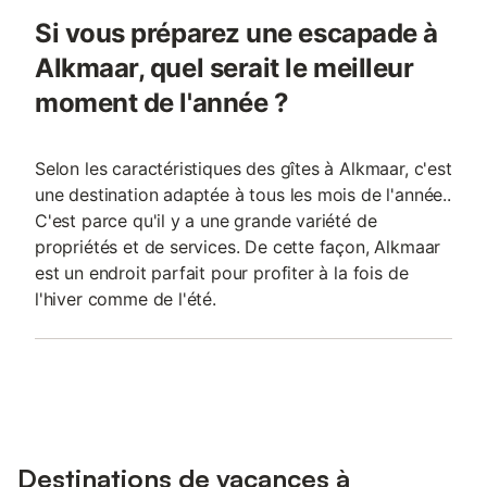
Si vous préparez une escapade à
Alkmaar, quel serait le meilleur
moment de l'année ?
Selon les caractéristiques des gîtes à Alkmaar, c'est
une destination adaptée à tous les mois de l'année..
C'est parce qu'il y a une grande variété de
propriétés et de services. De cette façon, Alkmaar
est un endroit parfait pour profiter à la fois de
l'hiver comme de l'été.
Destinations de vacances à