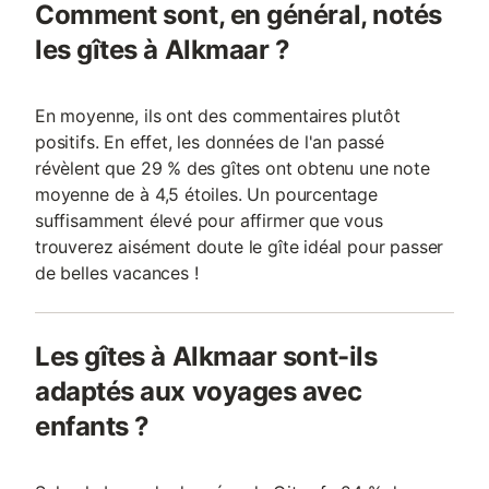
Comment sont, en général, notés
les gîtes à Alkmaar ?
En moyenne, ils ont des commentaires plutôt
positifs. En effet, les données de l'an passé
révèlent que 29 % des gîtes ont obtenu une note
moyenne de à 4,5 étoiles. Un pourcentage
suffisamment élevé pour affirmer que vous
trouverez aisément doute le gîte idéal pour passer
de belles vacances !
Les gîtes à Alkmaar sont-ils
adaptés aux voyages avec
enfants ?