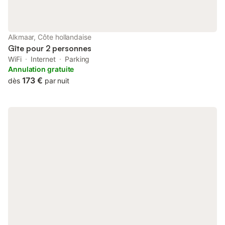
Alkmaar, Côte hollandaise
Gîte pour 2 personnes
WiFi
Internet
Parking
Annulation gratuite
173 €
dès
par nuit