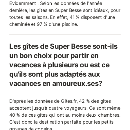
Evidemment ! Selon les données de l'année
dernière, les gîtes en Super Besse sont idéaux, pour
toutes les saisons. En effet, 41 % disposent d'une
cheminée et 97 % d'une piscine.
Les gîtes de Super Besse sont-ils
un bon choix pour partir en
vacances à plusieurs ou est ce
qu'ils sont plus adaptés aux
vacances en amoureux.ses?
D'après les données de Gites.fr, 42 % des gîtes
acceptent jusqu'à quatre voyageurs. Ce sont même
40 % de ces gîtes qui ont au moins deux chambres.
C'est donc la destination parfaite pour les petits
groupes de copains !