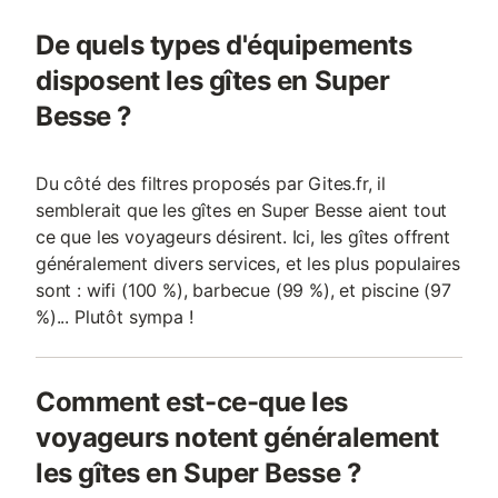
De quels types d'équipements
disposent les gîtes en Super
Besse ?
Du côté des filtres proposés par Gites.fr, il
semblerait que les gîtes en Super Besse aient tout
ce que les voyageurs désirent. Ici, les gîtes offrent
généralement divers services, et les plus populaires
sont : wifi (100 %), barbecue (99 %), et piscine (97
%)... Plutôt sympa !
Comment est-ce-que les
voyageurs notent généralement
les gîtes en Super Besse ?