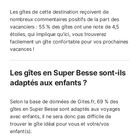
Les gîtes de cette destination reçoivent de
nombreux commentaires positifs de la part des
vacanciers : 55 % des gîtes ont une note de 4,5
étoiles, qui implique qu'ici, vous trouverez
facilement un gîte confortable pour vos prochaines
vacances !
Les gîtes en Super Besse sont-ils
adaptés aux enfants ?
Selon la base de données de Gites.fr, 69 % des
gîtes en Super Besse sont adaptés aux voyages
avec enfants, il ne sera donc pas difficile de
trouver le gîte idéal pour vous et votre/vos
enfant(s).