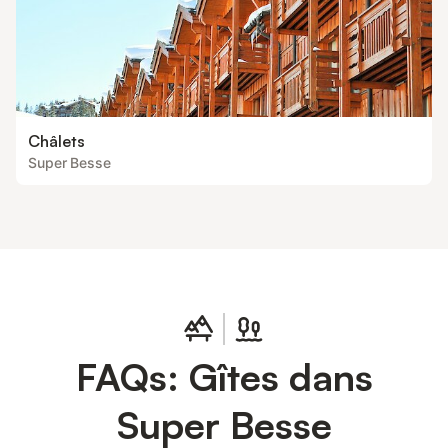
Châlets
Super Besse
FAQs: Gîtes dans
Super Besse