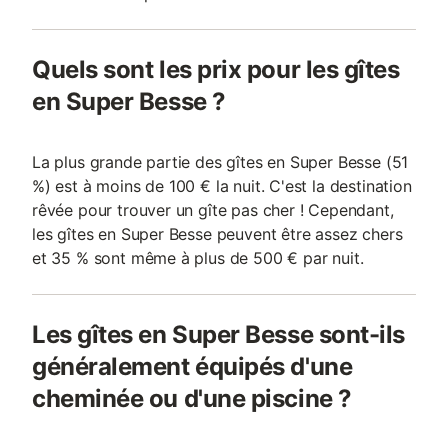
Quels sont les prix pour les gîtes
en Super Besse ?
La plus grande partie des gîtes en Super Besse (51
%) est à moins de 100 € la nuit. C'est la destination
rêvée pour trouver un gîte pas cher ! Cependant,
les gîtes en Super Besse peuvent être assez chers
et 35 % sont même à plus de 500 € par nuit.
Les gîtes en Super Besse sont-ils
généralement équipés d'une
cheminée ou d'une piscine ?