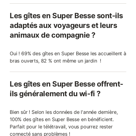
Les gîtes en Super Besse sont-ils
adaptés aux voyageurs et leurs
animaux de compagnie ?
Oui ! 69% des gîtes en Super Besse les accueillent à
bras ouverts, 82 % ont même un jardin !
Les gîtes en Super Besse offrent-
ils généralement du wi-fi ?
Bien sûr ! Selon les données de l'année dernière,
100% des gîtes en Super Besse en bénéficient.
Parfait pour le télétravail, vous pourrez rester
connecté sans problèmes !