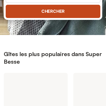
CHERCHER
Gîtes les plus populaires dans Super
Besse