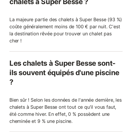
chalets à Super Besse ?
La majeure partie des chalets à Super Besse (93 %)
coûte généralement moins de 100 € par nuit. C'est
la destination rêvée pour trouver un chalet pas
cher !
Les chalets à Super Besse sont-
ils souvent équipés d'une piscine
?
Bien sûr ! Selon les données de l'année dernière, les
chalets à Super Besse ont tout ce qu'il vous faut,
été comme hiver. En effet, 0 % possèdent une
cheminée et 9 % une piscine.