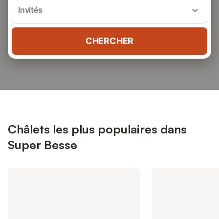
Invités
CHERCHER
Châlets les plus populaires dans
Super Besse