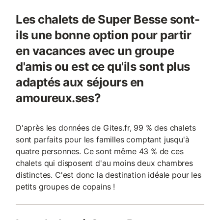
Les chalets de Super Besse sont-
ils une bonne option pour partir
en vacances avec un groupe
d'amis ou est ce qu'ils sont plus
adaptés aux séjours en
amoureux.ses?
D'après les données de Gites.fr, 99 % des chalets
sont parfaits pour les familles comptant jusqu'à
quatre personnes. Ce sont même 43 % de ces
chalets qui disposent d'au moins deux chambres
distinctes. C'est donc la destination idéale pour les
petits groupes de copains !