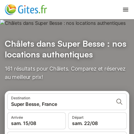
Châlets dans Super Besse : nos
locations authentiques
161 résultats pour Châlets. Comparez et réservez
au meilleur prix!
Destination
Super Besse, France
Arrivée
Départ
sam. 15/08
sam. 22/08