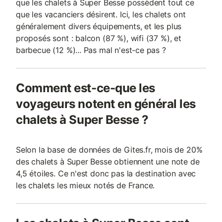
que les chalets à Super Besse possèdent tout ce
que les vacanciers désirent. Ici, les chalets ont
généralement divers équipements, et les plus
proposés sont : balcon (87 %), wifi (37 %), et
barbecue (12 %)... Pas mal n'est-ce pas ?
Comment est-ce-que les
voyageurs notent en général les
chalets à Super Besse ?
Selon la base de données de Gites.fr, mois de 20%
des chalets à Super Besse obtiennent une note de
4,5 étoiles. Ce n'est donc pas la destination avec
les chalets les mieux notés de France.