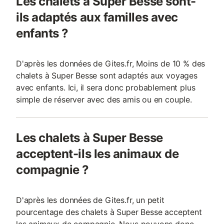
Les chalets à Super Besse sont-
ils adaptés aux familles avec
enfants ?
D'après les données de Gites.fr, Moins de 10 % des
chalets à Super Besse sont adaptés aux voyages
avec enfants. Ici, il sera donc probablement plus
simple de réserver avec des amis ou en couple.
Les chalets à Super Besse
acceptent-ils les animaux de
compagnie ?
D'après les données de Gites.fr, un petit
pourcentage des chalets à Super Besse acceptent