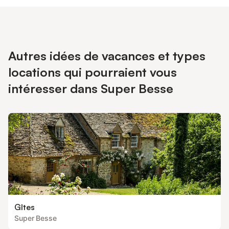
Autres idées de vacances et types
locations qui pourraient vous
intéresser dans Super Besse
Gîtes
Super Besse