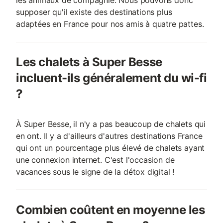
les animaux de compagnie. Nous pouvons donc
supposer qu'il existe des destinations plus
adaptées en France pour nos amis à quatre pattes.
Les chalets à Super Besse
incluent-ils généralement du wi-fi
?
À Super Besse, il n'y a pas beaucoup de chalets qui
en ont. Il y a d'ailleurs d'autres destinations France
qui ont un pourcentage plus élevé de chalets ayant
une connexion internet. C'est l'occasion de
vacances sous le signe de la détox digital !
Combien coûtent en moyenne les