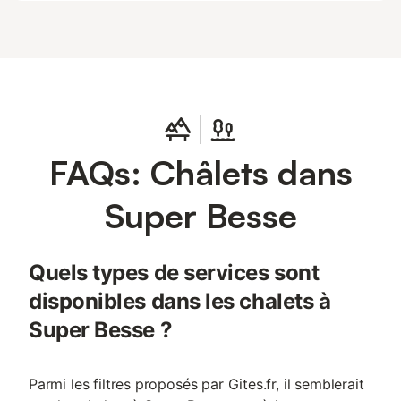
FAQs: Châlets dans
Super Besse
Quels types de services sont
disponibles dans les chalets à
Super Besse ?
Parmi les filtres proposés par Gites.fr, il semblerait