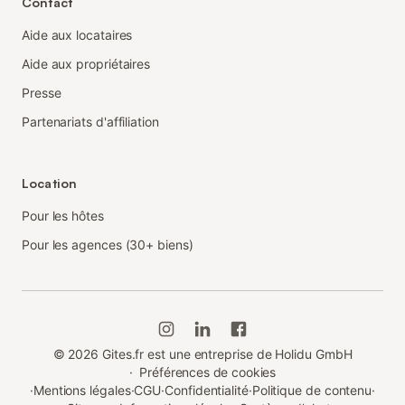
Contact
Aide aux locataires
Aide aux propriétaires
Presse
Partenariats d'affiliation
Location
Pour les hôtes
Pour les agences (30+ biens)
©
2026
Gites.fr est une entreprise de Holidu GmbH
·
Préférences de cookies
·
Mentions légales
·
CGU
·
Confidentialité
·
Politique de contenu
·