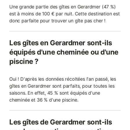
Une grande partie des gîtes en Gerardmer (47 %)
est à moins de 100 € par nuit. Cette destination est
donc parfaite pour trouver un gîte pas cher !
Les gîtes en Gerardmer sont-ils
équipés d'une cheminée ou d'une
piscine ?
Oui ! D'après les données récoltées l'an passé, les
gîtes en Gerardmer sont parfaits, pour toutes les
saisons. En effet, 45 % sont équipés d'une
cheminée et 36 % d'une piscine.
Les gîtes de Gerardmer sont-ils