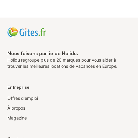
Nous faisons partie de Holidu.
Holidu regroupe plus de 20 marques pour vous aider à
trouver les meilleures locations de vacances en Europe.
Entreprise
Offres d'emploi
À propos
Magazine