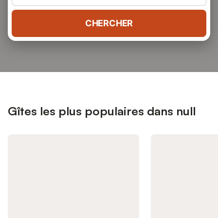
CHERCHER
Gîtes les plus populaires dans null