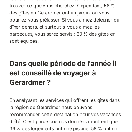
trouver ce que vous cherchez. Cependant, 58 %
des gîtes en Gerardmer ont un jardin, où vous
pourrez vous prélasser. Si vous aimez déjeuner ou
dîner dehors, et surtout si vous aimez les
barbecues, vous serez servis : 30 % des gîtes en
sont équipés.
Dans quelle période de l'année il
est conseillé de voyager à
Gerardmer ?
En analysant les services qui offrent les gîtes dans
la région de Gerardmer nous pouvons
recommander cette destination pour vos vacances
d'été. C'est parce que nos données montrent que
36 % des logements ont une piscine, 58 % ont un