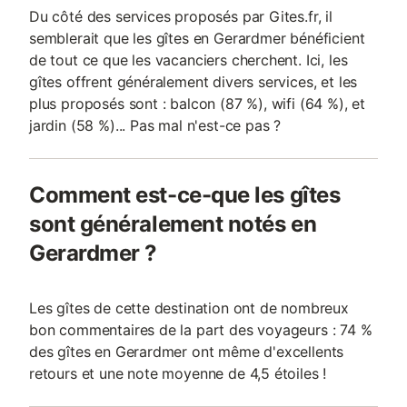
Du côté des services proposés par Gites.fr, il
semblerait que les gîtes en Gerardmer bénéficient
de tout ce que les vacanciers cherchent. Ici, les
gîtes offrent généralement divers services, et les
plus proposés sont : balcon (87 %), wifi (64 %), et
jardin (58 %)... Pas mal n'est-ce pas ?
Comment est-ce-que les gîtes
sont généralement notés en
Gerardmer ?
Les gîtes de cette destination ont de nombreux
bon commentaires de la part des voyageurs : 74 %
des gîtes en Gerardmer ont même d'excellents
retours et une note moyenne de 4,5 étoiles !