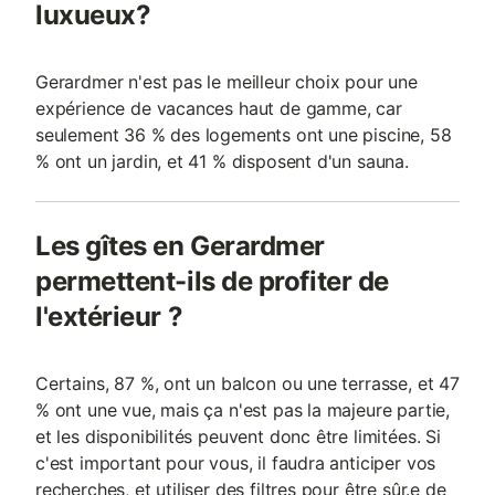
luxueux?
Gerardmer n'est pas le meilleur choix pour une
expérience de vacances haut de gamme, car
seulement 36 % des logements ont une piscine, 58
% ont un jardin, et 41 % disposent d'un sauna.
Les gîtes en Gerardmer
permettent-ils de profiter de
l'extérieur ?
Certains, 87 %, ont un balcon ou une terrasse, et 47
% ont une vue, mais ça n'est pas la majeure partie,
et les disponibilités peuvent donc être limitées. Si
c'est important pour vous, il faudra anticiper vos
recherches, et utiliser des filtres pour être sûr.e de