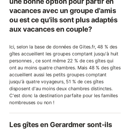
une bonne option pour partir en
vacances avec un groupe d'amis
ou est ce qu'ils sont plus adaptés
aux vacances en couple?
Ici, selon la base de données de Gites.fr, 48 % des
gîtes accueillent les groupes comptant jusqu'à huit
personnes , ce sont même 22 % de ces gîtes qui
ont au moins quatre chambres. Mais 48 % des gîtes
accueillent aussi les petits groupes comptant
jusqu'à quatre voyageurs, 51 % de ces gîtes
disposent d'au moins deux chambres distinctes.
C'est donc la destination parfaite pour les familles
nombreuses ou non !
Les gîtes en Gerardmer sont-ils