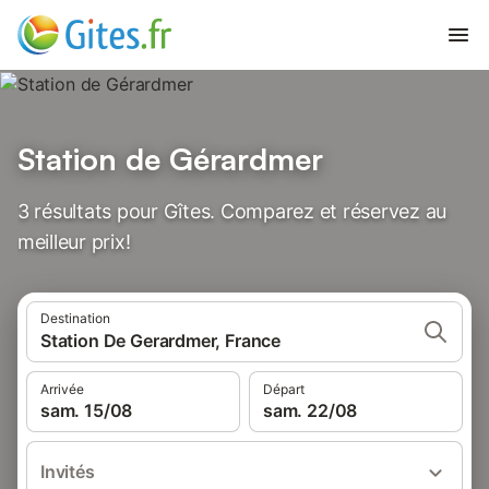
Station de Gérardmer
3 résultats pour Gîtes. Comparez et réservez au
meilleur prix!
Destination
Station De Gerardmer, France
Arrivée
Départ
sam. 15/08
sam. 22/08
Invités