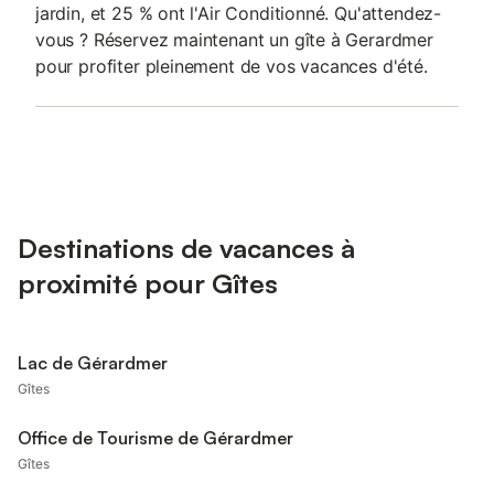
jardin, et 25 % ont l'Air Conditionné. Qu'attendez-
vous ? Réservez maintenant un gîte à Gerardmer
pour profiter pleinement de vos vacances d'été.
Destinations de vacances à
proximité pour Gîtes
Lac de Gérardmer
Gîtes
Office de Tourisme de Gérardmer
Gîtes