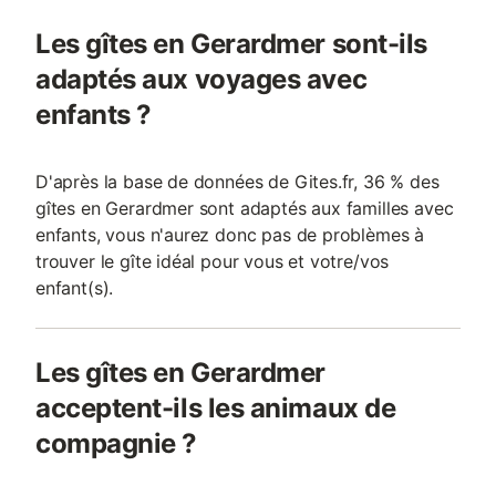
Les gîtes en Gerardmer sont-ils
adaptés aux voyages avec
enfants ?
D'après la base de données de Gites.fr, 36 % des
gîtes en Gerardmer sont adaptés aux familles avec
enfants, vous n'aurez donc pas de problèmes à
trouver le gîte idéal pour vous et votre/vos
enfant(s).
Les gîtes en Gerardmer
acceptent-ils les animaux de
compagnie ?