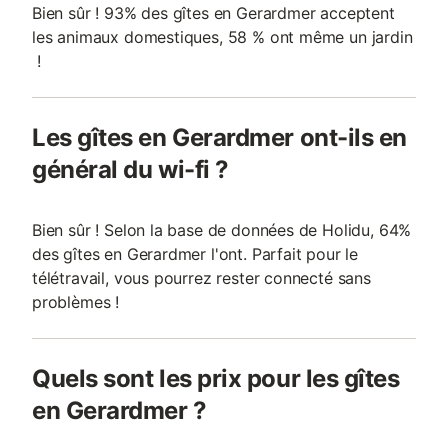
Bien sûr ! 93% des gîtes en Gerardmer acceptent
les animaux domestiques, 58 % ont même un jardin
!
Les gîtes en Gerardmer ont-ils en
général du wi-fi ?
Bien sûr ! Selon la base de données de Holidu, 64%
des gîtes en Gerardmer l'ont. Parfait pour le
télétravail, vous pourrez rester connecté sans
problèmes !
Quels sont les prix pour les gîtes
en Gerardmer ?