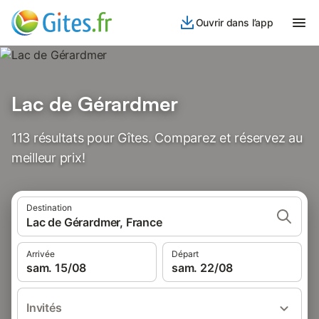
Ouvrir dans l’app
Lac de Gérardmer
113 résultats pour Gîtes. Comparez et réservez au
meilleur prix!
Destination
Lac de Gérardmer, France
Arrivée
Départ
sam. 15/08
sam. 22/08
Invités