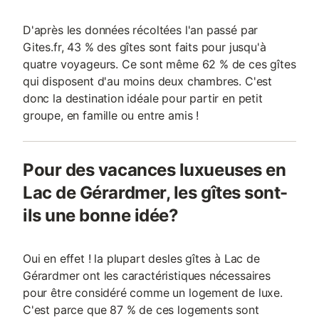
D'après les données récoltées l'an passé par
Gites.fr, 43 % des gîtes sont faits pour jusqu'à
quatre voyageurs. Ce sont même 62 % de ces gîtes
qui disposent d'au moins deux chambres. C'est
donc la destination idéale pour partir en petit
groupe, en famille ou entre amis !
Pour des vacances luxueuses en
Lac de Gérardmer, les gîtes sont-
ils une bonne idée?
Oui en effet ! la plupart desles gîtes à Lac de
Gérardmer ont les caractéristiques nécessaires
pour être considéré comme un logement de luxe.
C'est parce que 87 % de ces logements sont