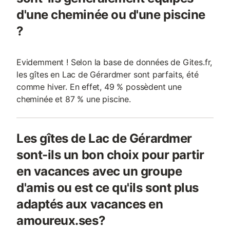
d'une cheminée ou d'une piscine
?
Evidemment ! Selon la base de données de Gites.fr,
les gîtes en Lac de Gérardmer sont parfaits, été
comme hiver. En effet, 49 % possèdent une
cheminée et 87 % une piscine.
Les gîtes de Lac de Gérardmer
sont-ils un bon choix pour partir
en vacances avec un groupe
d'amis ou est ce qu'ils sont plus
adaptés aux vacances en
amoureux.ses?