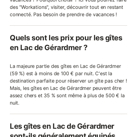
des "Workations", visiter, découvrir tout en restant
connecté. Pas besoin de prendre de vacances !
Quels sont les prix pour les gîtes
en Lac de Gérardmer ?
La majeure partie des gîtes en Lac de Gérardmer
(59 %) est à moins de 100 € par nuit. C'est la
destination parfaite pour réserver un gîte pas cher !
Mais, les gîtes en Lac de Gérardmer peuvent être
assez chers et 35 % sont même à plus de 500 € la
nuit.
Les gîtes en Lac de Gérardmer
sont-ils généralement équipés