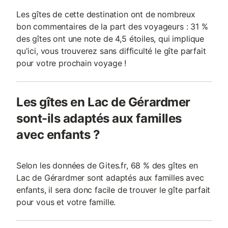
Les gîtes de cette destination ont de nombreux
bon commentaires de la part des voyageurs : 31 %
des gîtes ont une note de 4,5 étoiles, qui implique
qu'ici, vous trouverez sans difficulté le gîte parfait
pour votre prochain voyage !
Les gîtes en Lac de Gérardmer
sont-ils adaptés aux familles
avec enfants ?
Selon les données de Gites.fr, 68 % des gîtes en
Lac de Gérardmer sont adaptés aux familles avec
enfants, il sera donc facile de trouver le gîte parfait
pour vous et votre famille.