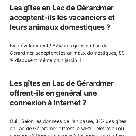
Les gîtes en Lac de Gérardmer
acceptent-ils les vacanciers et
leurs animaux domestiques ?
Bien évidemment ! 82% des gîtes en Lac de
Gérardmer acceptent les animaux domestiques, 89
% disposent même d'un jardin !
Les gîtes en Lac de Gérardmer
offrent-ils en général une
connexion à internet ?
Oui ! Selon les données de l'an passé, 81% des gîtes
en Lac de Gérardmer offrent le wi-fi. Télétravail ou
vacances ? Pourquoi choisir ? Ici vous pourrez faire