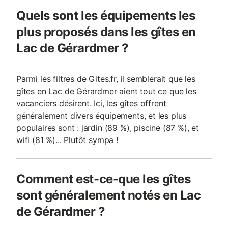
Quels sont les équipements les
plus proposés dans les gîtes en
Lac de Gérardmer ?
Parmi les filtres de Gites.fr, il semblerait que les
gîtes en Lac de Gérardmer aient tout ce que les
vacanciers désirent. Ici, les gîtes offrent
généralement divers équipements, et les plus
populaires sont : jardin (89 %), piscine (87 %), et
wifi (81 %)... Plutôt sympa !
Comment est-ce-que les gîtes
sont généralement notés en Lac
de Gérardmer ?