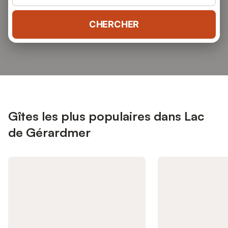
CHERCHER
Gîtes les plus populaires dans Lac
de Gérardmer