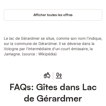
Afficher toutes les offres
Le lac de Gérardmer se situe, comme son nom l'indique,
sur la commune de Gérardmer. Il se déverse dans la
Vologne par l'intermédiaire d'un court émissaire, la
Jamagne. (source : Wikipédia)
FAQs: Gîtes dans Lac
de Gérardmer