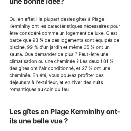
une bonne idée?
Oui en effet ! la plupart desles gîtes à Plage
Kerminihy ont les caractéristiques nécessaires pour
être considéré comme un logement de luxe. C'est
parce que 93 % de ces logements sont équipés de
piscine, 99 % d'un jardin et même 35 % ont un
sauna. Que demander de plus ? Peut-être une
climatisation ou une cheminée ? Les deux ! 81 %
des gîtes ont l'air conditionné, et 27 % ont une
cheminée. En été, vous pouvez profiter des
déjeuners à l'extérieur, et en hiver des nuits
romantiques au coin du feu.
Les gîtes en Plage Kerminihy ont-
ils une belle vue ?