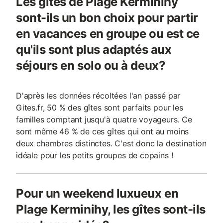
Les gîtes de Plage Kerminihy
sont-ils un bon choix pour partir
en vacances en groupe ou est ce
qu'ils sont plus adaptés aux
séjours en solo ou à deux?
D'après les données récoltées l'an passé par
Gites.fr, 50 % des gîtes sont parfaits pour les
familles comptant jusqu'à quatre voyageurs. Ce
sont même 46 % de ces gîtes qui ont au moins
deux chambres distinctes. C'est donc la destination
idéale pour les petits groupes de copains !
Pour un weekend luxueux en
Plage Kerminihy, les gîtes sont-ils