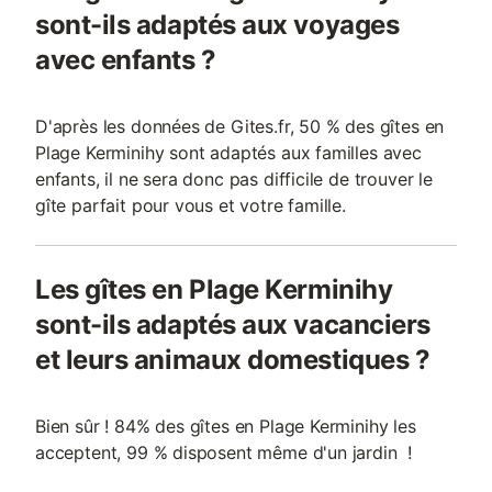
sont-ils adaptés aux voyages
avec enfants ?
D'après les données de Gites.fr, 50 % des gîtes en
Plage Kerminihy sont adaptés aux familles avec
enfants, il ne sera donc pas difficile de trouver le
gîte parfait pour vous et votre famille.
Les gîtes en Plage Kerminihy
sont-ils adaptés aux vacanciers
et leurs animaux domestiques ?
Bien sûr ! 84% des gîtes en Plage Kerminihy les
acceptent, 99 % disposent même d'un jardin !