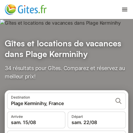
Gîtes et locations de vacances
dans Plage Kerminihy
34 résultats pour Gîtes. Comparez et réservez au
meilleur prix!
Destination
Plage Kerminihy, France
Arrivée
Départ
sam. 15/08
sam. 22/08