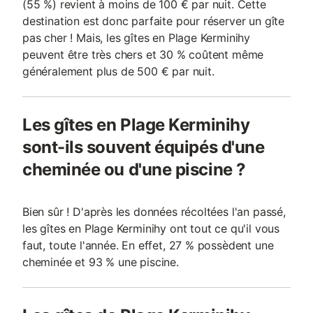
(55 %) revient à moins de 100 € par nuit. Cette
destination est donc parfaite pour réserver un gîte
pas cher ! Mais, les gîtes en Plage Kerminihy
peuvent être très chers et 30 % coûtent même
généralement plus de 500 € par nuit.
Les gîtes en Plage Kerminihy
sont-ils souvent équipés d'une
cheminée ou d'une piscine ?
Bien sûr ! D'après les données récoltées l'an passé,
les gîtes en Plage Kerminihy ont tout ce qu'il vous
faut, toute l'année. En effet, 27 % possèdent une
cheminée et 93 % une piscine.