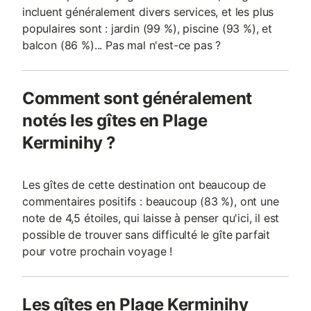
incluent généralement divers services, et les plus
populaires sont : jardin (99 %), piscine (93 %), et
balcon (86 %)... Pas mal n'est-ce pas ?
Comment sont généralement
notés les gîtes en Plage
Kerminihy ?
Les gîtes de cette destination ont beaucoup de
commentaires positifs : beaucoup (83 %), ont une
note de 4,5 étoiles, qui laisse à penser qu'ici, il est
possible de trouver sans difficulté le gîte parfait
pour votre prochain voyage !
Les gîtes en Plage Kerminihy