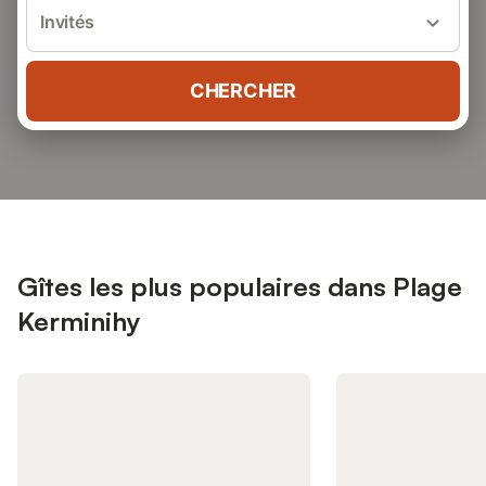
Invités
CHERCHER
Gîtes les plus populaires dans Plage
Kerminihy