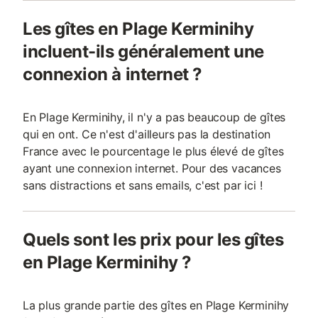
Les gîtes en Plage Kerminihy
incluent-ils généralement une
connexion à internet ?
En Plage Kerminihy, il n'y a pas beaucoup de gîtes
qui en ont. Ce n'est d'ailleurs pas la destination
France avec le pourcentage le plus élevé de gîtes
ayant une connexion internet. Pour des vacances
sans distractions et sans emails, c'est par ici !
Quels sont les prix pour les gîtes
en Plage Kerminihy ?
La plus grande partie des gîtes en Plage Kerminihy