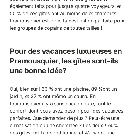
également faits pour jusqu'à quatre voyageurs, et
50 % de ces gîtes ont au moins deux chambres.
Pramousquier est donc la destination parfaite pour
les groupes de copains de toutes tailles !
Pour des vacances luxueuses en
Pramousquier, les gîtes sont-ils
une bonne idée?
Oui, bien sûr ! 63 % ont une piscine, 89 %ont un
jardin, et 27 % ont même un sauna. En
Pramousquier il y a sans aucun doute, tout le
confort dont vous avez besoin pour des vacances
parfaites. Que demander de plus ? Peut-être une
climatisation ou une cheminée ? Les deux ! 74 %
des gîtes ont l'air conditionné, et 42 % ont une