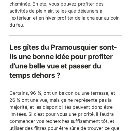
cheminée. En été, vous pouvez profiter des
activités de plein air, telles que déjeuners à
l'extérieur, et en hiver profiter de la chaleur au coin
du feu.
Les gîtes du Pramousquier sont-
ils une bonne idée pour profiter
d'une belle vue et passer du
temps dehors ?
Certains, 96 %, ont un balcon ou une terrasse, et
26 % ont une vue, mais ça ne représente pas la
majorité, et les disponibilités peuvent donc être
limitées. Si c'est pour vous une priorité, il faudra
commencer vos recherches suffisamment tôt, et
utiliser des filtres pour être sûr.e de trouver ce que