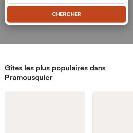
CHERCHER
Gîtes les plus populaires dans
Pramousquier