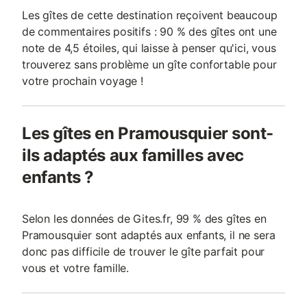
Les gîtes de cette destination reçoivent beaucoup
de commentaires positifs : 90 % des gîtes ont une
note de 4,5 étoiles, qui laisse à penser qu'ici, vous
trouverez sans problème un gîte confortable pour
votre prochain voyage !
Les gîtes en Pramousquier sont-
ils adaptés aux familles avec
enfants ?
Selon les données de Gites.fr, 99 % des gîtes en
Pramousquier sont adaptés aux enfants, il ne sera
donc pas difficile de trouver le gîte parfait pour
vous et votre famille.