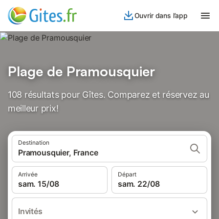
Ouvrir dans l’app
Plage de Pramousquier
108 résultats pour Gîtes. Comparez et réservez au
meilleur prix!
Destination
Pramousquier, France
Arrivée
Départ
sam. 15/08
sam. 22/08
Invités