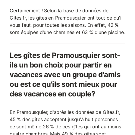
Certainement ! Selon la base de données de
Gites.fr, les gîtes en Pramousquier ont tout ce qu'il
vous faut, pour toutes les saisons. En effet, 42 %
sont équipés d'une cheminée et 63 % d'une piscine.
Les gîtes de Pramousquier sont-
ils un bon choix pour partir en
vacances avec un groupe d'amis
ou est ce qu'ils sont mieux pour
des vacances en couple?
En Pramousquier, d'après les données de Gites.fr,
45 % des gîtes acceptent jusqu'à huit personnes ,
ce sont même 26 % de ces gîtes qui ont au moins
quatre chambres. Mais 49 % des gîtes sont