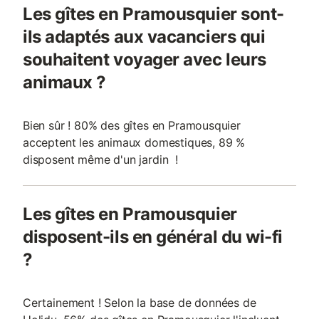
Les gîtes en Pramousquier sont-
ils adaptés aux vacanciers qui
souhaitent voyager avec leurs
animaux ?
Bien sûr ! 80% des gîtes en Pramousquier
acceptent les animaux domestiques, 89 %
disposent même d'un jardin !
Les gîtes en Pramousquier
disposent-ils en général du wi-fi
?
Certainement ! Selon la base de données de