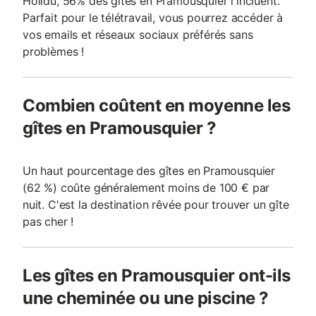
Holidu, 56% des gîtes en Pramousquier l'incluent.
Parfait pour le télétravail, vous pourrez accéder à
vos emails et réseaux sociaux préférés sans
problèmes !
Combien coûtent en moyenne les
gîtes en Pramousquier ?
Un haut pourcentage des gîtes en Pramousquier
(62 %) coûte généralement moins de 100 € par
nuit. C'est la destination rêvée pour trouver un gîte
pas cher !
Les gîtes en Pramousquier ont-ils
une cheminée ou une piscine ?