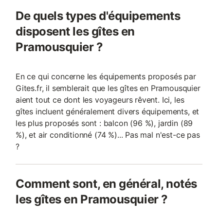
De quels types d'équipements
disposent les gîtes en
Pramousquier ?
En ce qui concerne les équipements proposés par
Gites.fr, il semblerait que les gîtes en Pramousquier
aient tout ce dont les voyageurs rêvent. Ici, les
gîtes incluent généralement divers équipements, et
les plus proposés sont : balcon (96 %), jardin (89
%), et air conditionné (74 %)... Pas mal n'est-ce pas
?
Comment sont, en général, notés
les gîtes en Pramousquier ?