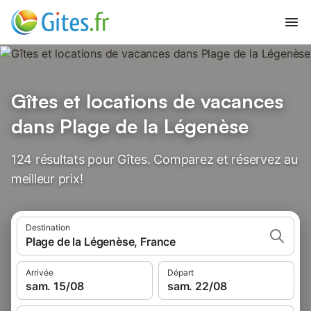
Gîtes et locations de vacances
dans Plage de la Légenèse
124 résultats pour Gîtes. Comparez et réservez au
meilleur prix!
Destination
Plage de la Légenèse, France
Arrivée
Départ
sam. 15/08
sam. 22/08