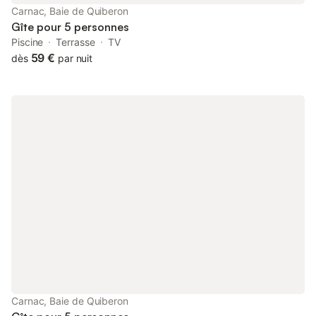
Carnac, Baie de Quiberon
Gîte pour 5 personnes
Piscine
Terrasse
TV
59 €
dès
par nuit
Carnac, Baie de Quiberon