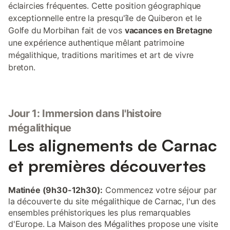
éclaircies fréquentes. Cette position géographique
exceptionnelle entre la presqu'île de Quiberon et le
Golfe du Morbihan fait de vos
vacances en Bretagne
une expérience authentique mêlant patrimoine
mégalithique, traditions maritimes et art de vivre
breton.
Jour 1: Immersion dans l'histoire
mégalithique
Les alignements de Carnac
et premières découvertes
Matinée (9h30-12h30):
Commencez votre séjour par
la découverte du site mégalithique de Carnac, l'un des
ensembles préhistoriques les plus remarquables
d'Europe. La Maison des Mégalithes propose une visite