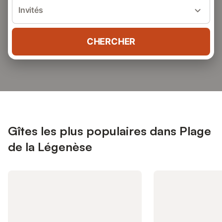
Invités
CHERCHER
Gîtes les plus populaires dans Plage
de la Légenèse