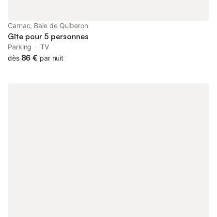
Carnac, Baie de Quiberon
Gîte pour 5 personnes
Parking
TV
86 €
dès
par nuit