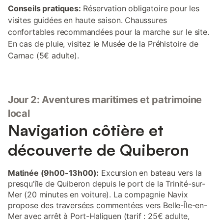
Conseils pratiques:
Réservation obligatoire pour les
visites guidées en haute saison. Chaussures
confortables recommandées pour la marche sur le site.
En cas de pluie, visitez le Musée de la Préhistoire de
Carnac (5€ adulte).
Jour 2: Aventures maritimes et patrimoine
local
Navigation côtière et
découverte de Quiberon
Matinée (9h00-13h00):
Excursion en bateau vers la
presqu'île de Quiberon depuis le port de la Trinité-sur-
Mer (20 minutes en voiture). La compagnie Navix
propose des traversées commentées vers Belle-Île-en-
Mer avec arrêt à Port-Haliguen (tarif : 25€ adulte,