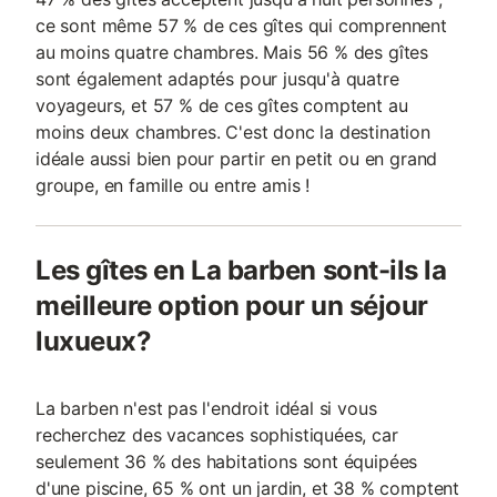
ce sont même 57 % de ces gîtes qui comprennent
au moins quatre chambres. Mais 56 % des gîtes
sont également adaptés pour jusqu'à quatre
voyageurs, et 57 % de ces gîtes comptent au
moins deux chambres. C'est donc la destination
idéale aussi bien pour partir en petit ou en grand
groupe, en famille ou entre amis !
Les gîtes en La barben sont-ils la
meilleure option pour un séjour
luxueux?
La barben n'est pas l'endroit idéal si vous
recherchez des vacances sophistiquées, car
seulement 36 % des habitations sont équipées
d'une piscine, 65 % ont un jardin, et 38 % comptent