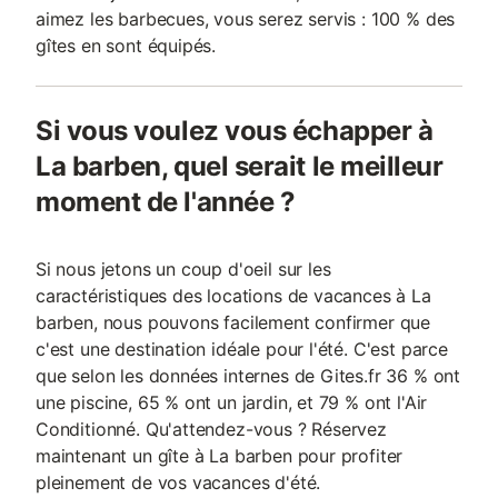
aimez les barbecues, vous serez servis : 100 % des
gîtes en sont équipés.
Si vous voulez vous échapper à
La barben, quel serait le meilleur
moment de l'année ?
Si nous jetons un coup d'oeil sur les
caractéristiques des locations de vacances à La
barben, nous pouvons facilement confirmer que
c'est une destination idéale pour l'été. C'est parce
que selon les données internes de Gites.fr 36 % ont
une piscine, 65 % ont un jardin, et 79 % ont l'Air
Conditionné. Qu'attendez-vous ? Réservez
maintenant un gîte à La barben pour profiter
pleinement de vos vacances d'été.