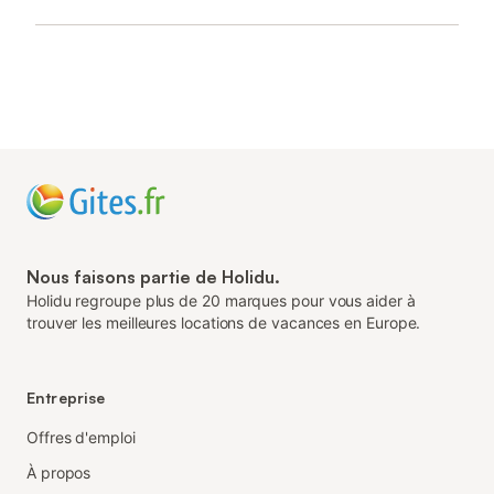
Nous faisons partie de Holidu.
Holidu regroupe plus de 20 marques pour vous aider à
trouver les meilleures locations de vacances en Europe.
Entreprise
Offres d'emploi
À propos