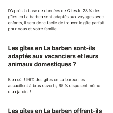
D'après la base de données de Gites.fr, 28 % des
gîtes en La barben sont adaptés aux voyages avec
enfants, il sera donc facile de trouver le gîte parfait
pour vous et votre famille.
Les gîtes en La barben sont-ils
adaptés aux vacanciers et leurs
animaux domestiques ?
Bien sûr ! 99% des gîtes en La barben les
accueillent à bras ouverts, 65 % disposent même
d'un jardin !
Les gîtes en La barben offrent-ils