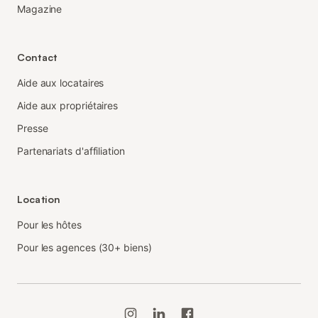
Magazine
Contact
Aide aux locataires
Aide aux propriétaires
Presse
Partenariats d'affiliation
Location
Pour les hôtes
Pour les agences (30+ biens)