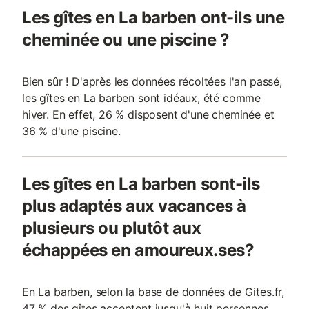
Les gîtes en La barben ont-ils une
cheminée ou une piscine ?
Bien sûr ! D'après les données récoltées l'an passé,
les gîtes en La barben sont idéaux, été comme
hiver. En effet, 26 % disposent d'une cheminée et
36 % d'une piscine.
Les gîtes en La barben sont-ils
plus adaptés aux vacances à
plusieurs ou plutôt aux
échappées en amoureux.ses?
En La barben, selon la base de données de Gites.fr,
47 % des gîtes acceptent jusqu'à huit personnes ,