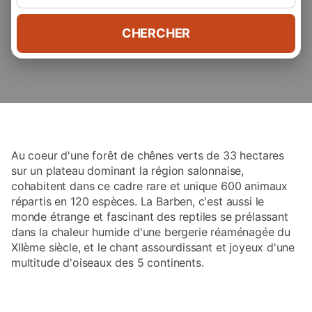
CHERCHER
Au coeur d'une forêt de chênes verts de 33 hectares
sur un plateau dominant la région salonnaise,
cohabitent dans ce cadre rare et unique 600 animaux
répartis en 120 espèces. La Barben, c'est aussi le
monde étrange et fascinant des reptiles se prélassant
dans la chaleur humide d'une bergerie réaménagée du
XIIème siècle, et le chant assourdissant et joyeux d'une
multitude d'oiseaux des 5 continents.