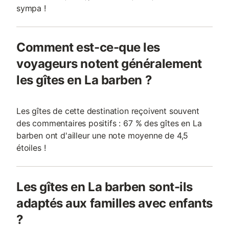
sympa !
Comment est-ce-que les
voyageurs notent généralement
les gîtes en La barben ?
Les gîtes de cette destination reçoivent souvent
des commentaires positifs : 67 % des gîtes en La
barben ont d'ailleur une note moyenne de 4,5
étoiles !
Les gîtes en La barben sont-ils
adaptés aux familles avec enfants
?