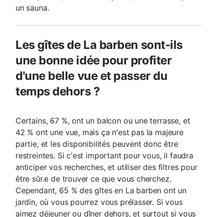
un sauna.
Les gîtes de La barben sont-ils
une bonne idée pour profiter
d'une belle vue et passer du
temps dehors ?
Certains, 67 %, ont un balcon ou une terrasse, et
42 % ont une vue, mais ça n'est pas la majeure
partie, et les disponibilités peuvent donc être
restreintes. Si c'est important pour vous, il faudra
anticiper vos recherches, et utiliser des filtres pour
être sûr.e de trouver ce que vous cherchez.
Cependant, 65 % des gîtes en La barben ont un
jardin, où vous pourrez vous prélasser. Si vous
aimez déjeuner ou dîner dehors, et surtout si vous