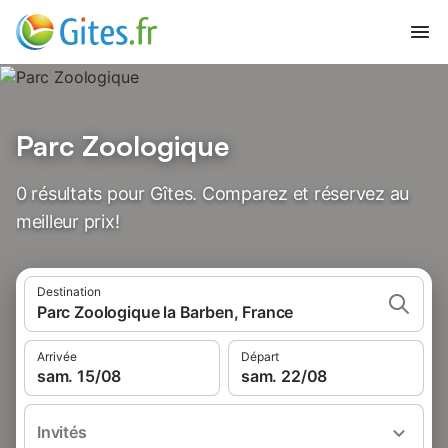
Parc Zoologique
0 résultats pour Gîtes. Comparez et réservez au
meilleur prix!
Destination
Parc Zoologique la Barben, France
Arrivée
Départ
sam. 15/08
sam. 22/08
Invités