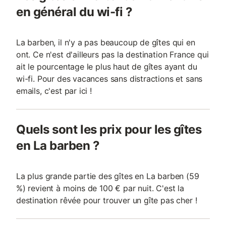
en général du wi-fi ?
La barben, il n'y a pas beaucoup de gîtes qui en
ont. Ce n'est d'ailleurs pas la destination France qui
ait le pourcentage le plus haut de gîtes ayant du
wi-fi. Pour des vacances sans distractions et sans
emails, c'est par ici !
Quels sont les prix pour les gîtes
en La barben ?
La plus grande partie des gîtes en La barben (59
%) revient à moins de 100 € par nuit. C'est la
destination rêvée pour trouver un gîte pas cher !