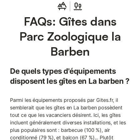
FAQs: Gîtes dans
Parc Zoologique la
Barben
De quels types d'équipements
disposent les gîtes en La barben ?
Parmi les équipements proposés par Gites.fr, il
semblerait que les gîtes en La barben possèdent
tout ce que les vacanciers désirent. Ici, les gîtes
incluent généralement diverses installations, et les
plus populaires sont : barbecue (100 %), air
conditionné (79 %), et balcon (67 %)... Plutôt