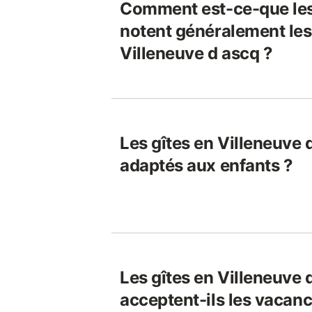
Comment est-ce-que le
notent généralement les
Villeneuve d ascq ?
Les gîtes en Villeneuve 
adaptés aux enfants ?
Les gîtes en Villeneuve 
acceptent-ils les vacanc