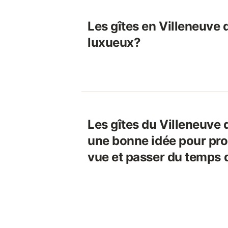
Les gîtes en Villeneuve 
luxueux?
Les gîtes du Villeneuve 
une bonne idée pour prof
vue et passer du temps 