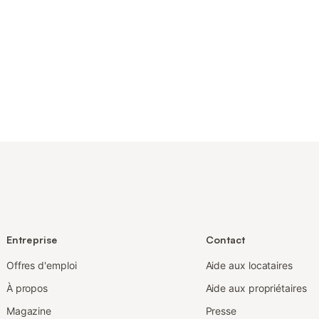
Entreprise
Contact
Offres d'emploi
Aide aux locataires
À propos
Aide aux propriétaires
Magazine
Presse