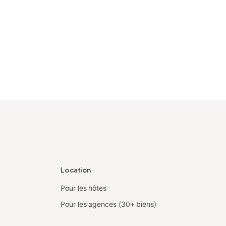
Location
Pour les hôtes
Pour les agences (30+ biens)