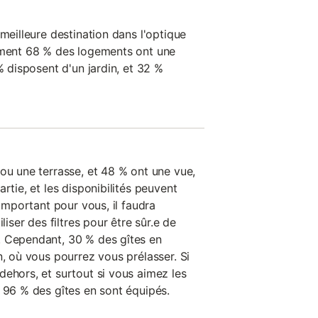
 meilleure destination dans l'optique
lement 68 % des logements ont une
% disposent d'un jardin, et 32 %
ou une terrasse, et 48 % ont une vue,
rtie, et les disponibilités peuvent
 important pour vous, il faudra
liser des filtres pour être sûr.e de
. Cependant, 30 % des gîtes en
n, où vous pourrez vous prélasser. Si
dehors, et surtout si vous aimez les
: 96 % des gîtes en sont équipés.