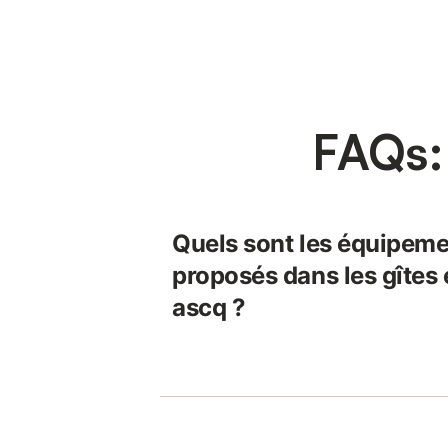
FAQs:
Quels sont les équipeme
proposés dans les gîtes 
ascq ?