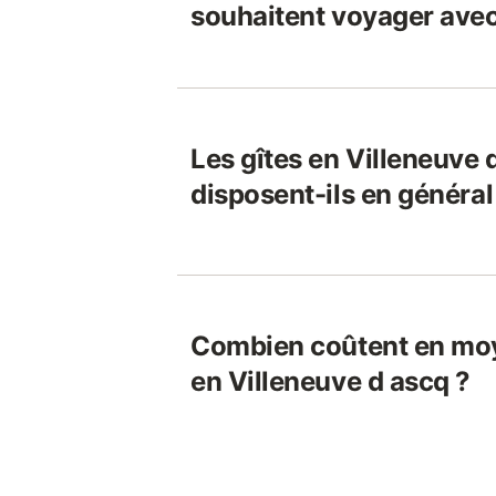
souhaitent voyager avec
Les gîtes en Villeneuve 
disposent-ils en général 
Combien coûtent en moy
en Villeneuve d ascq ?