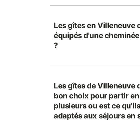
Les gîtes en Villeneuve 
équipés d'une cheminée 
?
Les gîtes de Villeneuve 
bon choix pour partir e
plusieurs ou est ce qu'il
adaptés aux séjours en 