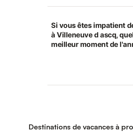
Si vous êtes impatient d
à Villeneuve d ascq, quel
meilleur moment de l'an
Destinations de vacances à pro