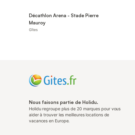
Décathlon Arena - Stade Pierre
Mauroy
Gîtes
Nous faisons partie de Holidu.
Holidu regroupe plus de 20 marques pour vous
aider à trouver les meilleures locations de
vacances en Europe.