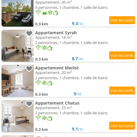
Appartement, 45 m²
4 personnes, 1 chambre, 1 salle de bains
9.3
0.3 km
/10
Appartement Syrah
Appartement, 18 m²
2 personnes, 1 chambre, 1 salle de bains
8.7
0.3 km
/10
Appartement Merlot
Appartement, 20 m²
2 personnes, 1 chambre, 1 salle de bains
9
0.3 km
/10
Appartement Chatus
Appartement, 23 m²
2 personnes, 1 chambre, 1 salle de bains
9.1
0.3 km
/10