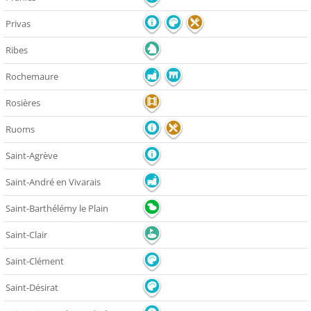
Privas
Ribes
Rochemaure
Rosières
Ruoms
Saint-Agrève
Saint-André en Vivarais
Saint-Barthélémy le Plain
Saint-Clair
Saint-Clément
Saint-Désirat