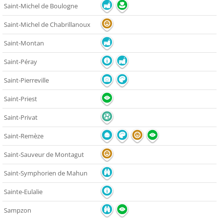
Saint-Michel de Boulogne
Saint-Michel de Chabrillanoux
Saint-Montan
Saint-Péray
Saint-Pierreville
Saint-Priest
Saint-Privat
Saint-Remèze
Saint-Sauveur de Montagut
Saint-Symphorien de Mahun
Sainte-Eulalie
Sampzon