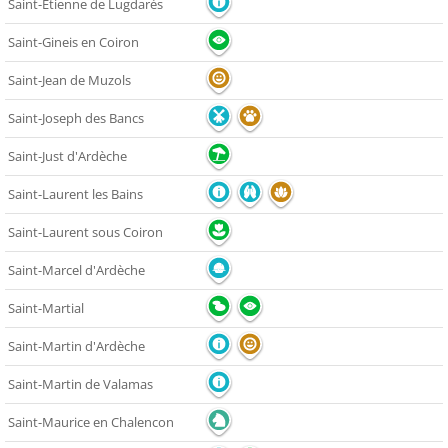
Saint-Etienne de Lugdarès
Saint-Gineis en Coiron
Saint-Jean de Muzols
Saint-Joseph des Bancs
Saint-Just d'Ardèche
Saint-Laurent les Bains
Saint-Laurent sous Coiron
Saint-Marcel d'Ardèche
Saint-Martial
Saint-Martin d'Ardèche
Saint-Martin de Valamas
Saint-Maurice en Chalencon