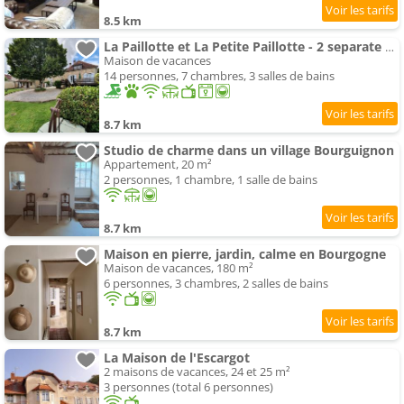
8.5 km
La Paillotte et La Petite Paillotte - 2 separate Maisons
Maison de vacances
14 personnes, 7 chambres, 3 salles de bains
8.7 km
Studio de charme dans un village Bourguignon
Appartement, 20 m²
2 personnes, 1 chambre, 1 salle de bains
8.7 km
Maison en pierre, jardin, calme en Bourgogne
Maison de vacances, 180 m²
6 personnes, 3 chambres, 2 salles de bains
8.7 km
La Maison de l'Escargot
2 maisons de vacances, 24 et 25 m²
3 personnes (total 6 personnes)