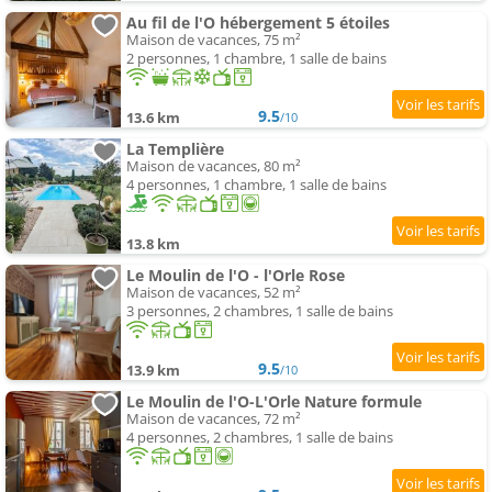
Au fil de l'O hébergement 5 étoiles
Maison de vacances, 75 m²
2 personnes, 1 chambre, 1 salle de bains
9.5
13.6 km
/10
La Templière
Maison de vacances, 80 m²
4 personnes, 1 chambre, 1 salle de bains
13.8 km
Le Moulin de l'O - l'Orle Rose
Maison de vacances, 52 m²
3 personnes, 2 chambres, 1 salle de bains
9.5
13.9 km
/10
Le Moulin de l'O-L'Orle Nature formule
Maison de vacances, 72 m²
4 personnes, 2 chambres, 1 salle de bains