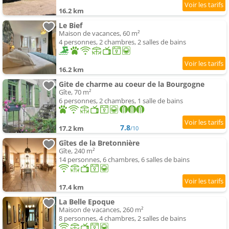
16.2 km
Le Bief
Maison de vacances, 60 m²
4 personnes, 2 chambres, 2 salles de bains
16.2 km
Gite de charme au coeur de la Bourgogne
Gîte, 70 m²
6 personnes, 2 chambres, 1 salle de bains
7.8
17.2 km
/10
Gîtes de la Bretonnière
Gîte, 240 m²
14 personnes, 6 chambres, 6 salles de bains
17.4 km
La Belle Epoque
Maison de vacances, 260 m²
8 personnes, 4 chambres, 2 salles de bains