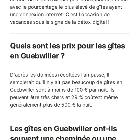
avec le pourcentage le plus élevé de gîtes ayant
une connexion internet. C'est l'occasion de
vacances sous le signe de la détox digital !
Quels sont les prix pour les gîtes
en Guebwiller ?
D'après les données récoltées l'an passé, Il
semblerait qu'il n'y ait pas beaucoup de gîtes en
Guebwiller sont à moins de 100 € par nuit. Ils
peuvent être très chers et 29 % coûtent même
généralement plus de 500 € la nuit.
Les gîtes en Guebwiller ont-ils
souvent une cheminée ou une