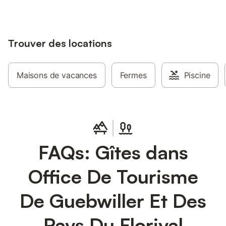
Trouver des locations
Maisons de vacances
Fermes
Piscine
FAQs: Gîtes dans
Office De Tourisme
De Guebwiller Et Des
Pays Du Florival