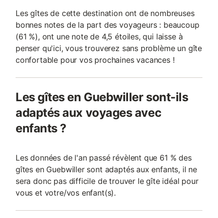
Les gîtes de cette destination ont de nombreuses
bonnes notes de la part des voyageurs : beaucoup
(61 %), ont une note de 4,5 étoiles, qui laisse à
penser qu'ici, vous trouverez sans problème un gîte
confortable pour vos prochaines vacances !
Les gîtes en Guebwiller sont-ils
adaptés aux voyages avec
enfants ?
Les données de l'an passé révèlent que 61 % des
gîtes en Guebwiller sont adaptés aux enfants, il ne
sera donc pas difficile de trouver le gîte idéal pour
vous et votre/vos enfant(s).