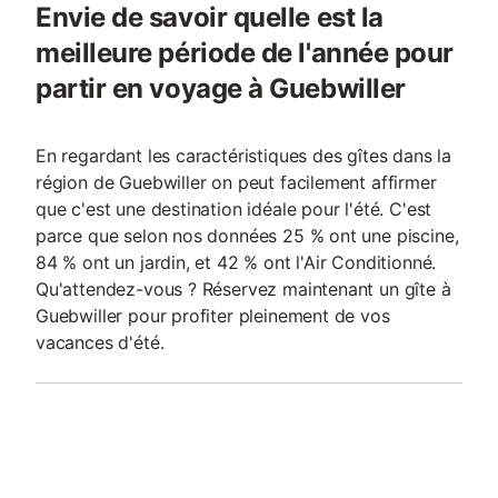
Envie de savoir quelle est la
meilleure période de l'année pour
partir en voyage à Guebwiller
En regardant les caractéristiques des gîtes dans la
région de Guebwiller on peut facilement affirmer
que c'est une destination idéale pour l'été. C'est
parce que selon nos données 25 % ont une piscine,
84 % ont un jardin, et 42 % ont l'Air Conditionné.
Qu'attendez-vous ? Réservez maintenant un gîte à
Guebwiller pour profiter pleinement de vos
vacances d'été.