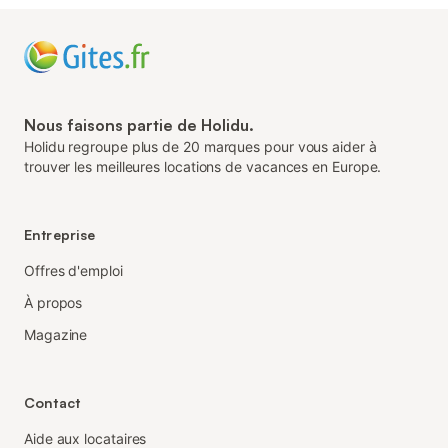
Nous faisons partie de Holidu.
Holidu regroupe plus de 20 marques pour vous aider à
trouver les meilleures locations de vacances en Europe.
Entreprise
Offres d'emploi
À propos
Magazine
Contact
Aide aux locataires