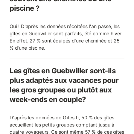
piscine ?
Oui ! D'après les données récoltées l'an passé, les
gîtes en Guebwiller sont parfaits, été comme hiver.
En effet, 27 % sont équipés d'une cheminée et 25
% d'une piscine.
Les gîtes en Guebwiller sont-ils
plus adaptés aux vacances pour
les gros groupes ou plutôt aux
week-ends en couple?
D'après les données de Gites.fr, 50 % des gîtes
accueillent les petits groupes comptant jusqu'à
quatre voyageurs. Ce sont même 57 % de ces gîtes