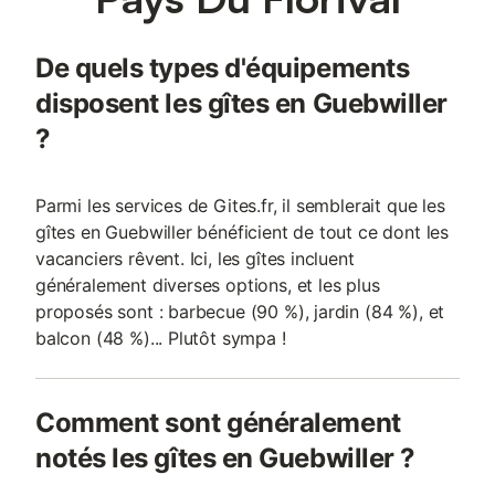
De quels types d'équipements
disposent les gîtes en Guebwiller
?
Parmi les services de Gites.fr, il semblerait que les
gîtes en Guebwiller bénéficient de tout ce dont les
vacanciers rêvent. Ici, les gîtes incluent
généralement diverses options, et les plus
proposés sont : barbecue (90 %), jardin (84 %), et
balcon (48 %)... Plutôt sympa !
Comment sont généralement
notés les gîtes en Guebwiller ?