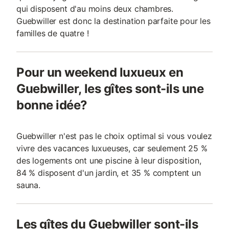
qui disposent d'au moins deux chambres.
Guebwiller est donc la destination parfaite pour les
familles de quatre !
Pour un weekend luxueux en
Guebwiller, les gîtes sont-ils une
bonne idée?
Guebwiller n'est pas le choix optimal si vous voulez
vivre des vacances luxueuses, car seulement 25 %
des logements ont une piscine à leur disposition,
84 % disposent d'un jardin, et 35 % comptent un
sauna.
Les gîtes du Guebwiller sont-ils