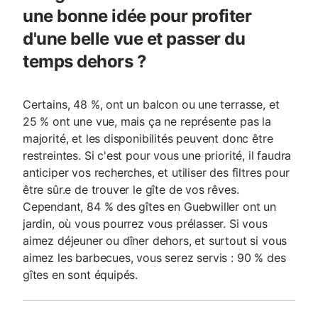
une bonne idée pour profiter
d'une belle vue et passer du
temps dehors ?
Certains, 48 %, ont un balcon ou une terrasse, et
25 % ont une vue, mais ça ne représente pas la
majorité, et les disponibilités peuvent donc être
restreintes. Si c'est pour vous une priorité, il faudra
anticiper vos recherches, et utiliser des filtres pour
être sûr.e de trouver le gîte de vos rêves.
Cependant, 84 % des gîtes en Guebwiller ont un
jardin, où vous pourrez vous prélasser. Si vous
aimez déjeuner ou dîner dehors, et surtout si vous
aimez les barbecues, vous serez servis : 90 % des
gîtes en sont équipés.