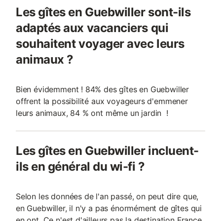
Les gîtes en Guebwiller sont-ils
adaptés aux vacanciers qui
souhaitent voyager avec leurs
animaux ?
Bien évidemment ! 84% des gîtes en Guebwiller
offrent la possibilité aux voyageurs d'emmener
leurs animaux, 84 % ont même un jardin !
Les gîtes en Guebwiller incluent-
ils en général du wi-fi ?
Selon les données de l'an passé, on peut dire que,
en Guebwiller, il n'y a pas énormément de gîtes qui
en ont. Ce n'est d'ailleurs pas la destination France