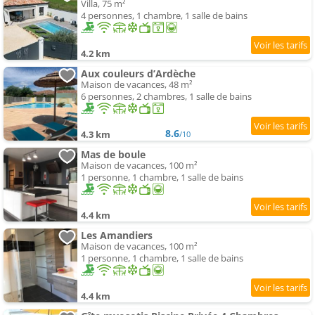
Villa, 75 m²
4 personnes, 1 chambre, 1 salle de bains
4.2 km
Aux couleurs d’Ardèche
Maison de vacances, 48 m²
6 personnes, 2 chambres, 1 salle de bains
8.6
4.3 km
/10
Mas de boule
Maison de vacances, 100 m²
1 personne, 1 chambre, 1 salle de bains
4.4 km
Les Amandiers
Maison de vacances, 100 m²
1 personne, 1 chambre, 1 salle de bains
4.4 km