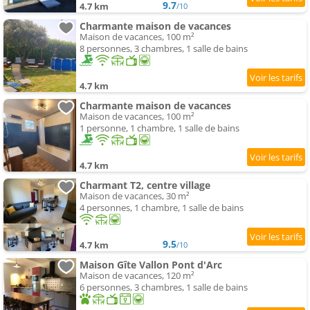
9.7
4.7 km
/10
Charmante maison de vacances
Maison de vacances, 100 m²
8 personnes, 3 chambres, 1 salle de bains
4.7 km
Charmante maison de vacances
Maison de vacances, 100 m²
1 personne, 1 chambre, 1 salle de bains
4.7 km
Charmant T2, centre village
Maison de vacances, 30 m²
4 personnes, 1 chambre, 1 salle de bains
9.5
4.7 km
/10
Maison Gîte Vallon Pont d'Arc
Maison de vacances, 120 m²
6 personnes, 3 chambres, 1 salle de bains