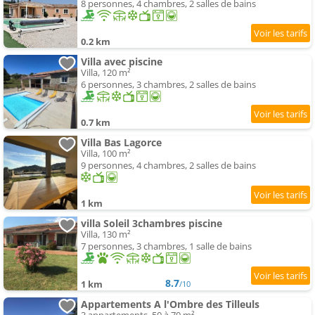
8 personnes, 4 chambres, 2 salles de bains
0.2 km
Villa avec piscine
Villa, 120 m²
6 personnes, 3 chambres, 2 salles de bains
0.7 km
Villa Bas Lagorce
Villa, 100 m²
9 personnes, 4 chambres, 2 salles de bains
1 km
villa Soleil 3chambres piscine
Villa, 130 m²
7 personnes, 3 chambres, 1 salle de bains
8.7
1 km
/10
Appartements A l'Ombre des Tilleuls