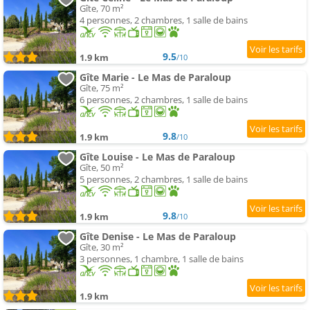
Gîte, 70 m²
4 personnes, 2 chambres, 1 salle de bains
9.5
1.9 km
/10
Gîte Marie - Le Mas de Paraloup
Gîte, 75 m²
6 personnes, 2 chambres, 1 salle de bains
9.8
1.9 km
/10
Gîte Louise - Le Mas de Paraloup
Gîte, 50 m²
5 personnes, 2 chambres, 1 salle de bains
9.8
1.9 km
/10
Gîte Denise - Le Mas de Paraloup
Gîte, 30 m²
3 personnes, 1 chambre, 1 salle de bains
1.9 km