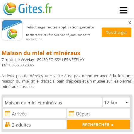
x
Télécharger notre application gratuite
Recherchez et réservez vos séjours sur notre
application
Maison du miel et minéraux
7 route de Vézelay - 89450 FOISSY LÈS VÉZELAY
Tél : 03 86 33 28 46
A deux pas de Vézelay une visite à ne pas manquer avec à la fois une
maison du miel (miel d’acacia, pain d’épices) et un musée sur les pierres,
minéraux, fossiles.