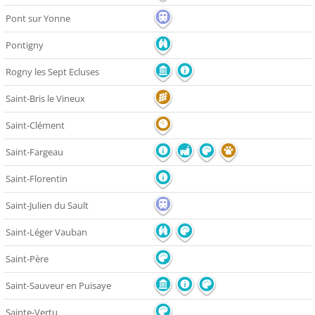
Pont sur Yonne
Pontigny
Rogny les Sept Ecluses
Saint-Bris le Vineux
Saint-Clément
Saint-Fargeau
Saint-Florentin
Saint-Julien du Sault
Saint-Léger Vauban
Saint-Père
Saint-Sauveur en Puisaye
Sainte-Vertu