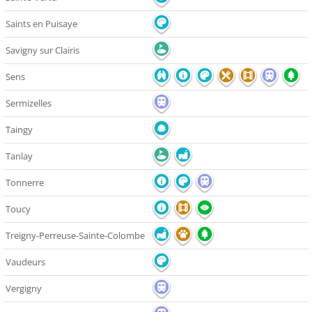
Saints en Puisaye
Savigny sur Clairis
Sens
Sermizelles
Taingy
Tanlay
Tonnerre
Toucy
Treigny-Perreuse-Sainte-Colombe
Vaudeurs
Vergigny