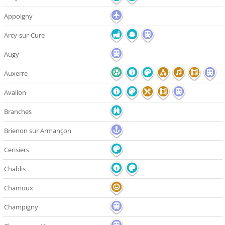
Appoigny
Arcy-sur-Cure
Augy
Auxerre
Avallon
Branches
Brienon sur Armançon
Cerisiers
Chablis
Chamoux
Champigny