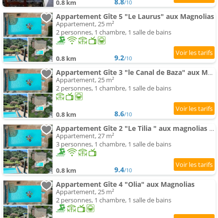
8.8
0.8 km
/10
Appartement Gîte 5 "Le Laurus" aux Magnolias
Appartement, 25 m²
2 personnes, 1 chambre, 1 salle de bains
9.2
0.8 km
/10
Appartement Gîte 3 "le Canal de Baza" aux Magnolias
Appartement, 25 m²
2 personnes, 1 chambre, 1 salle de bains
8.6
0.8 km
/10
Appartement Gîte 2 "Le Tilia " aux magnolias 3 étoiles
Appartement, 27 m²
3 personnes, 1 chambre, 1 salle de bains
9.4
0.8 km
/10
Appartement Gîte 4 "Olia" aux Magnolias
Appartement, 25 m²
2 personnes, 1 chambre, 1 salle de bains