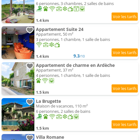
6 personnes, 3 chambres, 2 salles de bains
1.4 km
Appartement Suite 24
Appartement, 50 m²
3 personnes, 1 chambre, 1 salle de bains
9.3
1.4 km
/10
Appartement de charme en Ardèche
Appartement, 37 m²
4 personnes, 1 chambre, 1 salle de bains
1.5 km
La Brugette
Maison de vacances, 110 m²
6 personnes, 2 salles de bains
1.5 km
Villa Romane