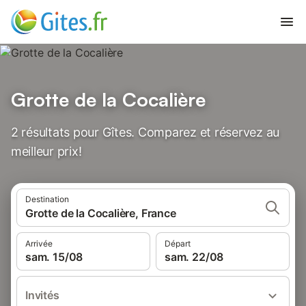
Grotte de la Cocalière
2 résultats pour Gîtes. Comparez et réservez au
meilleur prix!
Destination
Grotte de la Cocalière, France
Arrivée
Départ
sam. 15/08
sam. 22/08
Invités