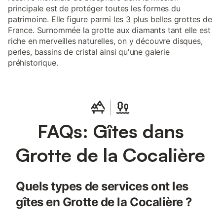
principale est de protéger toutes les formes du
patrimoine. Elle figure parmi les 3 plus belles grottes de
France. Surnommée la grotte aux diamants tant elle est
riche en merveilles naturelles, on y découvre disques,
perles, bassins de cristal ainsi qu'une galerie
préhistorique.
FAQs: Gîtes dans
Grotte de la Cocalière
Quels types de services ont les
gîtes en Grotte de la Cocalière ?