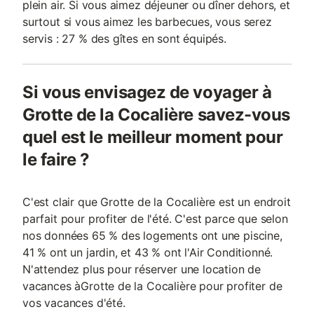
plein air. Si vous aimez déjeuner ou dîner dehors, et
surtout si vous aimez les barbecues, vous serez
servis : 27 % des gîtes en sont équipés.
Si vous envisagez de voyager à
Grotte de la Cocalière savez-vous
quel est le meilleur moment pour
le faire ?
C'est clair que Grotte de la Cocalière est un endroit
parfait pour profiter de l'été. C'est parce que selon
nos données 65 % des logements ont une piscine,
41 % ont un jardin, et 43 % ont l'Air Conditionné.
N'attendez plus pour réserver une location de
vacances àGrotte de la Cocalière pour profiter de
vos vacances d'été.