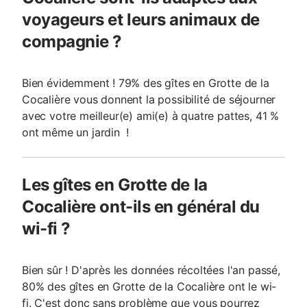
voyageurs et leurs animaux de
compagnie ?
Bien évidemment ! 79% des gîtes en Grotte de la
Cocalière vous donnent la possibilité de séjourner
avec votre meilleur(e) ami(e) à quatre pattes, 41 %
ont même un jardin !
Les gîtes en Grotte de la
Cocalière ont-ils en général du
wi-fi ?
Bien sûr ! D'après les données récoltées l'an passé,
80% des gîtes en Grotte de la Cocalière ont le wi-
fi. C'est donc sans problème que vous pourrez