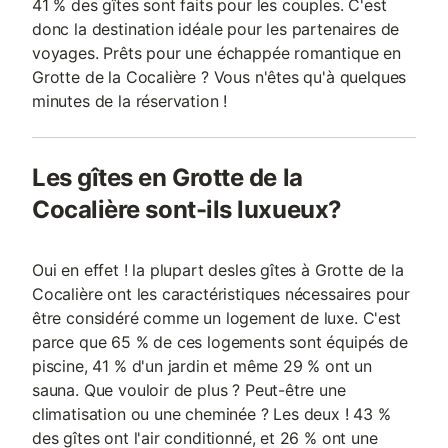
41 % des gîtes sont faits pour les couples. C'est
donc la destination idéale pour les partenaires de
voyages. Prêts pour une échappée romantique en
Grotte de la Cocalière ? Vous n'êtes qu'à quelques
minutes de la réservation !
Les gîtes en Grotte de la
Cocalière sont-ils luxueux?
Oui en effet ! la plupart desles gîtes à Grotte de la
Cocalière ont les caractéristiques nécessaires pour
être considéré comme un logement de luxe. C'est
parce que 65 % de ces logements sont équipés de
piscine, 41 % d'un jardin et même 29 % ont un
sauna. Que vouloir de plus ? Peut-être une
climatisation ou une cheminée ? Les deux ! 43 %
des gîtes ont l'air conditionné, et 26 % ont une