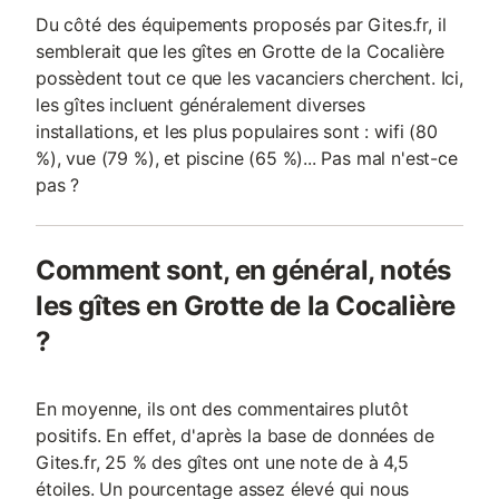
Du côté des équipements proposés par Gites.fr, il
semblerait que les gîtes en Grotte de la Cocalière
possèdent tout ce que les vacanciers cherchent. Ici,
les gîtes incluent généralement diverses
installations, et les plus populaires sont : wifi (80
%), vue (79 %), et piscine (65 %)... Pas mal n'est-ce
pas ?
Comment sont, en général, notés
les gîtes en Grotte de la Cocalière
?
En moyenne, ils ont des commentaires plutôt
positifs. En effet, d'après la base de données de
Gites.fr, 25 % des gîtes ont une note de à 4,5
étoiles. Un pourcentage assez élevé qui nous