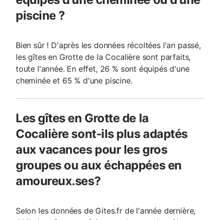
piscine ?
Bien sûr ! D'après les données récoltées l'an passé,
les gîtes en Grotte de la Cocalière sont parfaits,
toute l'année. En effet, 26 % sont équipés d'une
cheminée et 65 % d'une piscine.
Les gîtes en Grotte de la
Cocalière sont-ils plus adaptés
aux vacances pour les gros
groupes ou aux échappées en
amoureux.ses?
Selon les données de Gites.fr de l'année dernière,