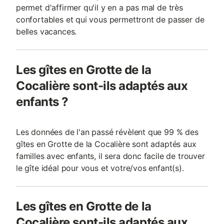
permet d'affirmer qu'il y en a pas mal de très
confortables et qui vous permettront de passer de
belles vacances.
Les gîtes en Grotte de la
Cocalière sont-ils adaptés aux
enfants ?
Les données de l'an passé révèlent que 99 % des
gîtes en Grotte de la Cocalière sont adaptés aux
familles avec enfants, il sera donc facile de trouver
le gîte idéal pour vous et votre/vos enfant(s).
Les gîtes en Grotte de la
Cocalière sont-ils adaptés aux