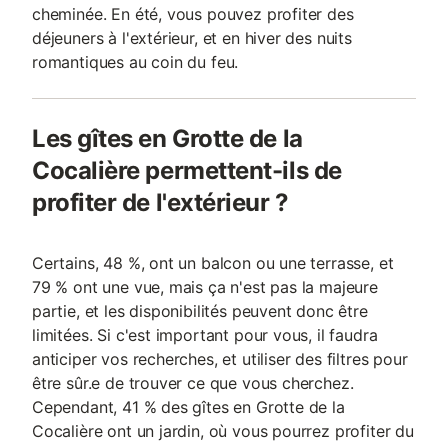
cheminée. En été, vous pouvez profiter des
déjeuners à l'extérieur, et en hiver des nuits
romantiques au coin du feu.
Les gîtes en Grotte de la
Cocalière permettent-ils de
profiter de l'extérieur ?
Certains, 48 %, ont un balcon ou une terrasse, et
79 % ont une vue, mais ça n'est pas la majeure
partie, et les disponibilités peuvent donc être
limitées. Si c'est important pour vous, il faudra
anticiper vos recherches, et utiliser des filtres pour
être sûr.e de trouver ce que vous cherchez.
Cependant, 41 % des gîtes en Grotte de la
Cocalière ont un jardin, où vous pourrez profiter du