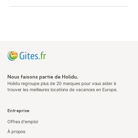
Nous faisons partie de Holidu.
Holidu regroupe plus de 20 marques pour vous aider à
trouver les meilleures locations de vacances en Europe.
Entreprise
Offres d'emploi
À propos