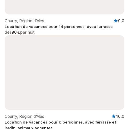
Courry, Région d'Alès
9,0
Location de vacances pour 14 personnes, avec terrasse
dès
96 €
par nuit
Courry, Région d'Alès
10,0
Location de vacances pour 6 personnes, avec terrasse et
jardin, animaux acceptés