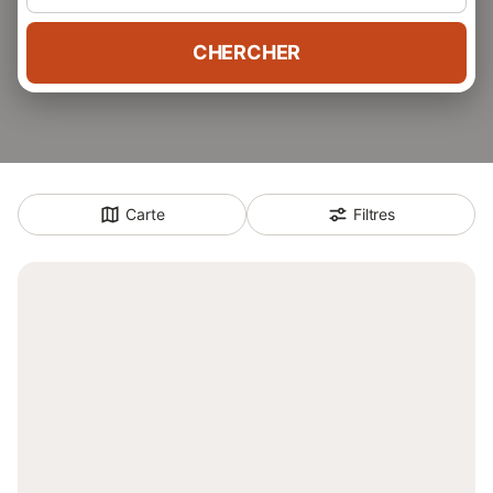
CHERCHER
Carte
Filtres