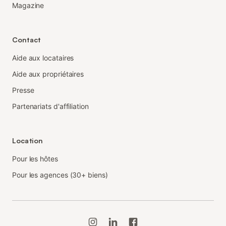
Magazine
Contact
Aide aux locataires
Aide aux propriétaires
Presse
Partenariats d'affiliation
Location
Pour les hôtes
Pour les agences (30+ biens)