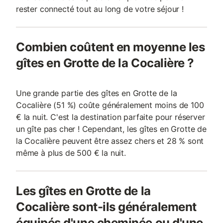
rester connecté tout au long de votre séjour !
Combien coûtent en moyenne les
gîtes en Grotte de la Cocalière ?
Une grande partie des gîtes en Grotte de la
Cocalière (51 %) coûte généralement moins de 100
€ la nuit. C'est la destination parfaite pour réserver
un gîte pas cher ! Cependant, les gîtes en Grotte de
la Cocalière peuvent être assez chers et 28 % sont
même à plus de 500 € la nuit.
Les gîtes en Grotte de la
Cocalière sont-ils généralement
équipés d'une cheminée ou d'une