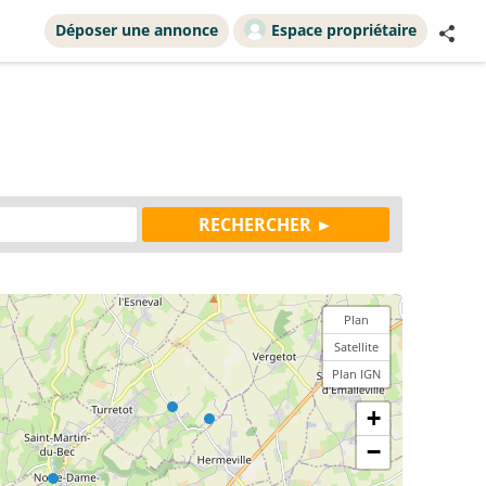
Déposer une annonce
Espace propriétaire
Plan
Satellite
Plan IGN
+
−