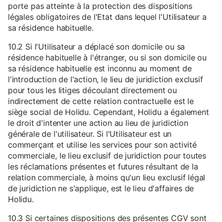
porte pas atteinte à la protection des dispositions
légales obligatoires de l'Etat dans lequel l'Utilisateur a
sa résidence habituelle.
10.2 Si l'Utilisateur a déplacé son domicile ou sa
résidence habituelle à l'étranger, ou si son domicile ou
sa résidence habituelle est inconnu au moment de
l'introduction de l'action, le lieu de juridiction exclusif
pour tous les litiges découlant directement ou
indirectement de cette relation contractuelle est le
siège social de Holidu. Cependant, Holidu a également
le droit d'intenter une action au lieu de juridiction
générale de l'utilisateur. Si l'Utilisateur est un
commerçant et utilise les services pour son activité
commerciale, le lieu exclusif de juridiction pour toutes
les réclamations présentes et futures résultant de la
relation commerciale, à moins qu'un lieu exclusif légal
de juridiction ne s'applique, est le lieu d'affaires de
Holidu.
10.3 Si certaines dispositions des présentes CGV sont