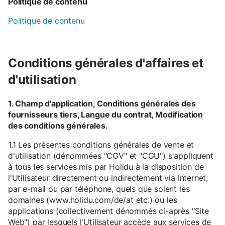
Politique de contenu
Politique de contenu
Conditions générales d'affaires et
d'utilisation
1. Champ d'application, Conditions générales des
fournisseurs tiers, Langue du contrat, Modification
des conditions générales.
1.1 Les présentes conditions générales de vente et
d'utilisation (dénommées "CGV" et "CGU") s'appliquent
à tous les services mis par Holidu à la disposition de
l'Utilisateur directement ou indirectement via Internet,
par e-mail ou par téléphone, quels que soient les
domaines (www.holidu.com/de/at etc.) ou les
applications (collectivement dénommés ci-après "Site
Web") par lesquels l'Utilisateur accède aux services de