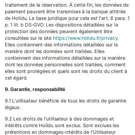
traitement de la réservation. À cette fin, les données de
paiement peuvent être transmises à la banque attitrée
de Holidu. La base juridique pour cela est l'art. 6 para. 1
p. 1 lit. b DS-GVO. Les dispositions détaillées sur la
protection des données peuvent également être
consultées sur le site
https://www.holidu.fr/privacy
.
Elles contiennent des informations détaillées sur la
manière dont les données sont traitées. Elles
contiennent des informations détaillées sur la manière
dont les données personnelles sont traitées, comment
elles sont protégées et quels sont les droits du client à
cet égard.
9. Garantie, responsabilité
9.1 L'utilisateur bénéficie de tous les droits de garantie
légaux.
9.2 Les droits de l'utilisateur à des dommages et
intérêts contre Holidu sont exclus. Sont exclues les
prétentions en dommages-intérêts de l'Utilisateur