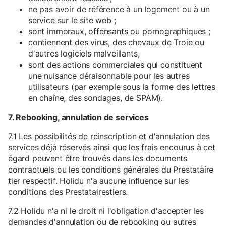
ne pas avoir de référence à un logement ou à un
service sur le site web ;
sont immoraux, offensants ou pornographiques ;
contiennent des virus, des chevaux de Troie ou
d'autres logiciels malveillants,
sont des actions commerciales qui constituent
une nuisance déraisonnable pour les autres
utilisateurs (par exemple sous la forme des lettres
en chaîne, des sondages, de SPAM).
7. Rebooking, annulation de services
7.1 Les possibilités de réinscription et d'annulation des
services déjà réservés ainsi que les frais encourus à cet
égard peuvent être trouvés dans les documents
contractuels ou les conditions générales du Prestataire
tier respectif. Holidu n'a aucune influence sur les
conditions des Prestatairestiers.
7.2 Holidu n'a ni le droit ni l'obligation d'accepter les
demandes d'annulation ou de rebooking ou autres