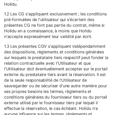
Holidu.
1.2 Les CG s'appliquent exclusivement ; les conditions
pré-formulées de l'utilisateur qui s'écartent des
présentes CG ne font pas partie du contrat, même si
Holidu en a connaissance, à moins que Holidu
n'accepte expressément leur validité par écrit.
1.3 Les présentes CGV s'appliquent indépendamment
des dispositions, règlements et conditions générales
sur lesquels le prestataire tiers respectif peut fonder la
relation contractuelle avec l'Utilisateur et que
l'Utilisateur doit éventuellement accepter sur le portail
externe du prestataire tiers avant la réservation. Il est
de la seule responsabilité de l'Utilisateur de
sauvegarder ou de sécuriser d'une autre manière pour
ses propres besoins les termes, règlements et
conditions générales du fournisseur tiers ou du portail
externe utilisé par le fournisseur tiers par lequel il
effectue la réservation, le cas échéant. Holidu n'a
aucune influence sur les termes, règlements et