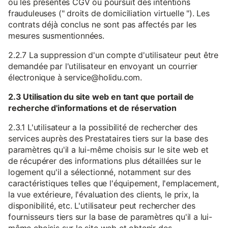
ou les présentes CGV ou poursuit des intentions
frauduleuses (" droits de domiciliation virtuelle "). Les
contrats déjà conclus ne sont pas affectés par les
mesures susmentionnées.
2.2.7 La suppression d'un compte d'utilisateur peut être
demandée par l'utilisateur en envoyant un courrier
électronique à service@holidu.com.
2.3 Utilisation du site web en tant que portail de
recherche d'informations et de réservation
2.3.1 L'utilisateur a la possibilité de rechercher des
services auprès des Prestataires tiers sur la base des
paramètres qu'il a lui-même choisis sur le site web et
de récupérer des informations plus détaillées sur le
logement qu'il a sélectionné, notamment sur des
caractéristiques telles que l'équipement, l'emplacement,
la vue extérieure, l'évaluation des clients, le prix, la
disponibilité, etc. L'utilisateur peut rechercher des
fournisseurs tiers sur la base de paramètres qu'il a lui-