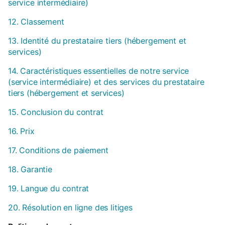
service intermédiaire)
12. Classement
13. Identité du prestataire tiers (hébergement et
services)
14. Caractéristiques essentielles de notre service
(service intermédiaire) et des services du prestataire
tiers (hébergement et services)
15. Conclusion du contrat
16. Prix
17. Conditions de paiement
18. Garantie
19. Langue du contrat
20. Résolution en ligne des litiges