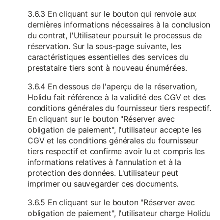
3.6.3 En cliquant sur le bouton qui renvoie aux
dernières informations nécessaires à la conclusion
du contrat, l'Utilisateur poursuit le processus de
réservation. Sur la sous-page suivante, les
caractéristiques essentielles des services du
prestataire tiers sont à nouveau énumérées.
3.6.4 En dessous de l'aperçu de la réservation,
Holidu fait référence à la validité des CGV et des
conditions générales du fournisseur tiers respectif.
En cliquant sur le bouton "Réserver avec
obligation de paiement", l'utilisateur accepte les
CGV et les conditions générales du fournisseur
tiers respectif et confirme avoir lu et compris les
informations relatives à l'annulation et à la
protection des données. L'utilisateur peut
imprimer ou sauvegarder ces documents.
3.6.5 En cliquant sur le bouton "Réserver avec
obligation de paiement", l'utilisateur charge Holidu