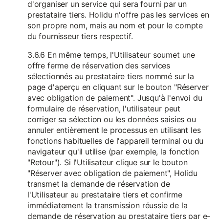
d'organiser un service qui sera fourni par un
prestataire tiers. Holidu n'offre pas les services en
son propre nom, mais au nom et pour le compte
du fournisseur tiers respectif.
3.6.6 En même temps, l'Utilisateur soumet une
offre ferme de réservation des services
sélectionnés au prestataire tiers nommé sur la
page d'aperçu en cliquant sur le bouton "Réserver
avec obligation de paiement". Jusqu'à l'envoi du
formulaire de réservation, l'utilisateur peut
corriger sa sélection ou les données saisies ou
annuler entièrement le processus en utilisant les
fonctions habituelles de l'appareil terminal ou du
navigateur qu'il utilise (par exemple, la fonction
"Retour"). Si l'Utilisateur clique sur le bouton
"Réserver avec obligation de paiement", Holidu
transmet la demande de réservation de
l'Utilisateur au prestataire tiers et confirme
immédiatement la transmission réussie de la
demande de réservation au prestataire tiers par e-