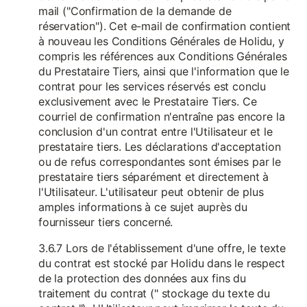
mail ("Confirmation de la demande de
réservation"). Cet e-mail de confirmation contient
à nouveau les Conditions Générales de Holidu, y
compris les références aux Conditions Générales
du Prestataire Tiers, ainsi que l'information que le
contrat pour les services réservés est conclu
exclusivement avec le Prestataire Tiers. Ce
courriel de confirmation n'entraîne pas encore la
conclusion d'un contrat entre l'Utilisateur et le
prestataire tiers. Les déclarations d'acceptation
ou de refus correspondantes sont émises par le
prestataire tiers séparément et directement à
l'Utilisateur. L'utilisateur peut obtenir de plus
amples informations à ce sujet auprès du
fournisseur tiers concerné.
3.6.7 Lors de l'établissement d'une offre, le texte
du contrat est stocké par Holidu dans le respect
de la protection des données aux fins du
traitement du contrat (" stockage du texte du