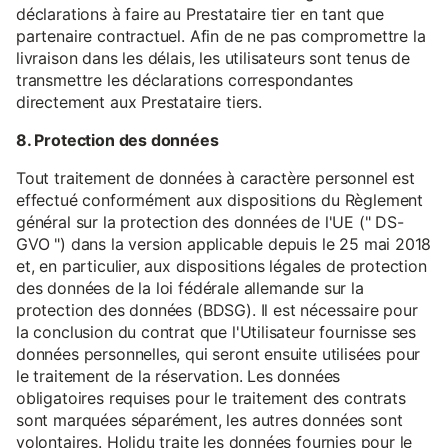
déclarations à faire au Prestataire tier en tant que
partenaire contractuel. Afin de ne pas compromettre la
livraison dans les délais, les utilisateurs sont tenus de
transmettre les déclarations correspondantes
directement aux Prestataire tiers.
8. Protection des données
Tout traitement de données à caractère personnel est
effectué conformément aux dispositions du Règlement
général sur la protection des données de l'UE (" DS-
GVO ") dans la version applicable depuis le 25 mai 2018
et, en particulier, aux dispositions légales de protection
des données de la loi fédérale allemande sur la
protection des données (BDSG). Il est nécessaire pour
la conclusion du contrat que l'Utilisateur fournisse ses
données personnelles, qui seront ensuite utilisées pour
le traitement de la réservation. Les données
obligatoires requises pour le traitement des contrats
sont marquées séparément, les autres données sont
volontaires. Holidu traite les données fournies pour le