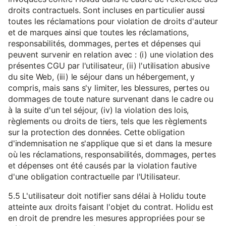
droits contractuels. Sont incluses en particulier aussi
toutes les réclamations pour violation de droits d'auteur
et de marques ainsi que toutes les réclamations,
responsabilités, dommages, pertes et dépenses qui
peuvent survenir en relation avec : (i) une violation des
présentes CGU par l'utilisateur, (ii) l'utilisation abusive
du site Web, (iii) le séjour dans un hébergement, y
compris, mais sans s'y limiter, les blessures, pertes ou
dommages de toute nature survenant dans le cadre ou
à la suite d'un tel séjour, (iv) la violation des lois,
règlements ou droits de tiers, tels que les règlements
sur la protection des données. Cette obligation
d'indemnisation ne s'applique que si et dans la mesure
où les réclamations, responsabilités, dommages, pertes
et dépenses ont été causés par la violation fautive
d'une obligation contractuelle par l'Utilisateur.
5.5 L'utilisateur doit notifier sans délai à Holidu toute
atteinte aux droits faisant l'objet du contrat. Holidu est
en droit de prendre les mesures appropriées pour se