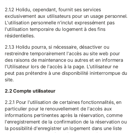
2.1.2 Holidu, cependant, fournit ses services
exclusivement aux utilisateurs pour un usage personnel.
L'utilisation personnelle n'inclut expressément pas
l'utilisation temporaire du logement à des fins
résidentielles.
2.1.3 Holidu pourra, si nécessaire, désactiver ou
restreindre temporairement l'accès au site web pour
des raisons de maintenance ou autres et en informera
l'Utilisateur lors de l'accès à la page. L'utilisateur ne
peut pas prétendre à une disponibilité ininterrompue du
site.
2.2 Compte utilisateur
2.2.1 Pour l'utilisation de certaines fonctionnalités, en
particulier pour le renouvellement de l'accès aux
informations pertinentes après la réservation, comme
l'enregistrement de la confirmation de la réservation ou
la possibilité d'enregistrer un logement dans une liste