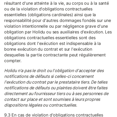
résultant d'une atteinte à la vie, au corps ou à la santé
ou de la violation d'obligations contractuelles
essentielles (obligations cardinales) ainsi que la
responsabilité pour d'autres dommages fondés sur une
violation intentionnelle ou par négligence grave d'une
obligation par Holidu ou ses auxiliaires d'exécution. Les
obligations contractuelles essentielles sont des
obligations dont l'exécution est indispensable à la
bonne exécution du contrat et sur l'exécution
desquelles la partie contractante peut régulièrement
compter.
Holidu n'a pas le droit ou l'obligation d'accepter des
notifications de défauts si celles-ci concernent
l'exécution du contrat par le prestataire tiers. De telles
notifications de défauts ou plaintes doivent être faites
directement au fournisseur tiers ou à ses personnes de
contact sur place et sont soumises à leurs propres
dispositions légales ou contractuelles.
9.3 En cas de violation d'obligations contractuelles