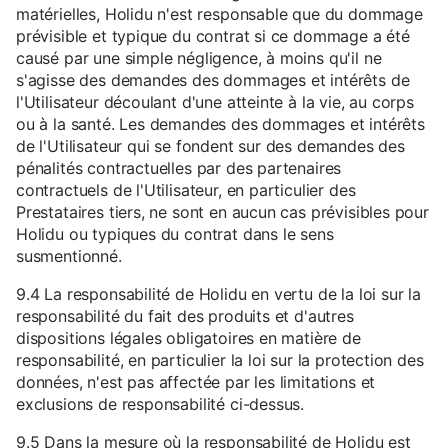
matérielles, Holidu n'est responsable que du dommage
prévisible et typique du contrat si ce dommage a été
causé par une simple négligence, à moins qu'il ne
s'agisse des demandes des dommages et intérêts de
l'Utilisateur découlant d'une atteinte à la vie, au corps
ou à la santé. Les demandes des dommages et intérêts
de l'Utilisateur qui se fondent sur des demandes des
pénalités contractuelles par des partenaires
contractuels de l'Utilisateur, en particulier des
Prestataires tiers, ne sont en aucun cas prévisibles pour
Holidu ou typiques du contrat dans le sens
susmentionné.
9.4 La responsabilité de Holidu en vertu de la loi sur la
responsabilité du fait des produits et d'autres
dispositions légales obligatoires en matière de
responsabilité, en particulier la loi sur la protection des
données, n'est pas affectée par les limitations et
exclusions de responsabilité ci-dessus.
9.5 Dans la mesure où la responsabilité de Holidu est