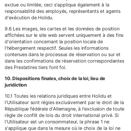
exclue ou limitée, ceci s'applique également à la
responsabilité des employés, représentants et agents
d'exécution de Holidu.
9.6 Les images, les cartes et les données de position
affichées sur le site web servent uniquement à des fins
d'orientation concernant la position locale de
l'hébergement respectif. Seules les informations
contenues dans le processus de réservation ou sur et
dans les confirmations de réservation correspondantes
des Prestatires tiers font foi.
10. Dispositions finales, choix de la loi, lieu de
juridiction
10.1 Toutes les relations juridiques entre Holidu et
l'Utilisateur sont régies exclusivement par le droit de la
République fédérale d'Allemagne, à l'exclusion de toute
règle de conflit de lois du droit international privé. Si
l'Utilisateur est un consommateur, la phrase 1 ne
s'applique que dans la mesure où le choix de la loi ne