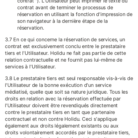
contrat "). L'Utilisateur peut imprimer le texte du
contrat avant de terminer le processus de
réservation en utilisant la fonction d'impression de
son navigateur à la dernière étape de la
réservation.
3.7 En ce qui concerne la réservation de services, un
contrat est exclusivement conclu entre le prestataire
tiers et l'Utilisateur. Holidu ne fait pas partie de cette
relation contractuelle et ne fournit pas lui-même de
services à l'Utilisateur.
3.8 Le prestataire tiers est seul responsable vis-à-vis de
l'Utilisateur de la bonne exécution d'un service
médiatisé, quelle que soit sa nature juridique. Tous les
droits en relation avec la réservation effectuée par
l'Utilisateur doivent être revendiqués directement
contre le prestataire tiers en tant que partenaire
contractuel et non contre Holidu. Ceci s'applique
également aux droits légalement existants ou aux
droits volontairement accordés par le prestataire tiers,