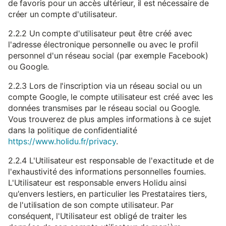
de favoris pour un accès ultérieur, il est nécessaire de
créer un compte d'utilisateur.
2.2.2 Un compte d'utilisateur peut être créé avec
l'adresse électronique personnelle ou avec le profil
personnel d'un réseau social (par exemple Facebook)
ou Google.
2.2.3 Lors de l'inscription via un réseau social ou un
compte Google, le compte utilisateur est créé avec les
données transmises par le réseau social ou Google.
Vous trouverez de plus amples informations à ce sujet
dans la politique de confidentialité
https://www.holidu.fr/privacy
.
2.2.4 L'Utilisateur est responsable de l'exactitude et de
l'exhaustivité des informations personnelles fournies.
L'Utilisateur est responsable envers Holidu ainsi
qu'envers lestiers, en particulier les Prestataires tiers,
de l'utilisation de son compte utilisateur. Par
conséquent, l'Utilisateur est obligé de traiter les