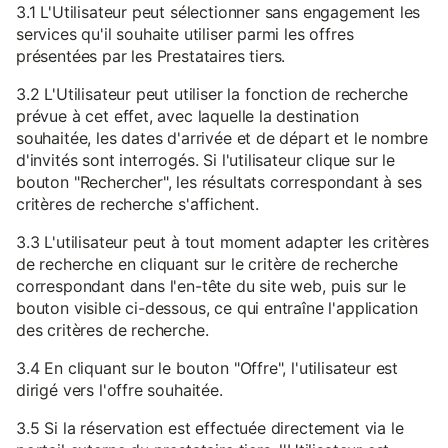
3.1 L'Utilisateur peut sélectionner sans engagement les
services qu'il souhaite utiliser parmi les offres
présentées par les Prestataires tiers.
3.2 L'Utilisateur peut utiliser la fonction de recherche
prévue à cet effet, avec laquelle la destination
souhaitée, les dates d'arrivée et de départ et le nombre
d'invités sont interrogés. Si l'utilisateur clique sur le
bouton "Rechercher", les résultats correspondant à ses
critères de recherche s'affichent.
3.3 L'utilisateur peut à tout moment adapter les critères
de recherche en cliquant sur le critère de recherche
correspondant dans l'en-tête du site web, puis sur le
bouton visible ci-dessous, ce qui entraîne l'application
des critères de recherche.
3.4 En cliquant sur le bouton "Offre", l'utilisateur est
dirigé vers l'offre souhaitée.
3.5 Si la réservation est effectuée directement via le