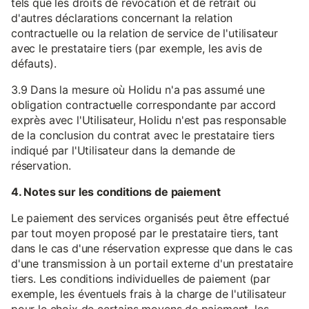
tels que les droits de révocation et de retrait ou
d'autres déclarations concernant la relation
contractuelle ou la relation de service de l'utilisateur
avec le prestataire tiers (par exemple, les avis de
défauts).
3.9 Dans la mesure où Holidu n'a pas assumé une
obligation contractuelle correspondante par accord
exprès avec l'Utilisateur, Holidu n'est pas responsable
de la conclusion du contrat avec le prestataire tiers
indiqué par l'Utilisateur dans la demande de
réservation.
4. Notes sur les conditions de paiement
Le paiement des services organisés peut être effectué
par tout moyen proposé par le prestataire tiers, tant
dans le cas d'une réservation expresse que dans le cas
d'une transmission à un portail externe d'un prestataire
tiers. Les conditions individuelles de paiement (par
exemple, les éventuels frais à la charge de l'utilisateur