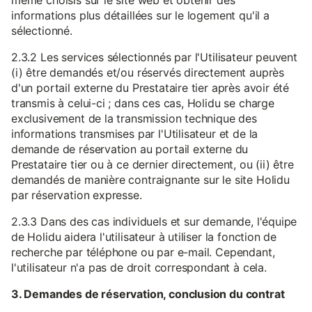
même choisis sur le site web et obtenir des
informations plus détaillées sur le logement qu'il a
sélectionné.
2.3.2 Les services sélectionnés par l'Utilisateur peuvent
(i) être demandés et/ou réservés directement auprès
d'un portail externe du Prestataire tier après avoir été
transmis à celui-ci ; dans ces cas, Holidu se charge
exclusivement de la transmission technique des
informations transmises par l'Utilisateur et de la
demande de réservation au portail externe du
Prestataire tier ou à ce dernier directement, ou (ii) être
demandés de manière contraignante sur le site Holidu
par réservation expresse.
2.3.3 Dans des cas individuels et sur demande, l'équipe
de Holidu aidera l'utilisateur à utiliser la fonction de
recherche par téléphone ou par e-mail. Cependant,
l'utilisateur n'a pas de droit correspondant à cela.
3. Demandes de réservation, conclusion du contrat