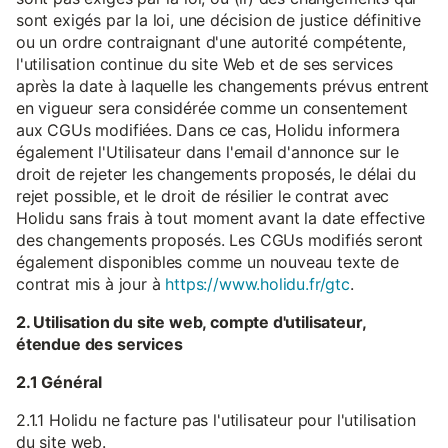
sont exigés par la loi, une décision de justice définitive
ou un ordre contraignant d'une autorité compétente,
l'utilisation continue du site Web et de ses services
après la date à laquelle les changements prévus entrent
en vigueur sera considérée comme un consentement
aux CGUs modifiées. Dans ce cas, Holidu informera
également l'Utilisateur dans l'email d'annonce sur le
droit de rejeter les changements proposés, le délai du
rejet possible, et le droit de résilier le contrat avec
Holidu sans frais à tout moment avant la date effective
des changements proposés. Les CGUs modifiés seront
également disponibles comme un nouveau texte de
contrat mis à jour à
https://www.holidu.fr/gtc
.
2. Utilisation du site web, compte d'utilisateur,
étendue des services
2.1 Général
2.1.1 Holidu ne facture pas l'utilisateur pour l'utilisation
du site web.