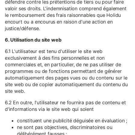
défendre contre les prétentions de tiers ou pour faire
valoir ses droits. L'indemnisation comprend également
le remboursement des frais raisonnables que Holidu
encourt ou a encourus en raison d'une action en
justice/défense.
6. Utilisation du site web
6.1 L'utilisateur est tenu d'utiliser le site web
exclusivement à des fins personnelles et non
commerciales et, en particulier, de ne pas utiliser de
programmes ou de fonctions permettant de générer
automatiquement des pages vues ou du contenu sur le
site web ou de copier automatiquement du contenu du
site web.
6.2 En outre, l'utilisateur ne fournira pas de contenu et
d'informations via le site web qui soient
constituent une publicité déguisée en évaluation ;
ne sont pas objectives, discriminatoires ou
délibérément fausses ;