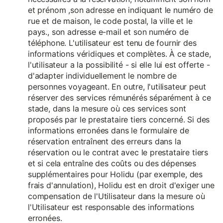
et prénom ,son adresse en indiquant le numéro de
rue et de maison, le code postal, la ville et le
pays., son adresse e-mail et son numéro de
téléphone. L'utilisateur est tenu de fournir des
informations véridiques et complètes. À ce stade,
l'utilisateur a la possibilité - si elle lui est offerte -
d'adapter individuellement le nombre de
personnes voyageant. En outre, l'utilisateur peut
réserver des services rémunérés séparément à ce
stade, dans la mesure où ces services sont
proposés par le prestataire tiers concerné. Si des
informations erronées dans le formulaire de
réservation entraînent des erreurs dans la
réservation ou le contrat avec le prestataire tiers
et si cela entraîne des coûts ou des dépenses
supplémentaires pour Holidu (par exemple, des
frais d'annulation), Holidu est en droit d'exiger une
compensation de l'Utilisateur dans la mesure où
l'Utilisateur est responsable des informations
erronées.