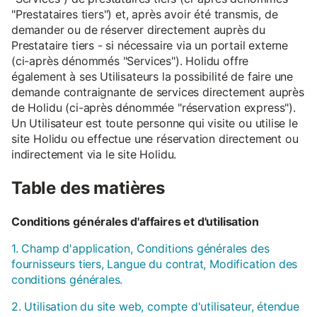
"Prestataires tiers") et, après avoir été transmis, de
demander ou de réserver directement auprès du
Prestataire tiers - si nécessaire via un portail externe
(ci-après dénommés "Services"). Holidu offre
également à ses Utilisateurs la possibilité de faire une
demande contraignante de services directement auprès
de Holidu (ci-après dénommée "réservation express").
Un Utilisateur est toute personne qui visite ou utilise le
site Holidu ou effectue une réservation directement ou
indirectement via le site Holidu.
Table des matières
Conditions générales d'affaires et d'utilisation
1. Champ d'application, Conditions générales des
fournisseurs tiers, Langue du contrat, Modification des
conditions générales.
2. Utilisation du site web, compte d'utilisateur, étendue