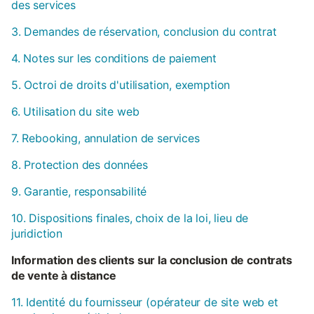
des services
3. Demandes de réservation, conclusion du contrat
4. Notes sur les conditions de paiement
5. Octroi de droits d'utilisation, exemption
6. Utilisation du site web
7. Rebooking, annulation de services
8. Protection des données
9. Garantie, responsabilité
10. Dispositions finales, choix de la loi, lieu de
juridiction
Information des clients sur la conclusion de contrats
de vente à distance
11. Identité du fournisseur (opérateur de site web et