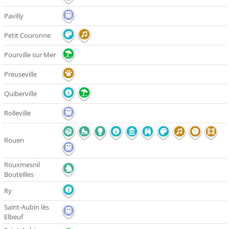
Pavilly
Petit Couronne
Pourville sur Mer
Preuseville
Quiberville
Rolleville
Rouen
Rouxmesnil
Bouteilles
Ry
Saint-Aubin lès
Elbeuf