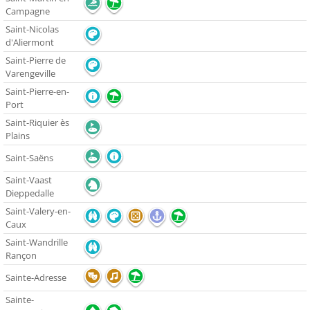
Campagne
Saint-Nicolas
d'Aliermont
Saint-Pierre de
Varengeville
Saint-Pierre-en-
Port
Saint-Riquier ès
Plains
Saint-Saëns
Saint-Vaast
Dieppedalle
Saint-Valery-en-
Caux
Saint-Wandrille
Rançon
Sainte-Adresse
Sainte-