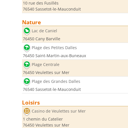
10 rue des Fusillés
76540 Sassetot-le-Mauconduit
Nature
Lac de Caniel
76450 Cany Barville
Plage des Petites Dalles
76450 Saint-Martin-aux-Buneaux
Plage Centrale
76450 Veulettes sur Mer
Plage des Grandes Dalles
76540 Sassetot-le-Mauconduit
Loisirs
Casino de Veulettes sur Mer
1 chemin du Catelier
76450 Veulettes sur Mer